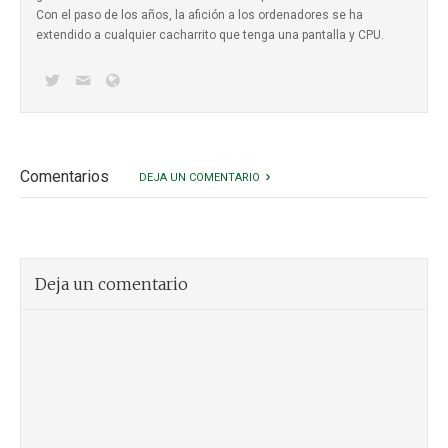
Con el paso de los años, la afición a los ordenadores se ha
extendido a cualquier cacharrito que tenga una pantalla y CPU.
Comentarios
DEJA UN COMENTARIO
Deja un comentario