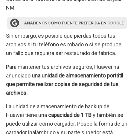
NM.
Sin embargo, es posible que pierdas todos tus
archivos si tu teléfono es robado o si se produce
un fallo que requiera ser restaurado de fábrica.
Para mantener tus archivos seguros, Huawei ha
anunciado
una unidad de almacenamiento portátil
que permite realizar copias de seguridad de tus
archivos.
La unidad de almacenamiento de backup de
Huawei tiene una
capacidad de 1 TB
y también se
puede utilizar como cargador. Posee la forma de un
cargador inalámbrico y su parte superior está