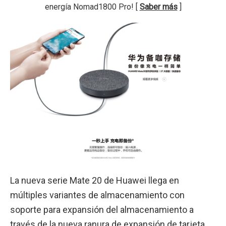
energía Nomad1800 Pro! [
Saber más
]
La nueva serie Mate 20 de Huawei llega en
múltiples variantes de almacenamiento con
soporte para expansión del almacenamiento a
través de la nueva ranura de expansión de tarjeta