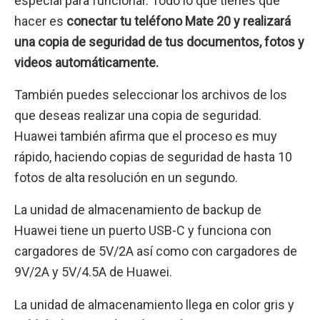
especial para funcionar. Todo lo que tienes que
hacer es
conectar tu teléfono Mate 20 y realizará
una copia de seguridad de tus documentos, fotos y
videos automáticamente.
También puedes seleccionar los archivos de los
que deseas realizar una copia de seguridad.
Huawei también afirma que el proceso es muy
rápido, haciendo copias de seguridad de hasta 10
fotos de alta resolución en un segundo.
La unidad de almacenamiento de backup de
Huawei tiene un puerto USB-C y funciona con
cargadores de 5V/2A así como con cargadores de
9V/2A y 5V/4.5A de Huawei.
La unidad de almacenamiento llega en color gris y