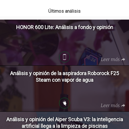
Últimos análisis
HONOR 600 Lite: Análisis a fondo y opinión
Leer más
Análisis y opinión de la aspiradora Roborock F25
Steam con vapor de agua
Leer más
Análisis y opinión del Aiper Scuba V3: la inteligencia
artificial llega a la limpieza de piscinas