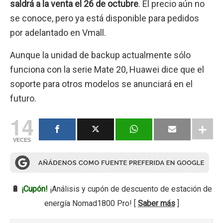
saldrá a la venta el 26 de octubre
. El precio aún no
se conoce, pero ya está disponible para pedidos
por adelantado en Vmall.
Aunque la unidad de backup actualmente sólo
funciona con la serie Mate 20, Huawei dice que el
soporte para otros modelos se anunciará en el
futuro.
14
VECES
🔋
¡Cupón!
¡Análisis y cupón de descuento de estación de
energía Nomad1800 Pro! [
Saber más
]