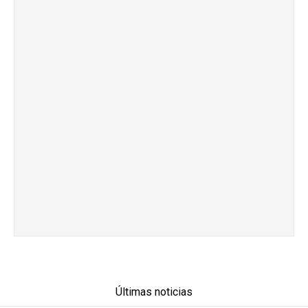
Últimas noticias