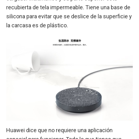
recubierta de tela impermeable. Tiene una base de
silicona para evitar que se deslice de la superficie y
la carcasa es de plástico.
Huawei dice que no requiere una aplicación