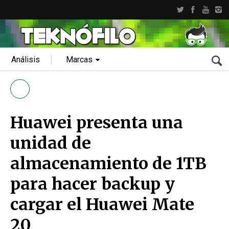
Análisis
Marcas
Huawei presenta una
unidad de
almacenamiento de 1TB
para hacer backup y
cargar el Huawei Mate
20