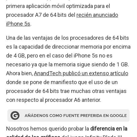
primera aplicación móvil optimizada para el
procesador A7 de 64 bits del
recién anunciado
iPhone 5s
.
Una de las ventajas de los procesadores de 64 bits
es la capacidad de direccionar memoria por encima
de 4 GB, pero en el caso del iPhone 5s no es
necesario ya que la memoria sigue siendo de 1 GB.
Ahora bien,
AnandTech publicó un extenso artículo
donde se pone de manifiesto que el uso de un
procesador de 64 bits trae muchas otras ventajas
con respecto al procesador A6 anterior.
Nosotros hemos querido probar la
diferencia en la