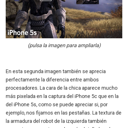
(pulsa la imagen para ampliarla)
En esta segunda imagen también se aprecia
perfectamente la diferencia entre ambos
procesadores. La cara de la chica aparece mucho
más pixelada en la captura del iPhone 5c que en la
del iPhone 5s, como se puede apreciar si, por
ejemplo, nos fijamos en las pestañas. La textura de
la armadura del robot de la izquierda también