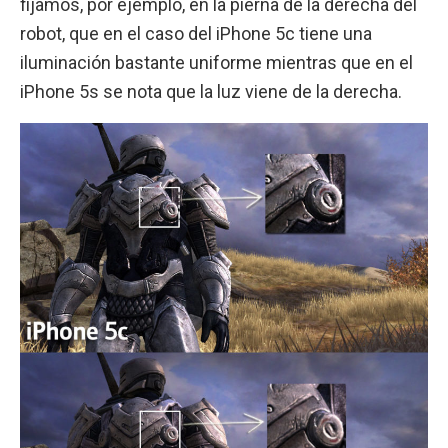
fijamos, por ejemplo, en la pierna de la derecha del
robot, que en el caso del iPhone 5c tiene una
iluminación bastante uniforme mientras que en el
iPhone 5s se nota que la luz viene de la derecha.