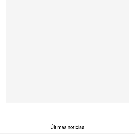
Últimas noticias