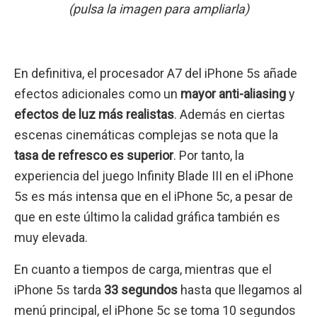
(pulsa la imagen para ampliarla)
En definitiva, el procesador A7 del iPhone 5s añade
efectos adicionales como un
mayor anti-aliasing
y
efectos de luz más realistas
. Además en ciertas
escenas cinemáticas complejas se nota que la
tasa de refresco es superior
. Por tanto, la
experiencia del juego Infinity Blade III en el iPhone
5s es más intensa que en el iPhone 5c, a pesar de
que en este último la calidad gráfica también es
muy elevada.
En cuanto a tiempos de carga, mientras que el
iPhone 5s tarda
33 segundos
hasta que llegamos al
menú principal, el iPhone 5c se toma 10 segundos