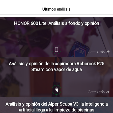
Últimos análisis
HONOR 600 Lite: Análisis a fondo y opinión
Leer más
Análisis y opinión de la aspiradora Roborock F25
Steam con vapor de agua
Leer más
Análisis y opinión del Aiper Scuba V3: la inteligencia
artificial llega a la limpieza de piscinas