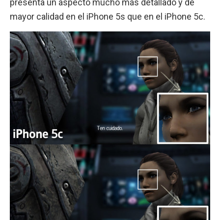
presenta un aspecto mucho más detallado y de
mayor calidad en el iPhone 5s que en el iPhone 5c.