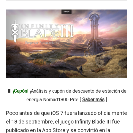
🔋
¡Cupón!
¡Análisis y cupón de descuento de estación de
energía Nomad1800 Pro! [
Saber más
]
Poco antes de que iOS 7 fuera lanzado oficialmente
el 18 de septiembre, el juego
Infinity Blade III
fue
publicado en la App Store y se convirtió en la