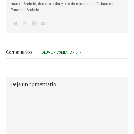
mundo Android, desarrollador y jefe de relaciones públicas de
Paranoid Android.
Comentarios
DEJA UN COMENTARIO
Deja un comentario