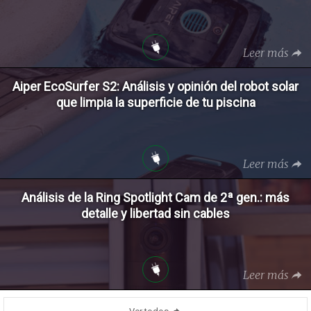
Leer más
Aiper EcoSurfer S2: Análisis y opinión del robot solar
que limpia la superficie de tu piscina
Leer más
Análisis de la Ring Spotlight Cam de 2ª gen.: más
detalle y libertad sin cables
Leer más