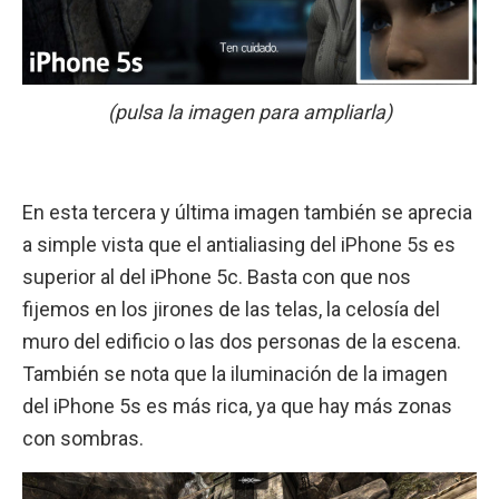
(pulsa la imagen para ampliarla)
En esta tercera y última imagen también se aprecia
a simple vista que el antialiasing del iPhone 5s es
superior al del iPhone 5c. Basta con que nos
fijemos en los jirones de las telas, la celosía del
muro del edificio o las dos personas de la escena.
También se nota que la iluminación de la imagen
del iPhone 5s es más rica, ya que hay más zonas
con sombras.