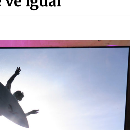
 ve igual