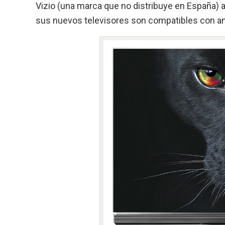
Vizio (una marca que no distribuye en España) 
sus nuevos televisores son compatibles con a