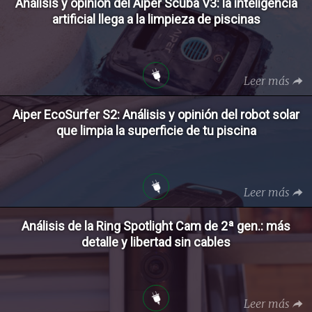
Análisis y opinión del Aiper Scuba V3: la inteligencia
artificial llega a la limpieza de piscinas
Leer más
Aiper EcoSurfer S2: Análisis y opinión del robot solar
que limpia la superficie de tu piscina
Leer más
Análisis de la Ring Spotlight Cam de 2ª gen.: más
detalle y libertad sin cables
Leer más