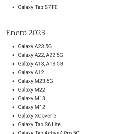
Galaxy Tab S7 FE
Enero 2023
Galaxy A23 5G
Galaxy A22, A22 5G
Galaxy A13, A13 5G
Galaxy A12
Galaxy M23 5G
Galaxy M22
Galaxy M13
Galaxy M12
Galaxy XCover 5
Galaxy Tab S6 Lite
Galaxy Tab Active4 Pro 5G