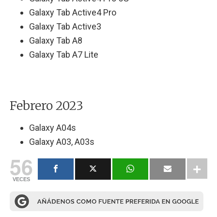
Galaxy Tab Active4 Pro
Galaxy Tab Active3
Galaxy Tab A8
Galaxy Tab A7 Lite
Febrero 2023
Galaxy A04s
Galaxy A03, A03s
56
VECES