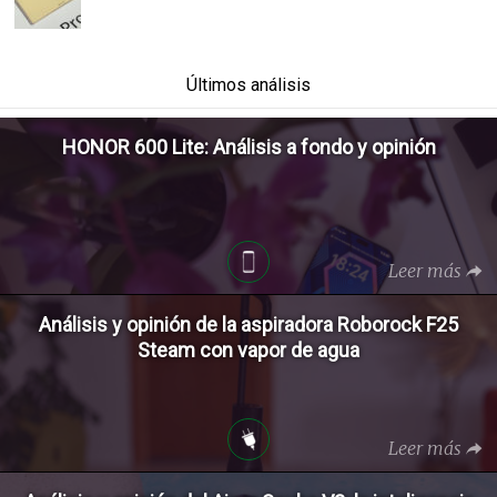
Últimos análisis
HONOR 600 Lite: Análisis a fondo y opinión
Leer más
Análisis y opinión de la aspiradora Roborock F25
Steam con vapor de agua
Leer más