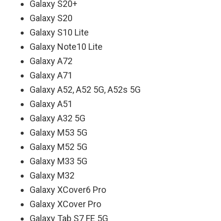
Galaxy S20+
Galaxy S20
Galaxy S10 Lite
Galaxy Note10 Lite
Galaxy A72
Galaxy A71
Galaxy A52, A52 5G, A52s 5G
Galaxy A51
Galaxy A32 5G
Galaxy M53 5G
Galaxy M52 5G
Galaxy M33 5G
Galaxy M32
Galaxy XCover6 Pro
Galaxy XCover Pro
Galaxy Tab S7 FE 5G