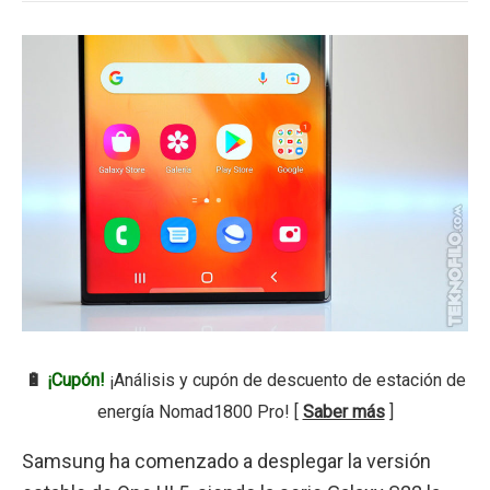
🔋
¡Cupón!
¡Análisis y cupón de descuento de estación de
energía Nomad1800 Pro! [
Saber más
]
Samsung ha comenzado a desplegar la versión