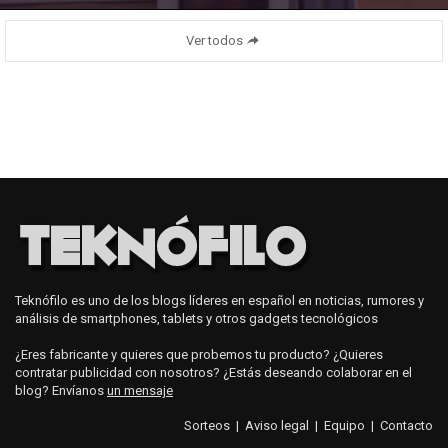
Ver todos
Teknófilo es uno de los blogs líderes en español en noticias, rumores y
análisis de smartphones, tablets y otros gadgets tecnológicos
¿Eres fabricante y quieres que probemos tu producto? ¿Quieres
contratar publicidad con nosotros? ¿Estás deseando colaborar en el
blog? Envíanos
un mensaje
Sorteos
|
Aviso legal
|
Equipo
|
Contacto