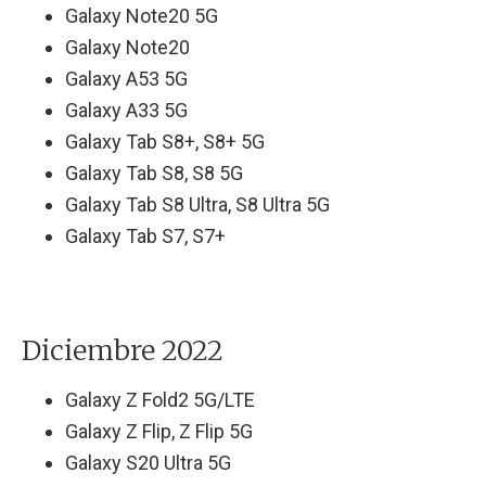
Galaxy Note20 5G
Galaxy Note20
Galaxy A53 5G
Galaxy A33 5G
Galaxy Tab S8+, S8+ 5G
Galaxy Tab S8, S8 5G
Galaxy Tab S8 Ultra, S8 Ultra 5G
Galaxy Tab S7, S7+
Diciembre 2022
Galaxy Z Fold2 5G/LTE
Galaxy Z Flip, Z Flip 5G
Galaxy S20 Ultra 5G