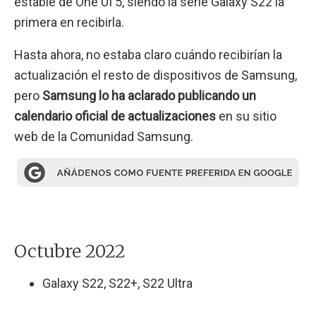
estable de One UI 5, siendo la serie Galaxy S22 la
primera en recibirla.
Hasta ahora, no estaba claro cuándo recibirían la
actualización el resto de dispositivos de Samsung,
pero
Samsung lo ha aclarado publicando un
calendario oficial de actualizaciones
en su sitio
web de la Comunidad Samsung.
Octubre 2022
Galaxy S22, S22+, S22 Ultra