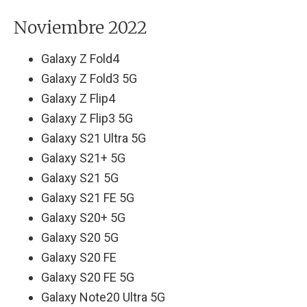
Noviembre 2022
Galaxy Z Fold4
Galaxy Z Fold3 5G
Galaxy Z Flip4
Galaxy Z Flip3 5G
Galaxy S21 Ultra 5G
Galaxy S21+ 5G
Galaxy S21 5G
Galaxy S21 FE 5G
Galaxy S20+ 5G
Galaxy S20 5G
Galaxy S20 FE
Galaxy S20 FE 5G
Galaxy Note20 Ultra 5G