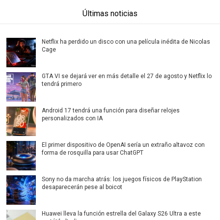
Últimas noticias
Netflix ha perdido un disco con una película inédita de Nicolas
Cage
GTA VI se dejará ver en más detalle el 27 de agosto y Netflix lo
tendrá primero
Android 17 tendrá una función para diseñar relojes
personalizados con IA
El primer dispositivo de OpenAI sería un extraño altavoz con
forma de rosquilla para usar ChatGPT
Sony no da marcha atrás: los juegos físicos de PlayStation
desaparecerán pese al boicot
Huawei lleva la función estrella del Galaxy S26 Ultra a este