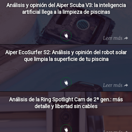
Análisis y opinión del Aiper Scuba V3: la inteligencia
artificial llega a la limpieza de piscinas
Leer más
Aiper EcoSurfer S2: Análisis y opinión del robot solar
que limpia la superficie de tu piscina
Leer más
Análisis de la Ring Spotlight Cam de 2ª gen.: más
detalle y libertad sin cables