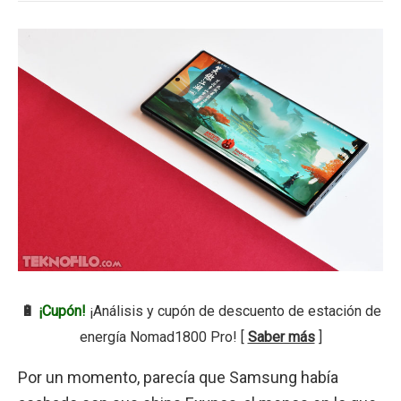
🔋
¡Cupón!
¡Análisis y cupón de descuento de estación de
energía Nomad1800 Pro! [
Saber más
]
Por un momento, parecía que Samsung había