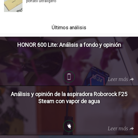
portátil ultraligero
Últimos análisis
HONOR 600 Lite: Análisis a fondo y opinión
Leer más
Análisis y opinión de la aspiradora Roborock F25
Steam con vapor de agua
Leer más