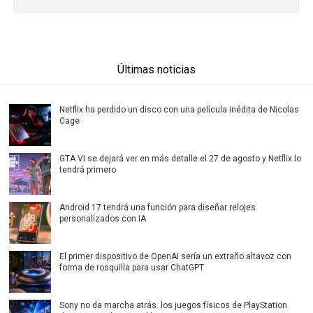
Últimas noticias
Netflix ha perdido un disco con una película inédita de Nicolas
Cage
GTA VI se dejará ver en más detalle el 27 de agosto y Netflix lo
tendrá primero
Android 17 tendrá una función para diseñar relojes
personalizados con IA
El primer dispositivo de OpenAI sería un extraño altavoz con
forma de rosquilla para usar ChatGPT
Sony no da marcha atrás: los juegos físicos de PlayStation