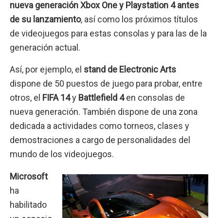
nueva generación Xbox One y Playstation 4 antes
de su lanzamiento
, así como los próximos títulos
de videojuegos para estas consolas y para las de la
generación actual.
Así, por ejemplo, el
stand de Electronic Arts
dispone de 50 puestos de juego para probar, entre
otros, el
FIFA 14
y
Battlefield 4
en consolas de
nueva generación. También dispone de una zona
dedicada a actividades como torneos, clases y
demostraciones a cargo de personalidades del
mundo de los videojuegos.
Microsoft
ha
habilitado