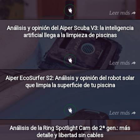
Leer más
Análisis y opinión del Aiper Scuba V3: la inteligencia
artificial llega a la limpieza de piscinas
Leer más
Aiper EcoSurfer S2: Análisis y opinión del robot solar
que limpia la superficie de tu piscina
Leer más
Análisis de la Ring Spotlight Cam de 2ª gen.: más
detalle y libertad sin cables