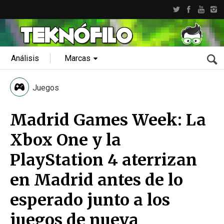
Análisis
Marcas
Juegos
Madrid Games Week: La
Xbox One y la
PlayStation 4 aterrizan
en Madrid antes de lo
esperado junto a los
juegos de nueva