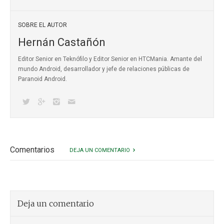
SOBRE EL AUTOR
Hernán Castañón
Editor Senior en Teknófilo y Editor Senior en HTCMania. Amante del
mundo Android, desarrollador y jefe de relaciones públicas de
Paranoid Android.
Comentarios
DEJA UN COMENTARIO
Deja un comentario