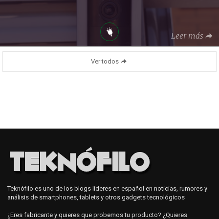
Leer más
Ver todos
Teknófilo es uno de los blogs líderes en español en noticias, rumores y
análisis de smartphones, tablets y otros gadgets tecnológicos
¿Eres fabricante y quieres que probemos tu producto? ¿Quieres