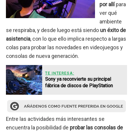
por allí
para
ver qué
ambiente
se respiraba, y desde luego está siendo
un éxito de
asistencia
, con lo que ello implica respecto a largas
colas para probar las novedades en videojuegos y
consolas de nueva generación.
TE INTERESA:
Sony ya reconvierte su principal
fábrica de discos de PlayStation
Entre las actividades más interesantes se
encuentra la posibilidad de
probar las consolas de