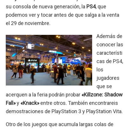
su consola de nueva generación, la
PS4
, que
podemos ver y tocar antes de que salga a la venta
el 29 de noviembre.
Además de
conocer las
característi
cas de PS4,
los
jugadores
que se
acerquen a la feria podrán probar
«Killzone: Shadow
Fall»
y
«Knack»
entre otros. También encontrareis
demostraciones de PlayStation 3 y PlayStation Vita.
Otro de los juegos que acumula largas colas de