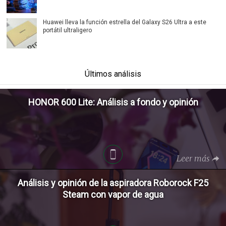
Huawei lleva la función estrella del Galaxy S26 Ultra a este
portátil ultraligero
Últimos análisis
HONOR 600 Lite: Análisis a fondo y opinión
Leer más
Análisis y opinión de la aspiradora Roborock F25
Steam con vapor de agua