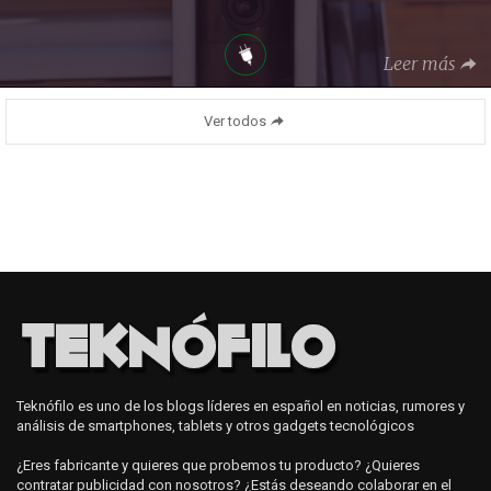
Leer más
Ver todos
Teknófilo es uno de los blogs líderes en español en noticias, rumores y
análisis de smartphones, tablets y otros gadgets tecnológicos
¿Eres fabricante y quieres que probemos tu producto? ¿Quieres
contratar publicidad con nosotros? ¿Estás deseando colaborar en el