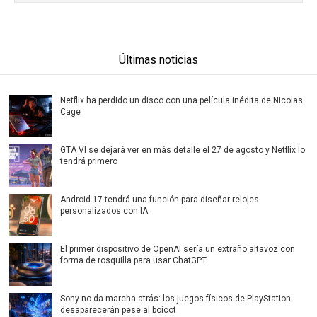
Últimas noticias
Netflix ha perdido un disco con una película inédita de Nicolas
Cage
GTA VI se dejará ver en más detalle el 27 de agosto y Netflix lo
tendrá primero
Android 17 tendrá una función para diseñar relojes
personalizados con IA
El primer dispositivo de OpenAI sería un extraño altavoz con
forma de rosquilla para usar ChatGPT
Sony no da marcha atrás: los juegos físicos de PlayStation
desaparecerán pese al boicot