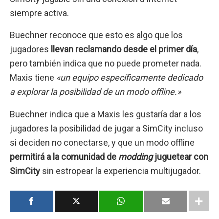
siempre activa.
Buechner reconoce que esto es algo que los
jugadores
llevan reclamando desde el primer día
,
pero también indica que no puede prometer nada.
Maxis tiene
«un equipo específicamente dedicado
a explorar la posibilidad de un modo offline.»
Buechner indica que a Maxis les gustaría dar a los
jugadores la posibilidad de jugar a SimCity incluso
si deciden no conectarse, y que un modo offline
permitirá a la comunidad de
modding
juguetear con
SimCity
sin estropear la experiencia multijugador.