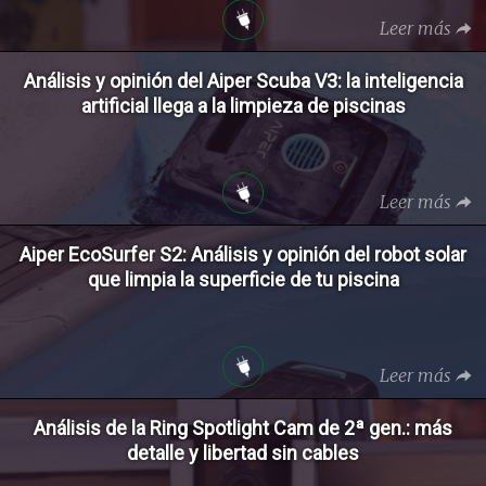
Leer más
Análisis y opinión del Aiper Scuba V3: la inteligencia
artificial llega a la limpieza de piscinas
Leer más
Aiper EcoSurfer S2: Análisis y opinión del robot solar
que limpia la superficie de tu piscina
Leer más
Análisis de la Ring Spotlight Cam de 2ª gen.: más
detalle y libertad sin cables