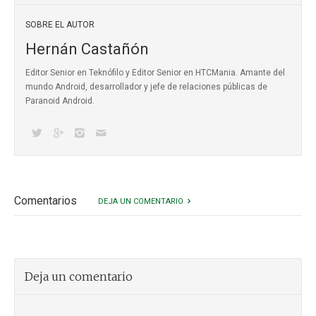
SOBRE EL AUTOR
Hernán Castañón
Editor Senior en Teknófilo y Editor Senior en HTCMania. Amante del
mundo Android, desarrollador y jefe de relaciones públicas de
Paranoid Android.
Comentarios
DEJA UN COMENTARIO
Deja un comentario