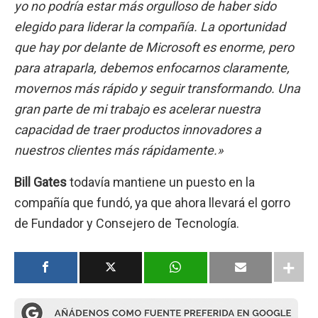
yo no podría estar más orgulloso de haber sido
elegido para liderar la compañía. La oportunidad
que hay por delante de Microsoft es enorme, pero
para atraparla, debemos enfocarnos claramente,
movernos más rápido y seguir transformando. Una
gran parte de mi trabajo es acelerar nuestra
capacidad de traer productos innovadores a
nuestros clientes más rápidamente.»
Bill Gates
todavía mantiene un puesto en la
compañía que fundó, ya que ahora llevará el gorro
de Fundador y Consejero de Tecnología.