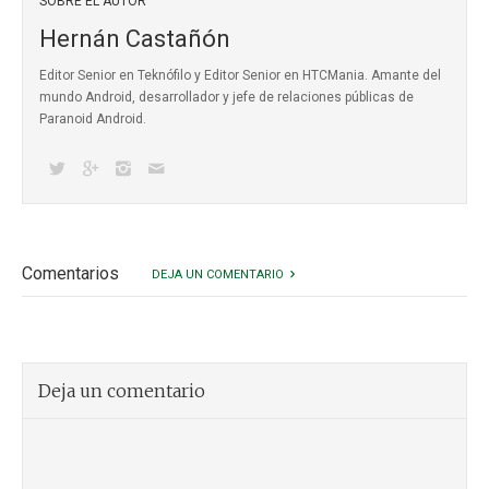
SOBRE EL AUTOR
Hernán Castañón
Editor Senior en Teknófilo y Editor Senior en HTCMania. Amante del
mundo Android, desarrollador y jefe de relaciones públicas de
Paranoid Android.
Comentarios
DEJA UN COMENTARIO
Deja un comentario