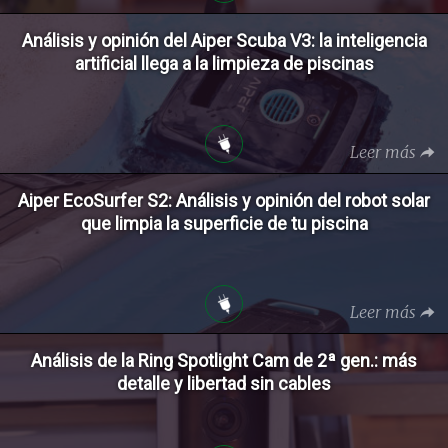
Análisis y opinión del Aiper Scuba V3: la inteligencia
artificial llega a la limpieza de piscinas
Leer más
Aiper EcoSurfer S2: Análisis y opinión del robot solar
que limpia la superficie de tu piscina
Leer más
Análisis de la Ring Spotlight Cam de 2ª gen.: más
detalle y libertad sin cables