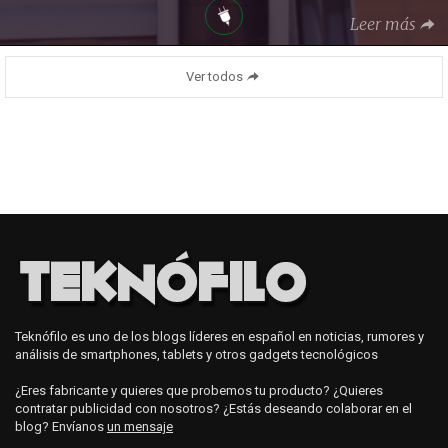
Leer más
Ver todos
Teknófilo es uno de los blogs líderes en español en noticias, rumores y
análisis de smartphones, tablets y otros gadgets tecnológicos
¿Eres fabricante y quieres que probemos tu producto? ¿Quieres
contratar publicidad con nosotros? ¿Estás deseando colaborar en el
blog? Envíanos
un mensaje