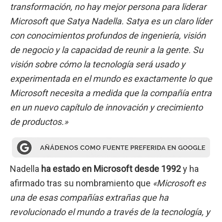
transformación, no hay mejor persona para liderar
Microsoft que Satya Nadella. Satya es un claro líder
con conocimientos profundos de ingeniería, visión
de negocio y la capacidad de reunir a la gente. Su
visión sobre cómo la tecnología será usado y
experimentada en el mundo es exactamente lo que
Microsoft necesita a medida que la compañía entra
en un nuevo capítulo de innovación y crecimiento
de productos.»
Nadella
ha estado en Microsoft desde 1992
y ha
afirmado tras su nombramiento que
«Microsoft es
una de esas compañías extrañas que ha
revolucionado el mundo a través de la tecnología, y