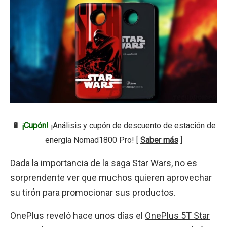
🔋
¡Cupón!
¡Análisis y cupón de descuento de estación de
energía Nomad1800 Pro! [
Saber más
]
Dada la importancia de la saga Star Wars, no es
sorprendente ver que muchos quieren aprovechar
su tirón para promocionar sus productos.
OnePlus reveló hace unos días el
OnePlus 5T Star