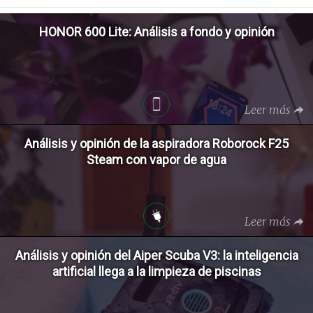
HONOR 600 Lite: Análisis a fondo y opinión
Leer más
Análisis y opinión de la aspiradora Roborock F25
Steam con vapor de agua
Leer más
Análisis y opinión del Aiper Scuba V3: la inteligencia
artificial llega a la limpieza de piscinas