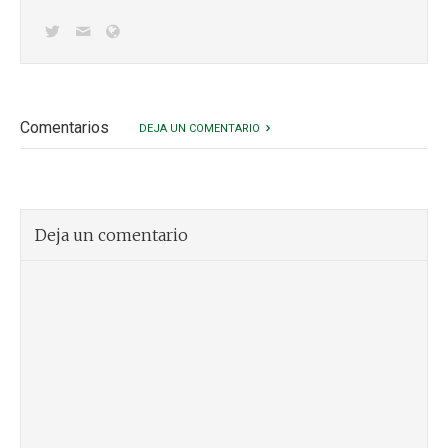
Comentarios
DEJA UN COMENTARIO
Deja un comentario