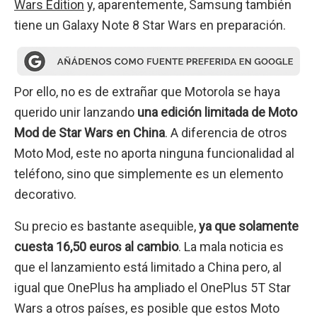
Wars Edition
y, aparentemente, Samsung también
tiene un Galaxy Note 8 Star Wars en preparación.
Por ello, no es de extrañar que Motorola se haya
querido unir lanzando
una edición limitada de Moto
Mod de Star Wars en China
. A diferencia de otros
Moto Mod, este no aporta ninguna funcionalidad al
teléfono, sino que simplemente es un elemento
decorativo.
Su precio es bastante asequible,
ya que solamente
cuesta 16,50 euros al cambio
. La mala noticia es
que el lanzamiento está limitado a China pero, al
igual que OnePlus ha ampliado el OnePlus 5T Star
Wars a otros países, es posible que estos Moto