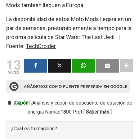
Mods también lleguen a Europa.
La disponibilidad de estos Moto Mods llegará en un
par de semanas, presumiblemente a tiempo para la
próxima película de Star Wars: The Last Jedi. |
Fuente:
TechDroider
13
VECES
🔋
¡Cupón!
¡Análisis y cupón de descuento de estación de
energía Nomad1800 Pro! [
Saber más
]
¿Cuál es tu reacción?