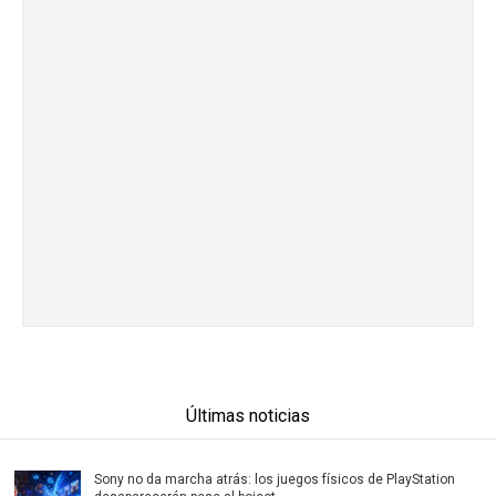
Últimas noticias
Sony no da marcha atrás: los juegos físicos de PlayStation