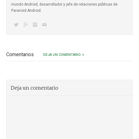
mundo Android, desarrollador y jefe de relaciones públicas de
Paranoid Android.
Comentarios
DEJA UN COMENTARIO
Deja un comentario