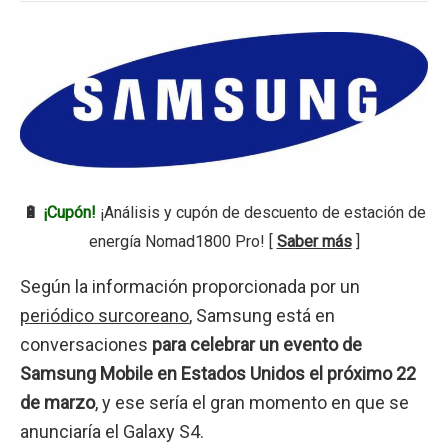
🔋
¡Cupón!
¡Análisis y cupón de descuento de estación de
energía Nomad1800 Pro! [
Saber más
]
Según la información proporcionada por un
periódico surcoreano
, Samsung está en
conversaciones
para celebrar un evento de
Samsung Mobile en Estados Unidos el próximo 22
de marzo
, y ese sería el gran momento en que se
anunciaría el Galaxy S4.