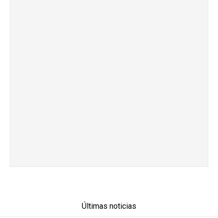
Últimas noticias