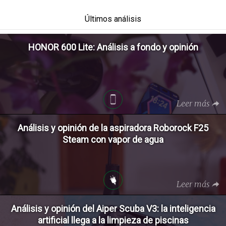
Últimos análisis
HONOR 600 Lite: Análisis a fondo y opinión
Leer más
Análisis y opinión de la aspiradora Roborock F25
Steam con vapor de agua
Leer más
Análisis y opinión del Aiper Scuba V3: la inteligencia
artificial llega a la limpieza de piscinas