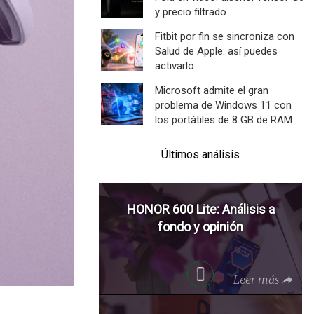
y precio filtrado
Fitbit por fin se sincroniza con
Salud de Apple: así puedes
activarlo
Microsoft admite el gran
problema de Windows 11 con
los portátiles de 8 GB de RAM
Últimos análisis
HONOR 600 Lite: Análisis a
fondo y opinión
Leer más