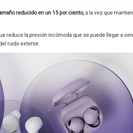
tamaño reducido en un 15 por ciento,
a la vez que mantie
 que reduce la presión incómoda que se puede llegar a sen
el ruido exterior.