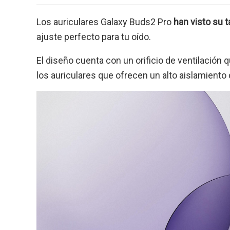
Los auriculares Galaxy Buds2 Pro
han visto su 
ajuste perfecto para tu oído.
El diseño cuenta con un orificio de ventilación
los auriculares que ofrecen un alto aislamiento d