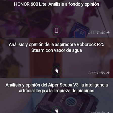
HONOR 600 Lite: Análisis a fondo y opinión
Leer más
Análisis y opinión de la aspiradora Roborock F25
Steam con vapor de agua
Leer más
Análisis y opinión del Aiper Scuba V3: la inteligencia
artificial llega a la limpieza de piscinas
Leer más