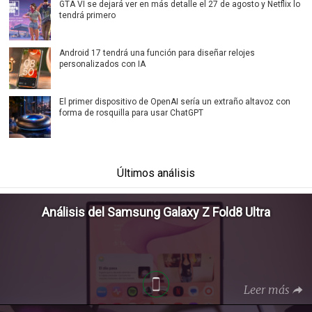
GTA VI se dejará ver en más detalle el 27 de agosto y Netflix lo
tendrá primero
Android 17 tendrá una función para diseñar relojes
personalizados con IA
El primer dispositivo de OpenAI sería un extraño altavoz con
forma de rosquilla para usar ChatGPT
Últimos análisis
Análisis del Samsung Galaxy Z Fold8 Ultra
Leer más