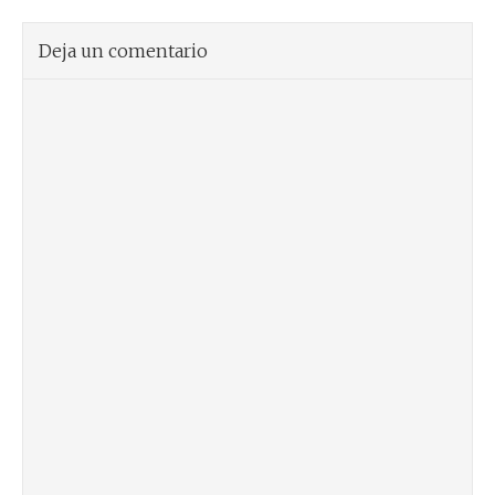
Deja un comentario