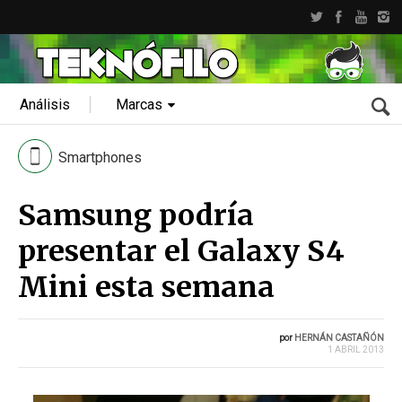
Análisis
Marcas
Smartphones
Samsung podría
presentar el Galaxy S4
Mini esta semana
por
HERNÁN CASTAÑÓN
1 ABRIL 2013