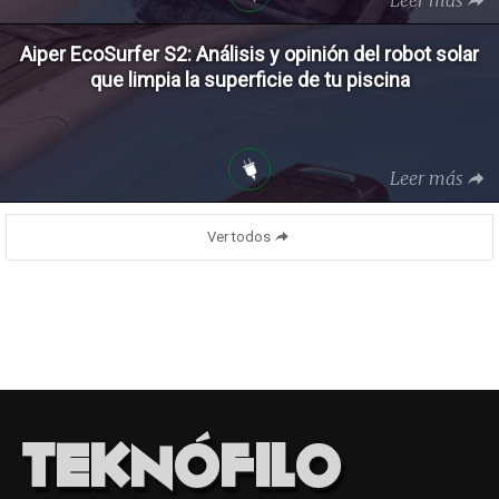
Aiper EcoSurfer S2: Análisis y opinión del robot solar
que limpia la superficie de tu piscina
Leer más
Ver todos