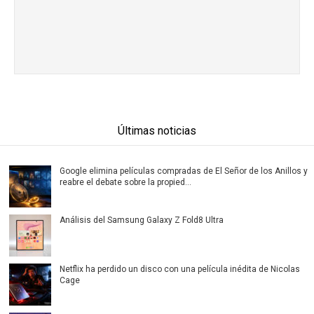
Últimas noticias
Google elimina películas compradas de El Señor de los Anillos y
reabre el debate sobre la propied...
Análisis del Samsung Galaxy Z Fold8 Ultra
Netflix ha perdido un disco con una película inédita de Nicolas
Cage