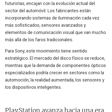
futuristas, encajan con la evolución actual del
sector del automóvil. Los fabricantes están
incorporando sistemas de iluminación cada vez
más sofisticados, sensores avanzados y
elementos de comunicación visual que van mucho
más allá de los faros tradicionales.
Para Sony, este movimiento tiene sentido
estratégico. El mercado del disco físico se reduce,
mientras que la demanda de componentes ópticos
especializados podría crecer en sectores como la
automoción, la realidad aumentada, los sensores y
los dispositivos inteligentes.
PlayStation avanza hacia una era