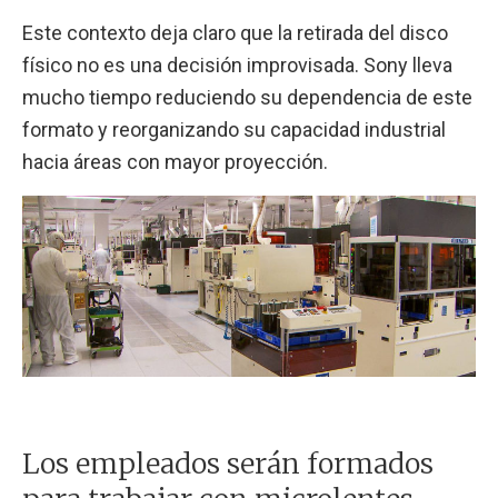
Este contexto deja claro que la retirada del disco
físico no es una decisión improvisada. Sony lleva
mucho tiempo reduciendo su dependencia de este
formato y reorganizando su capacidad industrial
hacia áreas con mayor proyección.
Los empleados serán formados