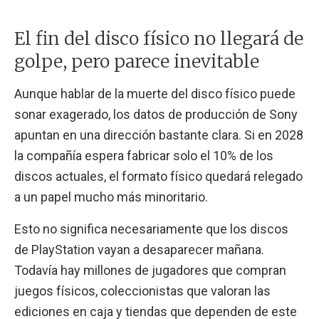
El fin del disco físico no llegará de
golpe, pero parece inevitable
Aunque hablar de la muerte del disco físico puede
sonar exagerado, los datos de producción de Sony
apuntan en una dirección bastante clara. Si en 2028
la compañía espera fabricar solo el 10% de los
discos actuales, el formato físico quedará relegado
a un papel mucho más minoritario.
Esto no significa necesariamente que los discos
de PlayStation vayan a desaparecer mañana.
Todavía hay millones de jugadores que compran
juegos físicos, coleccionistas que valoran las
ediciones en caja y tiendas que dependen de este