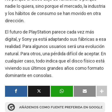
nadie lo quiera, sino porque el mercado, la industria
y los hábitos de consumo se han movido en otra
dirección.
El futuro de PlayStation parece cada vez más
digital, y Sony ya está adaptando sus fábricas a esa
realidad. Para algunos usuarios será una evolución
natural. Para otros, una pérdida difícil de aceptar. En
cualquier caso, todo indica que el disco físico está
viviendo sus últimos grandes años como formato
dominante en consolas.