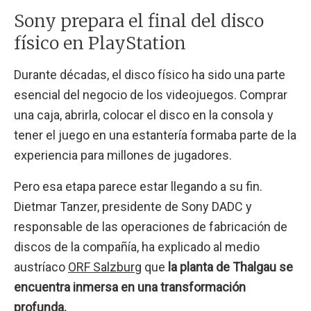
Sony prepara el final del disco
físico en PlayStation
Durante décadas, el disco físico ha sido una parte
esencial del negocio de los videojuegos. Comprar
una caja, abrirla, colocar el disco en la consola y
tener el juego en una estantería formaba parte de la
experiencia para millones de jugadores.
Pero esa etapa parece estar llegando a su fin.
Dietmar Tanzer, presidente de Sony DADC y
responsable de las operaciones de fabricación de
discos de la compañía, ha explicado al medio
austríaco
ORF Salzburg
que
la planta de Thalgau se
encuentra inmersa en una transformación
profunda.