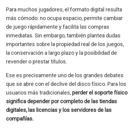
Para muchos jugadores, el formato digital resulta
más cómodo: no ocupa espacio, permite cambiar
de juego rápidamente y facilita las compras
inmediatas. Sin embargo, también plantea dudas
importantes sobre la propiedad real de los juegos,
la conservación a largo plazo y la posibilidad de
revender o prestar títulos.
Ese es precisamente uno de los grandes debates
que se abre con el declive del disco físico. Para los
usuarios más tradicionales,
perder el soporte físico
significa depender por completo de las tiendas
digitales, las licencias y los servidores de las
compañías.