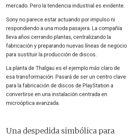
mercado. Pero la tendencia industrial es evidente.
Sony no parece estar actuando por impulso ni
respondiendo a una moda pasajera. La compañía
lleva años cerrando plantas, centralizando la
fabricación y preparando nuevas líneas de negocio
para sustituir la producción de discos.
La planta de Thalgau es el ejemplo más claro de
esa transformación. Pasará de ser un centro clave
para la fabricación de discos de PlayStation a
convertirse en una instalación centrada en
microóptica avanzada.
Una despedida simbólica para