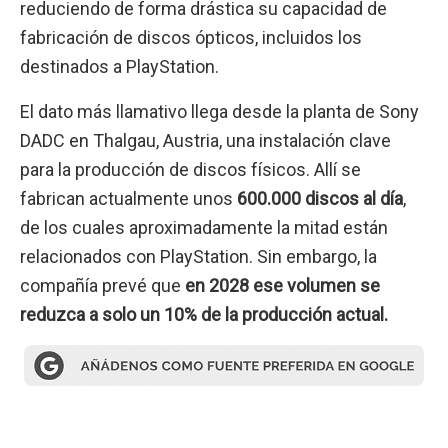
reduciendo de forma drástica su capacidad de
fabricación de discos ópticos, incluidos los
destinados a PlayStation.
El dato más llamativo llega desde la planta de Sony
DADC en Thalgau, Austria, una instalación clave
para la producción de discos físicos. Allí se
fabrican actualmente unos
600.000 discos al día
,
de los cuales aproximadamente la mitad están
relacionados con PlayStation. Sin embargo, la
compañía prevé que
en 2028 ese volumen se
reduzca a solo un 10% de la producción actual.