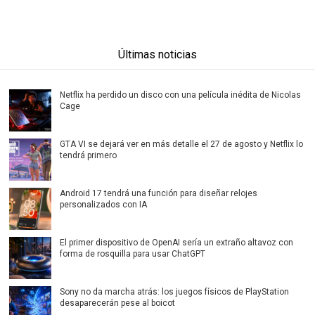
Últimas noticias
Netflix ha perdido un disco con una película inédita de Nicolas
Cage
GTA VI se dejará ver en más detalle el 27 de agosto y Netflix lo
tendrá primero
Android 17 tendrá una función para diseñar relojes
personalizados con IA
El primer dispositivo de OpenAI sería un extraño altavoz con
forma de rosquilla para usar ChatGPT
Sony no da marcha atrás: los juegos físicos de PlayStation
desaparecerán pese al boicot