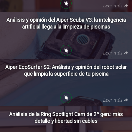
Leer más
Análisis y opinión del Aiper Scuba V3: la inteligencia
artificial llega a la limpieza de piscinas
Leer más
Aiper EcoSurfer S2: Análisis y opinión del robot solar
que limpia la superficie de tu piscina
Leer más
Análisis de la Ring Spotlight Cam de 2ª gen.: más
detalle y libertad sin cables