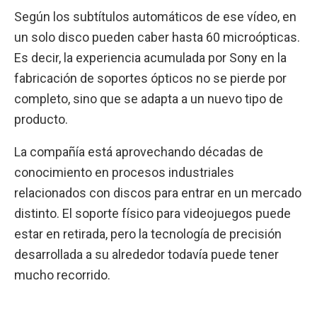
Según los subtítulos automáticos de ese vídeo, en
un solo disco pueden caber hasta 60 microópticas.
Es decir, la experiencia acumulada por Sony en la
fabricación de soportes ópticos no se pierde por
completo, sino que se adapta a un nuevo tipo de
producto.
La compañía está aprovechando décadas de
conocimiento en procesos industriales
relacionados con discos para entrar en un mercado
distinto. El soporte físico para videojuegos puede
estar en retirada, pero la tecnología de precisión
desarrollada a su alrededor todavía puede tener
mucho recorrido.