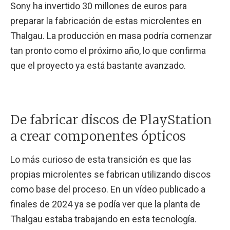
Sony ha invertido 30 millones de euros para
preparar la fabricación de estas microlentes en
Thalgau. La producción en masa podría comenzar
tan pronto como el próximo año, lo que confirma
que el proyecto ya está bastante avanzado.
De fabricar discos de PlayStation
a crear componentes ópticos
Lo más curioso de esta transición es que las
propias microlentes se fabrican utilizando discos
como base del proceso. En un vídeo publicado a
finales de 2024 ya se podía ver que la planta de
Thalgau estaba trabajando en esta tecnología.