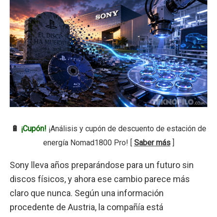
🔋
¡Cupón!
¡Análisis y cupón de descuento de estación de
energía Nomad1800 Pro! [
Saber más
]
Sony lleva años preparándose para un futuro sin
discos físicos, y ahora ese cambio parece más
claro que nunca. Según una información
procedente de Austria, la compañía está