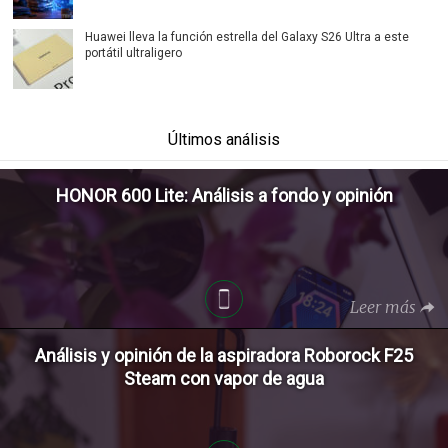
Huawei lleva la función estrella del Galaxy S26 Ultra a este
portátil ultraligero
Últimos análisis
HONOR 600 Lite: Análisis a fondo y opinión
Leer más
Análisis y opinión de la aspiradora Roborock F25
Steam con vapor de agua