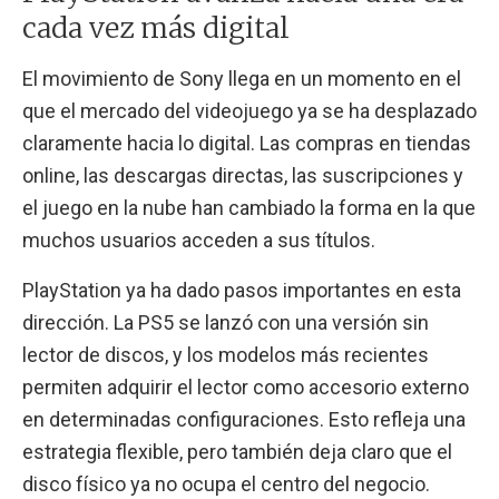
cada vez más digital
El movimiento de Sony llega en un momento en el
que el mercado del videojuego ya se ha desplazado
claramente hacia lo digital. Las compras en tiendas
online, las descargas directas, las suscripciones y
el juego en la nube han cambiado la forma en la que
muchos usuarios acceden a sus títulos.
PlayStation ya ha dado pasos importantes en esta
dirección. La PS5 se lanzó con una versión sin
lector de discos, y los modelos más recientes
permiten adquirir el lector como accesorio externo
en determinadas configuraciones. Esto refleja una
estrategia flexible, pero también deja claro que el
disco físico ya no ocupa el centro del negocio.