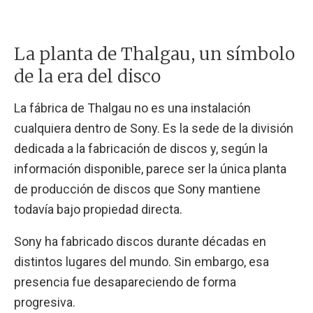
La planta de Thalgau, un símbolo
de la era del disco
La fábrica de Thalgau no es una instalación
cualquiera dentro de Sony. Es la sede de la división
dedicada a la fabricación de discos y, según la
información disponible, parece ser la única planta
de producción de discos que Sony mantiene
todavía bajo propiedad directa.
Sony ha fabricado discos durante décadas en
distintos lugares del mundo. Sin embargo, esa
presencia fue desapareciendo de forma
progresiva.