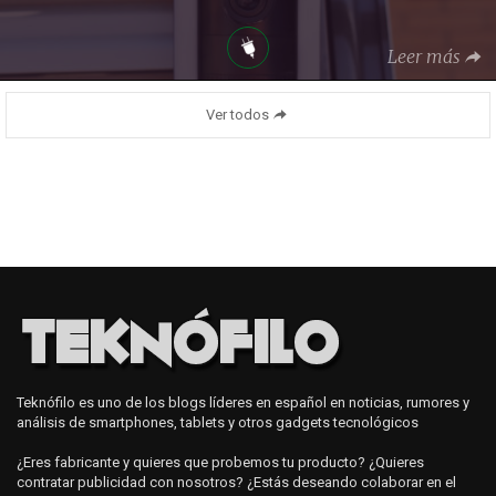
Leer más
Ver todos
Teknófilo es uno de los blogs líderes en español en noticias, rumores y
análisis de smartphones, tablets y otros gadgets tecnológicos
¿Eres fabricante y quieres que probemos tu producto? ¿Quieres
contratar publicidad con nosotros? ¿Estás deseando colaborar en el