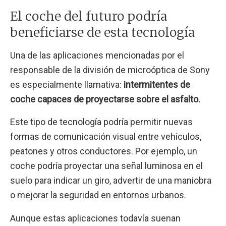
El coche del futuro podría
beneficiarse de esta tecnología
Una de las aplicaciones mencionadas por el
responsable de la división de microóptica de Sony
es especialmente llamativa:
intermitentes de
coche capaces de proyectarse sobre el asfalto.
Este tipo de tecnología podría permitir nuevas
formas de comunicación visual entre vehículos,
peatones y otros conductores. Por ejemplo, un
coche podría proyectar una señal luminosa en el
suelo para indicar un giro, advertir de una maniobra
o mejorar la seguridad en entornos urbanos.
Aunque estas aplicaciones todavía suenan