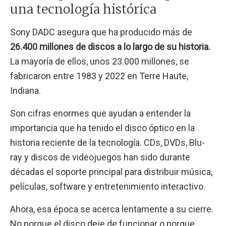
una tecnología histórica
Sony DADC asegura que ha producido más de
26.400 millones de discos a lo largo de su historia.
La mayoría de ellos, unos 23.000 millones, se
fabricaron entre 1983 y 2022 en Terre Haute,
Indiana.
Son cifras enormes que ayudan a entender la
importancia que ha tenido el disco óptico en la
historia reciente de la tecnología. CDs, DVDs, Blu-
ray y discos de videojuegos han sido durante
décadas el soporte principal para distribuir música,
películas, software y entretenimiento interactivo.
Ahora, esa época se acerca lentamente a su cierre.
No porque el disco deje de funcionar o porque