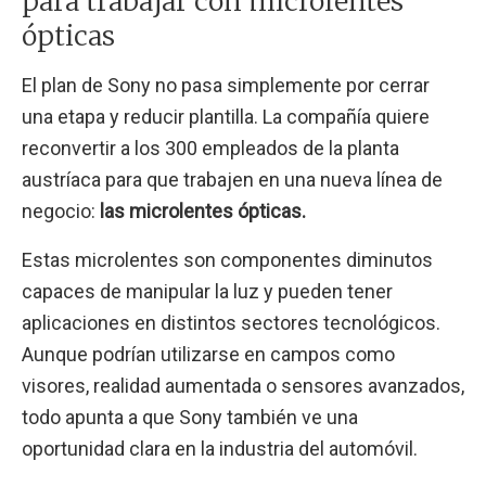
para trabajar con microlentes
ópticas
El plan de Sony no pasa simplemente por cerrar
una etapa y reducir plantilla. La compañía quiere
reconvertir a los 300 empleados de la planta
austríaca para que trabajen en una nueva línea de
negocio:
las microlentes ópticas.
Estas microlentes son componentes diminutos
capaces de manipular la luz y pueden tener
aplicaciones en distintos sectores tecnológicos.
Aunque podrían utilizarse en campos como
visores, realidad aumentada o sensores avanzados,
todo apunta a que Sony también ve una
oportunidad clara en la industria del automóvil.