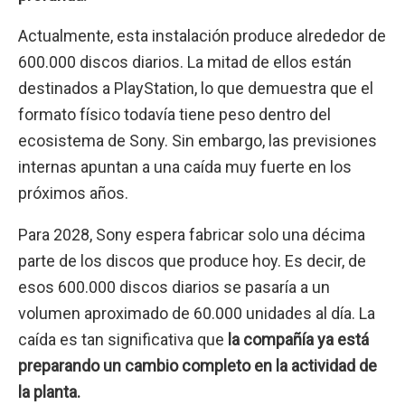
Actualmente, esta instalación produce alrededor de
600.000 discos diarios. La mitad de ellos están
destinados a PlayStation, lo que demuestra que el
formato físico todavía tiene peso dentro del
ecosistema de Sony. Sin embargo, las previsiones
internas apuntan a una caída muy fuerte en los
próximos años.
Para 2028, Sony espera fabricar solo una décima
parte de los discos que produce hoy. Es decir, de
esos 600.000 discos diarios se pasaría a un
volumen aproximado de 60.000 unidades al día. La
caída es tan significativa que
la compañía ya está
preparando un cambio completo en la actividad de
la planta.