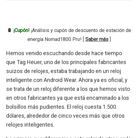
🔋
¡Cupón!
¡Análisis y cupón de descuento de estación de
energía Nomad1800 Pro! [
Saber más
]
Hemos venido escuchando desde hace tiempo
que Tag Heuer, uno de los principales fabricantes
suizos de relojes, estaba trabajando en un reloj
inteligente con Android Wear. Ahora ya es oficial, y
se trata de un reloj diferente a los que hemos visto
en otros fabricantes ya que está encaminado a los
bolsillos más pudientes. El reloj cuesta 1.500
dólares, alrededor de cinco veces más que otros
relojes inteligentes.