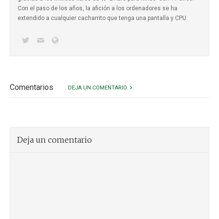
Con el paso de los años, la afición a los ordenadores se ha
extendido a cualquier cacharrito que tenga una pantalla y CPU.
Comentarios
DEJA UN COMENTARIO
Deja un comentario