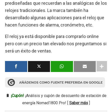
prediseñadas que recuerdan a las analógicas de los
relojes tradicionales. La marca también ha
desarrollado algunas aplicaciones para el reloj que
hacen funciones de alarma, cronómetro, etc.
El reloj ya está disponible para comprarlo online
pero con un precio tan elevado nos preguntamos si
será un éxito de ventas.
🔋
¡Cupón!
¡Análisis y cupón de descuento de estación de
energía Nomad1800 Pro! [
Saber más
]