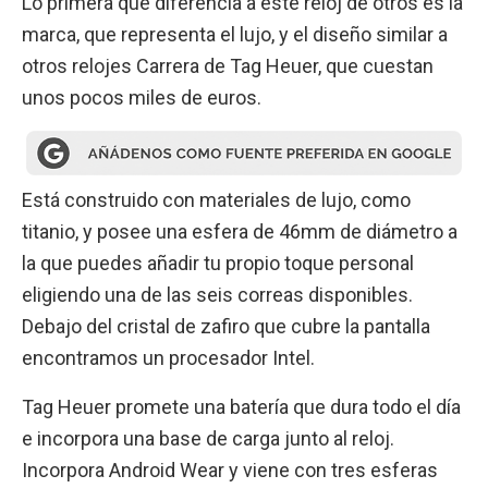
Lo primera que diferencia a este reloj de otros es la
marca, que representa el lujo, y el diseño similar a
otros relojes Carrera de Tag Heuer, que cuestan
unos pocos miles de euros.
Está construido con materiales de lujo, como
titanio, y posee una esfera de 46mm de diámetro a
la que puedes añadir tu propio toque personal
eligiendo una de las seis correas disponibles.
Debajo del cristal de zafiro que cubre la pantalla
encontramos un procesador Intel.
Tag Heuer promete una batería que dura todo el día
e incorpora una base de carga junto al reloj.
Incorpora Android Wear y viene con tres esferas