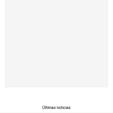
Últimas noticias