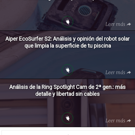
Leer más
Aiper EcoSurfer S2: Análisis y opinión del robot solar
que limpia la superficie de tu piscina
Leer más
Análisis de la Ring Spotlight Cam de 2ª gen.: más
detalle y libertad sin cables
Leer más