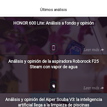
Últimos análisis
HONOR 600 Lite: Análisis a fondo y opinión
Leer más
Análisis y opinión de la aspiradora Roborock F25
Steam con vapor de agua
Leer más
Análisis y opinión del Aiper Scuba V3: la inteligencia
artificial llega a la limpieza de piscinas