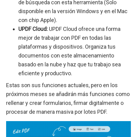
de búsqueda con esta herramienta (Solo
disponible en la versión Windows y en el Mac
con chip Apple).
UPDF Cloud:
UPDF Cloud ofrece una forma
mejor de trabajar con PDF en todas las
plataformas y dispositivos. Organiza tus
documentos con este almacenamiento
basado en la nube y haz que tu trabajo sea
eficiente y productivo.
Estas son sus funciones actuales, pero en los
próximos meses se añadirán más funciones como
rellenar y crear formularios, firmar digitalmente o
procesar de manera masiva por lotes PDF.