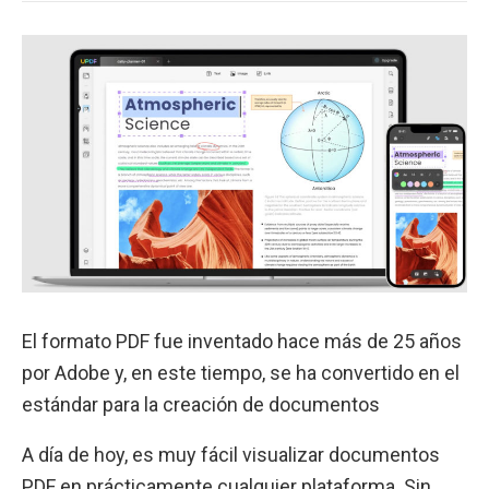
El formato PDF fue inventado hace más de 25 años
por Adobe y, en este tiempo, se ha convertido en el
estándar para la creación de documentos
A día de hoy, es muy fácil visualizar documentos
PDF en prácticamente cualquier plataforma. Sin