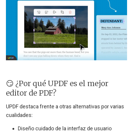
😏 ¿Por qué UPDF es el mejor
editor de PDF?
UPDF destaca frente a otras alternativas por varias
cualidades:
Diseño cuidado de la interfaz de usuario