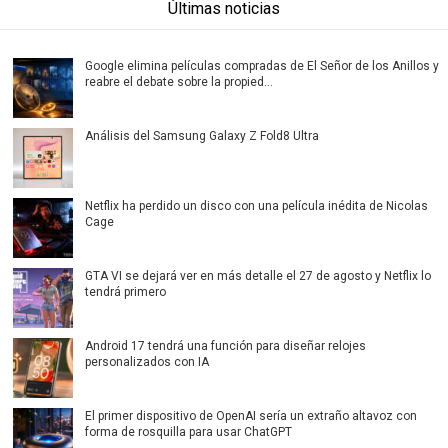
Últimas noticias
Google elimina películas compradas de El Señor de los Anillos y
reabre el debate sobre la propied...
Análisis del Samsung Galaxy Z Fold8 Ultra
Netflix ha perdido un disco con una película inédita de Nicolas
Cage
GTA VI se dejará ver en más detalle el 27 de agosto y Netflix lo
tendrá primero
Android 17 tendrá una función para diseñar relojes
personalizados con IA
El primer dispositivo de OpenAI sería un extraño altavoz con
forma de rosquilla para usar ChatGPT