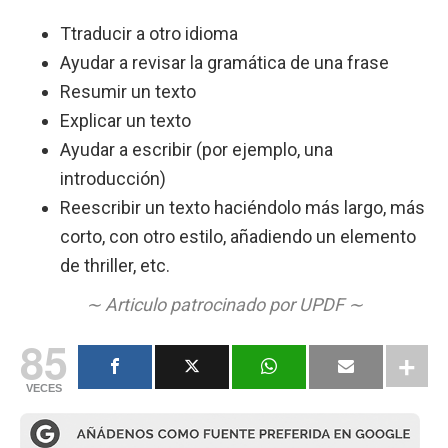
Ttraducir a otro idioma
Ayudar a revisar la gramática de una frase
Resumir un texto
Explicar un texto
Ayudar a escribir (por ejemplo, una
introducción)
Reescribir un texto haciéndolo más largo, más
corto, con otro estilo, añadiendo un elemento
de thriller, etc.
∼ Articulo patrocinado por UPDF ∼
85
VECES