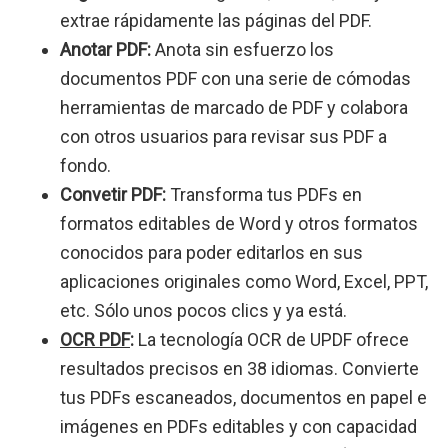
extrae rápidamente las páginas del PDF.
Anotar PDF:
Anota sin esfuerzo los
documentos PDF con una serie de cómodas
herramientas de marcado de PDF y colabora
con otros usuarios para revisar sus PDF a
fondo.
Convetir PDF:
Transforma tus PDFs en
formatos editables de Word y otros formatos
conocidos para poder editarlos en sus
aplicaciones originales como Word, Excel, PPT,
etc. Sólo unos pocos clics y ya está.
OCR PDF
:
La tecnología OCR de UPDF ofrece
resultados precisos en 38 idiomas. Convierte
tus PDFs escaneados, documentos en papel e
imágenes en PDFs editables y con capacidad