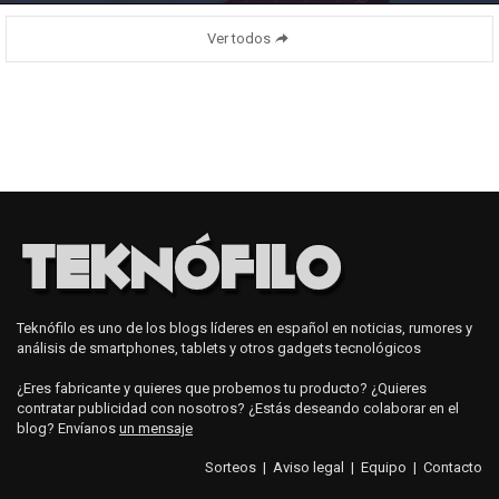
Ver todos
Teknófilo es uno de los blogs líderes en español en noticias, rumores y
análisis de smartphones, tablets y otros gadgets tecnológicos
¿Eres fabricante y quieres que probemos tu producto? ¿Quieres
contratar publicidad con nosotros? ¿Estás deseando colaborar en el
blog? Envíanos
un mensaje
Sorteos
|
Aviso legal
|
Equipo
|
Contacto