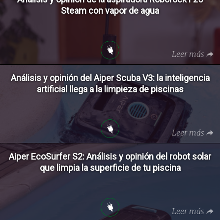
Steam con vapor de agua
Leer más
Análisis y opinión del Aiper Scuba V3: la inteligencia
artificial llega a la limpieza de piscinas
Leer más
Aiper EcoSurfer S2: Análisis y opinión del robot solar
que limpia la superficie de tu piscina
Leer más