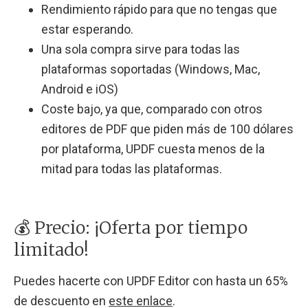
Rendimiento rápido para que no tengas que
estar esperando.
Una sola compra sirve para todas las
plataformas soportadas (Windows, Mac,
Android e iOS)
Coste bajo, ya que, comparado con otros
editores de PDF que piden más de 100 dólares
por plataforma, UPDF cuesta menos de la
mitad para todas las plataformas.
💰 Precio: ¡Oferta por tiempo
limitado!
Puedes hacerte con UPDF Editor con hasta un 65%
de descuento en
este enlace
.