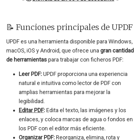
📝 Funciones principales de UPDF
UPDF es una herramienta disponible para Windows,
macOS, iOS y Android, que ofrece una
gran cantidad
de herramientas
para trabajar con ficheros PDF:
Leer PDF:
UPDF proporciona una experiencia
natural e intuitiva como lector de PDF con
amplias herramientas para mejorar la
legibilidad.
Editar PDF
:
Edita el texto, las imágenes y los
enlaces, y coloca marcas de agua o fondos en
los PDF con el editor más eficiente.
Organizar PDF:
Reorganiza, elimina, rota y