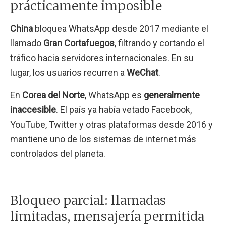
prácticamente imposible
China
bloquea WhatsApp desde 2017 mediante el
llamado
Gran Cortafuegos
, filtrando y cortando el
tráfico hacia servidores internacionales. En su
lugar, los usuarios recurren a
WeChat
.
En
Corea del Norte
, WhatsApp es
generalmente
inaccesible
. El país ya había vetado Facebook,
YouTube, Twitter y otras plataformas desde 2016 y
mantiene uno de los sistemas de internet más
controlados del planeta.
Bloqueo parcial: llamadas
limitadas, mensajería permitida