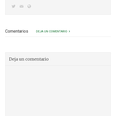
Comentarios
DEJA UN COMENTARIO
Deja un comentario