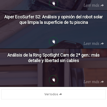
Leer más
Aiper EcoSurfer S2: Análisis y opinión del robot solar
que limpia la superficie de tu piscina
Leer más
Análisis de la Ring Spotlight Cam de 2ª gen.: más
detalle y libertad sin cables
Leer más
Ver todos