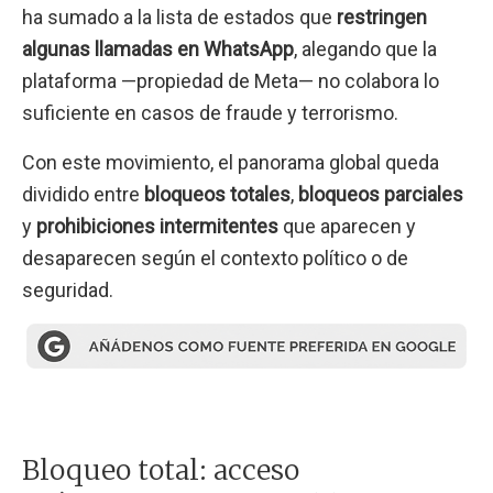
ha sumado a la lista de estados que
restringen
algunas llamadas en WhatsApp
, alegando que la
plataforma —propiedad de Meta— no colabora lo
suficiente en casos de fraude y terrorismo.
Con este movimiento, el panorama global queda
dividido entre
bloqueos totales
,
bloqueos parciales
y
prohibiciones intermitentes
que aparecen y
desaparecen según el contexto político o de
seguridad.
Bloqueo total: acceso