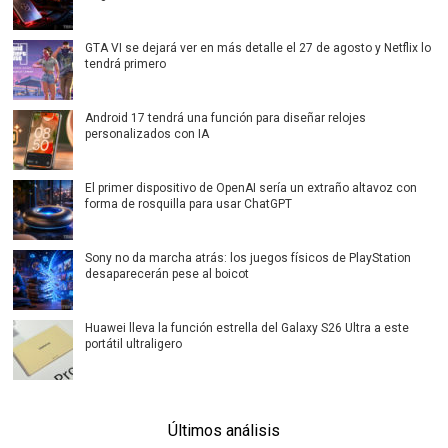
GTA VI se dejará ver en más detalle el 27 de agosto y Netflix lo
tendrá primero
Android 17 tendrá una función para diseñar relojes
personalizados con IA
El primer dispositivo de OpenAI sería un extraño altavoz con
forma de rosquilla para usar ChatGPT
Sony no da marcha atrás: los juegos físicos de PlayStation
desaparecerán pese al boicot
Huawei lleva la función estrella del Galaxy S26 Ultra a este
portátil ultraligero
Últimos análisis