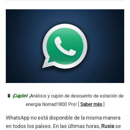
🔋
¡Cupón!
¡Análisis y cupón de descuento de estación de
energía Nomad1800 Pro! [
Saber más
]
WhatsApp no está disponible de la misma manera
en todos los países. En las últimas horas,
Rusia
se