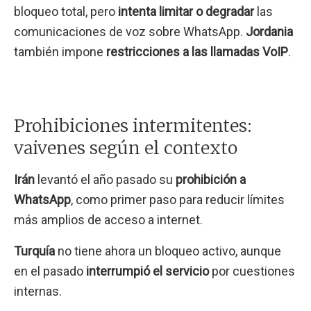
bloqueo total, pero
intenta limitar o degradar
las
comunicaciones de voz sobre WhatsApp.
Jordania
también impone
restricciones a las llamadas VoIP
.
Prohibiciones intermitentes:
vaivenes según el contexto
Irán
levantó el año pasado su
prohibición a
WhatsApp
, como primer paso para reducir límites
más amplios de acceso a internet.
Turquía
no tiene ahora un bloqueo activo, aunque
en el pasado
interrumpió el servicio
por cuestiones
internas.