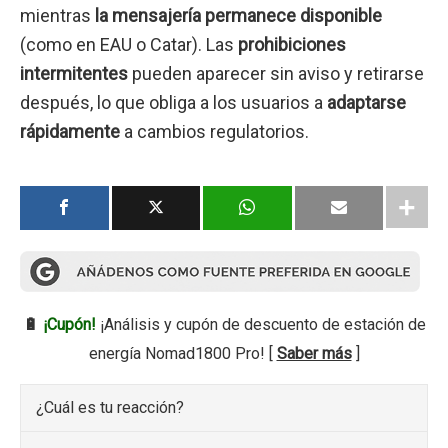
mientras
la mensajería permanece disponible
(como en EAU o Catar). Las
prohibiciones
intermitentes
pueden aparecer sin aviso y retirarse
después, lo que obliga a los usuarios a
adaptarse
rápidamente
a cambios regulatorios.
🔋
¡Cupón!
¡Análisis y cupón de descuento de estación de
energía Nomad1800 Pro! [
Saber más
]
¿Cuál es tu reacción?