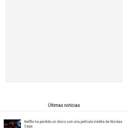
Últimas noticias
Netflix ha perdido un disco con una película inédita de Nicolas
Cage