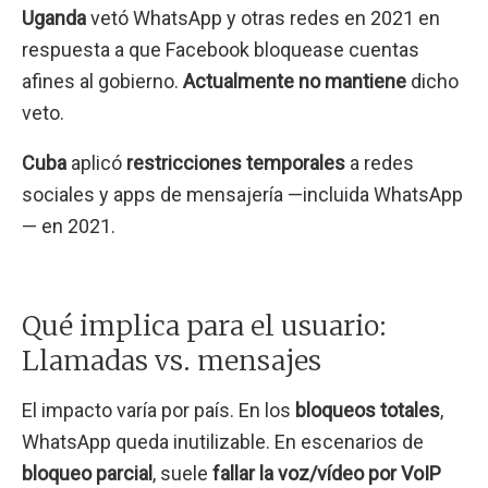
Uganda
vetó WhatsApp y otras redes en 2021 en
respuesta a que Facebook bloquease cuentas
afines al gobierno.
Actualmente no mantiene
dicho
veto.
Cuba
aplicó
restricciones temporales
a redes
sociales y apps de mensajería —incluida WhatsApp
— en 2021.
Qué implica para el usuario:
Llamadas vs. mensajes
El impacto varía por país. En los
bloqueos totales
,
WhatsApp queda inutilizable. En escenarios de
bloqueo parcial
, suele
fallar la voz/vídeo por VoIP