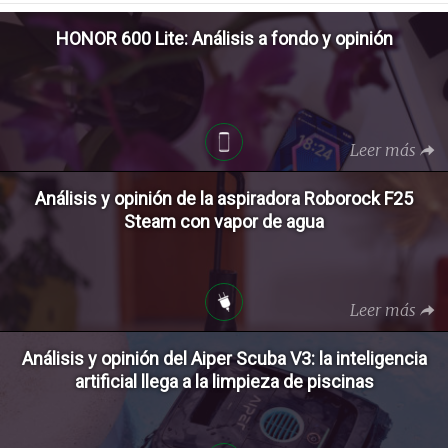
HONOR 600 Lite: Análisis a fondo y opinión
Leer más
Análisis y opinión de la aspiradora Roborock F25
Steam con vapor de agua
Leer más
Análisis y opinión del Aiper Scuba V3: la inteligencia
artificial llega a la limpieza de piscinas