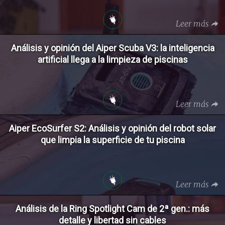
Leer más
Análisis y opinión del Aiper Scuba V3: la inteligencia
artificial llega a la limpieza de piscinas
Leer más
Aiper EcoSurfer S2: Análisis y opinión del robot solar
que limpia la superficie de tu piscina
Leer más
Análisis de la Ring Spotlight Cam de 2ª gen.: más
detalle y libertad sin cables