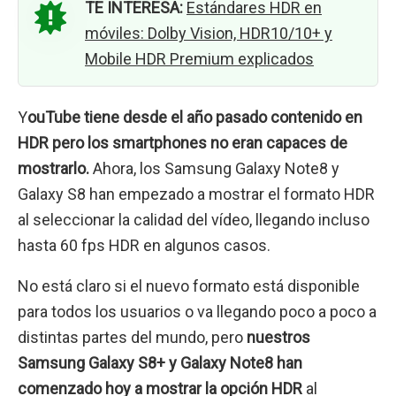
TE INTERESA:
Estándares HDR en
móviles: Dolby Vision, HDR10/10+ y
Mobile HDR Premium explicados
Y
ouTube tiene desde el año pasado contenido en
HDR pero los smartphones no eran capaces de
mostrarlo.
Ahora, los Samsung Galaxy Note8 y
Galaxy S8 han empezado a mostrar el formato HDR
al seleccionar la calidad del vídeo, llegando incluso
hasta 60 fps HDR en algunos casos.
No está claro si el nuevo formato está disponible
para todos los usuarios o va llegando poco a poco a
distintas partes del mundo, pero
nuestros
Samsung Galaxy S8+ y Galaxy Note8 han
comenzado hoy a mostrar la opción HDR
al