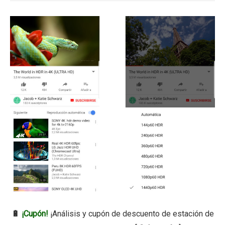
🔋
¡Cupón!
¡Análisis y cupón de descuento de estación de