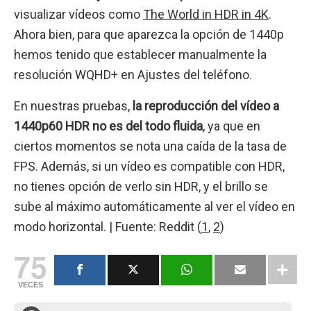
visualizar vídeos como
The World in HDR in 4K
.
Ahora bien, para que aparezca la opción de 1440p
hemos tenido que establecer manualmente la
resolución WQHD+ en Ajustes del teléfono.
En nuestras pruebas,
la reproducción del vídeo a
1440p60 HDR no es del todo fluida
, ya que en
ciertos momentos se nota una caída de la tasa de
FPS. Además, si un vídeo es compatible con HDR,
no tienes opción de verlo sin HDR, y el brillo se
sube al máximo automáticamente al ver el vídeo en
modo horizontal. | Fuente: Reddit (
1
,
2
)
75
VECES