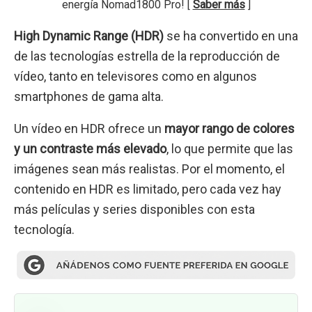
energía Nomad1800 Pro! [
Saber más
]
High Dynamic Range (HDR)
se ha convertido en una
de las tecnologías estrella de la reproducción de
vídeo, tanto en televisores como en algunos
smartphones de gama alta.
Un vídeo en HDR ofrece un
mayor rango de colores
y un contraste más elevado
, lo que permite que las
imágenes sean más realistas. Por el momento, el
contenido en HDR es limitado, pero cada vez hay
más películas y series disponibles con esta
tecnología.