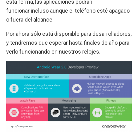
esta forma, las aplicaciones podrán
funcionar incluso aunque el teléfono esté apagado
o fuera del alcance.
Por ahora sólo está disponible para desarrolladores,
y tendremos que esperar hasta finales de año para
verlo funcionando en nuestros relojes.