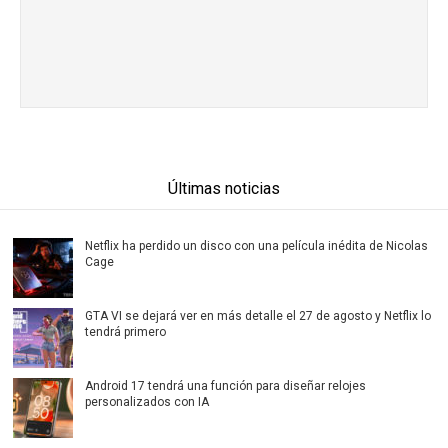
Últimas noticias
Netflix ha perdido un disco con una película inédita de Nicolas
Cage
GTA VI se dejará ver en más detalle el 27 de agosto y Netflix lo
tendrá primero
Android 17 tendrá una función para diseñar relojes
personalizados con IA