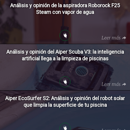
Análisis y opinión de la aspiradora Roborock F25
Steam con vapor de agua
Leer más
Análisis y opinión del Aiper Scuba V3: la inteligencia
artificial llega a la limpieza de piscinas
Leer más
Aiper EcoSurfer S2: Análisis y opinión del robot solar
que limpia la superficie de tu piscina