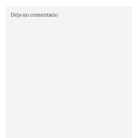
Deja un comentario