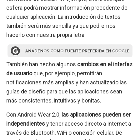
esfera podrá mostrar información procedente de
cualquier aplicación. La introducción de textos
también será más sencilla ya que podremos
hacerlo con nuestra propia letra.
También han hecho algunos
cambios en el interfaz
de usuario
que, por ejemplo, permitirán
notificaciones más amplias y han actualizado las
guías de diseño para que las aplicaciones sean
más consistentes, intuitivas y bonitas.
Con Android Wear 2.0,
las aplicaciones pueden ser
independientes
y tener acceso directo a Internet a
través de Bluetooth, WiFi o conexión celular. De