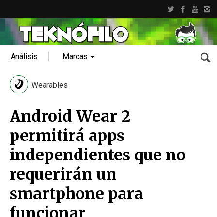
Análisis
Marcas
Wearables
Android Wear 2
permitirá apps
independientes que no
requerirán un
smartphone para
funcionar