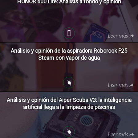
HONOR 600 Lite: Análisis a fondo y opinión
Leer más
Análisis y opinión de la aspiradora Roborock F25
Steam con vapor de agua
Leer más
Análisis y opinión del Aiper Scuba V3: la inteligencia
artificial llega a la limpieza de piscinas
Leer más