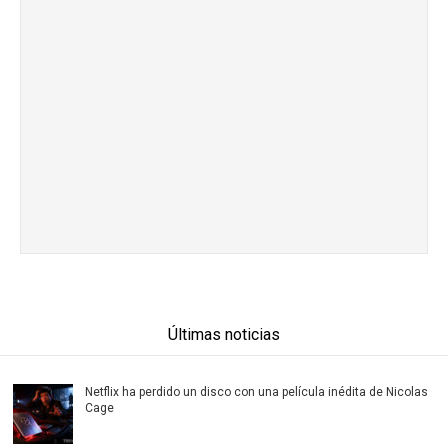
Últimas noticias
Netflix ha perdido un disco con una película inédita de Nicolas
Cage