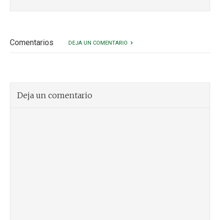
Comentarios
DEJA UN COMENTARIO
Deja un comentario