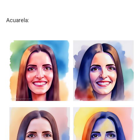
Acuarela: