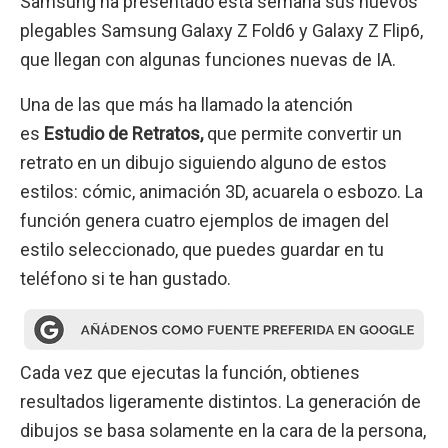
Samsung ha presentado esta semana sus nuevos
plegables Samsung Galaxy Z Fold6 y Galaxy Z Flip6,
que llegan con algunas funciones nuevas de IA.
Una de las que más ha llamado la atención
es
Estudio de Retratos,
que permite convertir un
retrato en un dibujo siguiendo alguno de estos
estilos: cómic, animación 3D, acuarela o esbozo. La
función genera cuatro ejemplos de imagen del
estilo seleccionado, que puedes guardar en tu
teléfono si te han gustado.
Cada vez que ejecutas la función, obtienes
resultados ligeramente distintos. La generación de
dibujos se basa solamente en la cara de la persona,