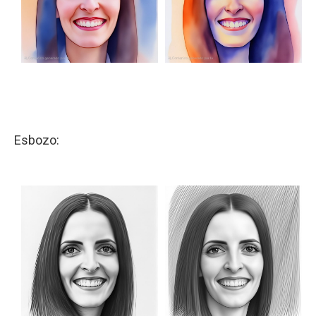
Esbozo: