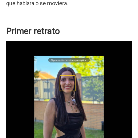
que hablara o se moviera.
Primer retrato