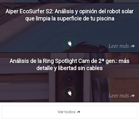
Aiper EcoSurfer S2: Análisis y opinión del robot solar
que limpia la superficie de tu piscina
Leer más
Análisis de la Ring Spotlight Cam de 2ª gen.: más
detalle y libertad sin cables
Leer más
Ver todos