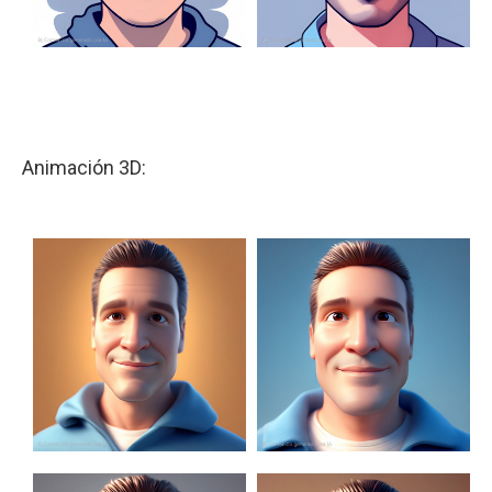
Animación 3D: