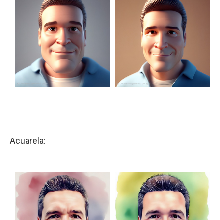
Acuarela: