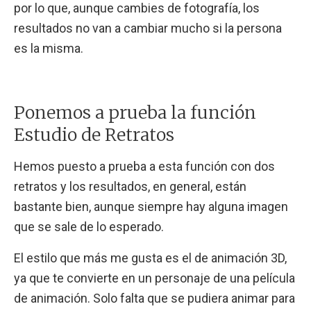
por lo que, aunque cambies de fotografía, los
resultados no van a cambiar mucho si la persona
es la misma.
Ponemos a prueba la función
Estudio de Retratos
Hemos puesto a prueba a esta función con dos
retratos y los resultados, en general, están
bastante bien, aunque siempre hay alguna imagen
que se sale de lo esperado.
El estilo que más me gusta es el de animación 3D,
ya que te convierte en un personaje de una película
de animación. Solo falta que se pudiera animar para