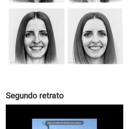
Segundo retrato