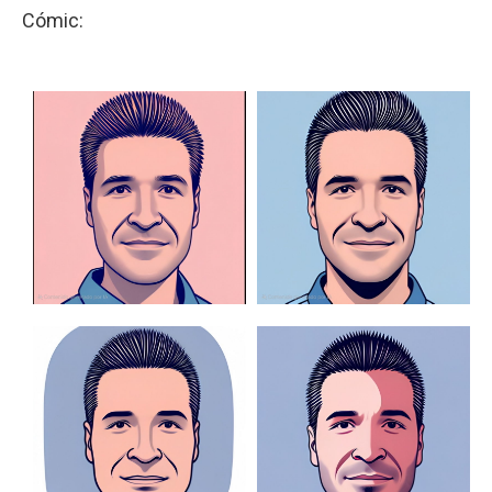
Cómic: