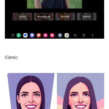
Cómic: