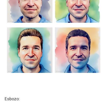
Esbozo: