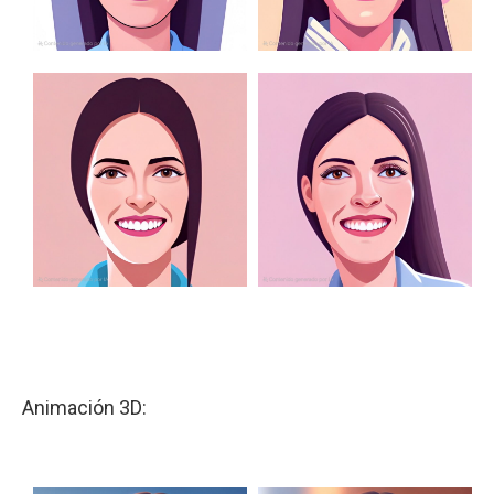
Animación 3D: