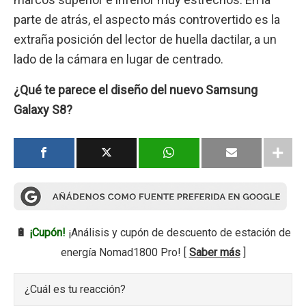
parte de atrás, el aspecto más controvertido es la
extraña posición del lector de huella dactilar, a un
lado de la cámara en lugar de centrado.
¿Qué te parece el diseño del nuevo Samsung
Galaxy S8?
🔋
¡Cupón!
¡Análisis y cupón de descuento de estación de
energía Nomad1800 Pro! [
Saber más
]
¿Cuál es tu reacción?