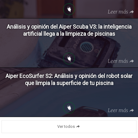
Leer más
Análisis y opinión del Aiper Scuba V3: la inteligencia
artificial llega a la limpieza de piscinas
Leer más
Aiper EcoSurfer S2: Análisis y opinión del robot solar
que limpia la superficie de tu piscina
Leer más
Ver todos