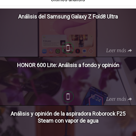
Análisis del Samsung Galaxy Z Fold8 Ultra
Leer más
HONOR 600 Lite: Análisis a fondo y opinión
Leer más
Análisis y opinión de la aspiradora Roborock F25
Steam con vapor de agua