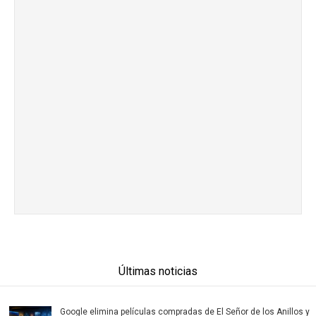
Últimas noticias
Google elimina películas compradas de El Señor de los Anillos y