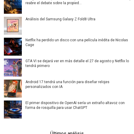
reabre el debate sobre la propied...
Análisis del Samsung Galaxy Z Fold8 Ultra
Netflix ha perdido un disco con una película inédita de Nicolas
Cage
GTA VI se dejará ver en más detalle el 27 de agosto y Netflix lo
tendrá primero
Android 17 tendrá una función para diseñar relojes
personalizados con IA
El primer dispositivo de OpenAI sería un extraño altavoz con
forma de rosquilla para usar ChatGPT
Últimos análisis