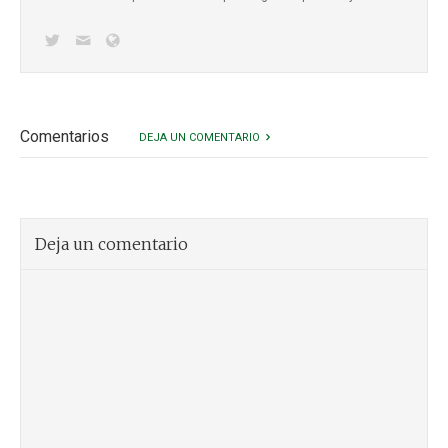
Comentarios
DEJA UN COMENTARIO
Deja un comentario