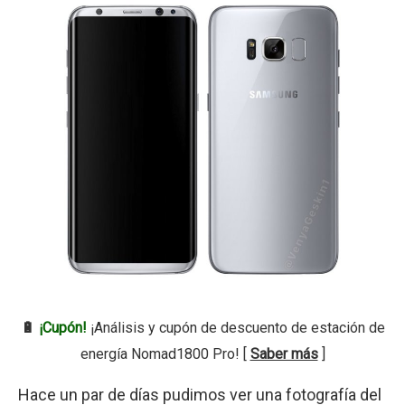
🔋
¡Cupón!
¡Análisis y cupón de descuento de estación de
energía Nomad1800 Pro! [
Saber más
]
Hace un par de días pudimos ver una fotografía del