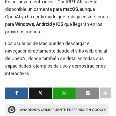
En su lanzamiento inicial, ChatGPT Atlas está
disponible únicamente para
macOS
, aunque
OpenAI ya ha confirmado que trabaja en versiones
para
Windows, Android y iOS
que llegarán en los
próximos meses.
Los usuarios de Mac pueden descargar el
navegador directamente desde el sitio web oficial
de OpenAI, donde también se detallan todas sus
capacidades, ejemplos de uso y demostraciones
interactivas.