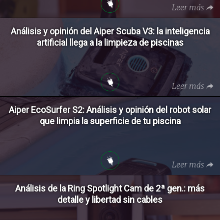
Leer más
Análisis y opinión del Aiper Scuba V3: la inteligencia
artificial llega a la limpieza de piscinas
Leer más
Aiper EcoSurfer S2: Análisis y opinión del robot solar
que limpia la superficie de tu piscina
Leer más
Análisis de la Ring Spotlight Cam de 2ª gen.: más
detalle y libertad sin cables