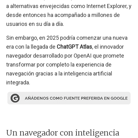
a alternativas envejecidas como Internet Explorer, y
desde entonces ha acompañado a millones de
usuarios en su día a día.
Sin embargo, en 2025 podría comenzar una nueva
era con la llegada de
ChatGPT Atlas
, el innovador
navegador desarrollado por OpenAI que promete
transformar por completo la experiencia de
navegación gracias a la inteligencia artificial
integrada.
Un navegador con inteligencia