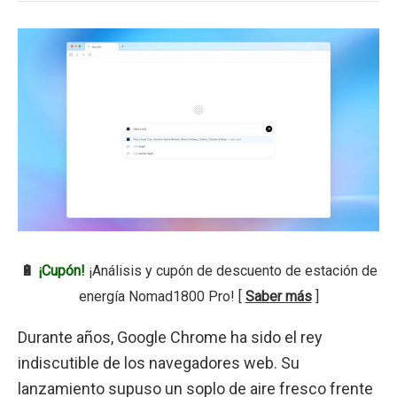
🔋
¡Cupón!
¡Análisis y cupón de descuento de estación de
energía Nomad1800 Pro! [
Saber más
]
Durante años, Google Chrome ha sido el rey
indiscutible de los navegadores web. Su
lanzamiento supuso un soplo de aire fresco frente