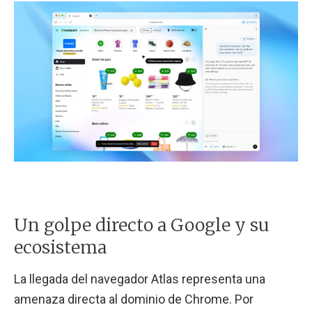
Un golpe directo a Google y su
ecosistema
La llegada del navegador Atlas representa una
amenaza directa al dominio de Chrome. Por