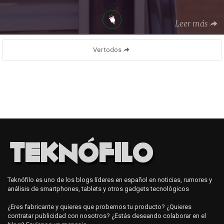
Leer más
Ver todos
Teknófilo es uno de los blogs líderes en español en noticias, rumores y
análisis de smartphones, tablets y otros gadgets tecnológicos
¿Eres fabricante y quieres que probemos tu producto? ¿Quieres
contratar publicidad con nosotros? ¿Estás deseando colaborar en el