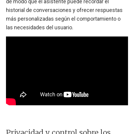
de modo que el asistente puede recordar el
historial de conversaciones y ofrecer respuestas
más personalizadas según el comportamiento o
las necesidades del usuario.
Privacidad y control sobre los