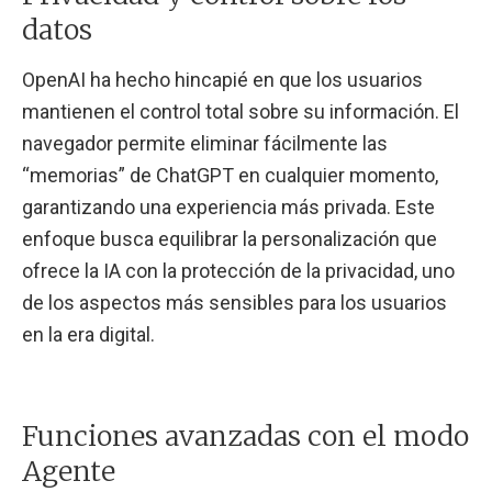
datos
OpenAI ha hecho hincapié en que los usuarios
mantienen el control total sobre su información. El
navegador permite eliminar fácilmente las
“memorias” de ChatGPT en cualquier momento,
garantizando una experiencia más privada. Este
enfoque busca equilibrar la personalización que
ofrece la IA con la protección de la privacidad, uno
de los aspectos más sensibles para los usuarios
en la era digital.
Funciones avanzadas con el modo
Agente