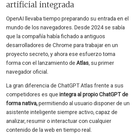
artificial integrada
OpenAI llevaba tiempo preparando su entrada en el
mundo de los navegadores. Desde 2024 se sabía
que la compañía había fichado a antiguos
desarrolladores de Chrome para trabajar en un
proyecto secreto, y ahora ese esfuerzo toma
forma con el lanzamiento de
Atlas
, su primer
navegador oficial.
La gran diferencia de ChatGPT Atlas frente a sus
competidores es que
integra al propio ChatGPT de
forma nativa,
permitiendo al usuario disponer de un
asistente inteligente siempre activo, capaz de
analizar, resumir o interactuar con cualquier
contenido de la web en tiempo real.