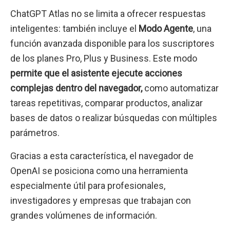
ChatGPT Atlas no se limita a ofrecer respuestas
inteligentes: también incluye el
Modo Agente
, una
función avanzada disponible para los suscriptores
de los planes Pro, Plus y Business. Este modo
permite que el asistente ejecute acciones
complejas dentro del navegador,
como automatizar
tareas repetitivas, comparar productos, analizar
bases de datos o realizar búsquedas con múltiples
parámetros.
Gracias a esta característica, el navegador de
OpenAI se posiciona como una herramienta
especialmente útil para profesionales,
investigadores y empresas que trabajan con
grandes volúmenes de información.