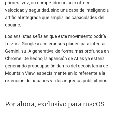
primera vez, un competidor no solo ofrece
velocidad y seguridad, sino una capa de inteligencia
artificial integrada que amplía las capacidades del
usuario.
Los analistas señalan que este movimiento podría
forzar a Google a acelerar sus planes para integrar
Gemini, su IA generativa, de forma más profunda en
Chrome. De hecho, la aparición de Atlas ya estaría
generando preocupación dentro del ecosistema de
Mountain View, especialmente en lo referente a la
retención de usuarios y a los ingresos publicitarios.
Por ahora, exclusivo para macOS