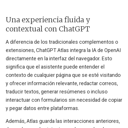
Una experiencia fluida y
contextual con ChatGPT
A diferencia de los tradicionales complementos o
extensiones, ChatGPT Atlas integra la IA de OpenAI
directamente en la interfaz del navegador. Esto
significa que el asistente puede entender el
contexto de cualquier página que se esté visitando
y ofrecer información relevante, redactar correos,
traducir textos, generar resúmenes o incluso
interactuar con formularios sin necesidad de copiar
y pegar datos entre plataformas.
Además, Atlas guarda las interacciones anteriores,