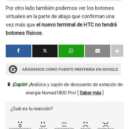
Por otro lado también podemos ver los botones
virtuales en la parte de abajo que confirman una
vez más que
el nuevo terminal de HTC no tendrá
botones físicos
.
🔋
¡Cupón!
¡Análisis y cupón de descuento de estación de
energía Nomad1800 Pro! [
Saber más
]
¿Cuál es tu reacción?