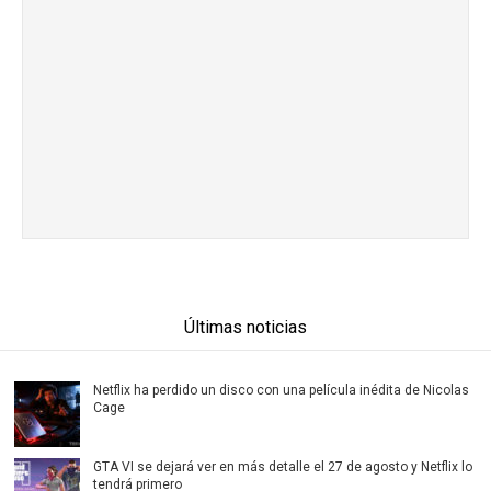
Últimas noticias
Netflix ha perdido un disco con una película inédita de Nicolas
Cage
GTA VI se dejará ver en más detalle el 27 de agosto y Netflix lo
tendrá primero