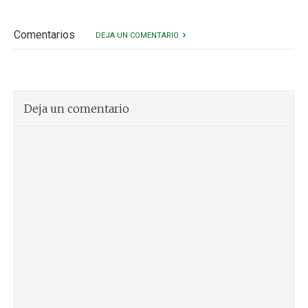
Comentarios
DEJA UN COMENTARIO
Deja un comentario