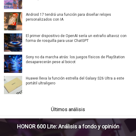
Android 17 tendrá una función para diseñar relojes
personalizados con IA
El primer dispositivo de OpenAI sería un extraño altavoz con
forma de rosquilla para usar ChatGPT
Sony no da marcha atrás: los juegos físicos de PlayStation
desaparecerán pese al boicot
Huawei lleva la función estrella del Galaxy S26 Ultra a este
portátil ultraligero
Últimos análisis
HONOR 600 Lite: Análisis a fondo y opinión