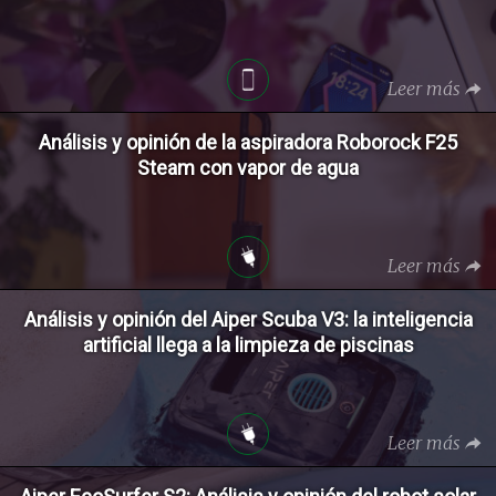
Leer más
Análisis y opinión de la aspiradora Roborock F25
Steam con vapor de agua
Leer más
Análisis y opinión del Aiper Scuba V3: la inteligencia
artificial llega a la limpieza de piscinas
Leer más