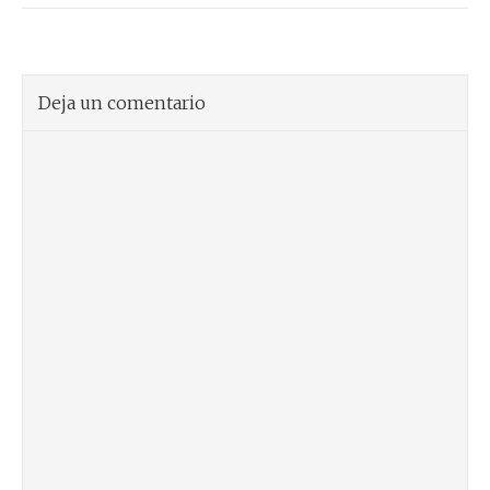
Deja un comentario