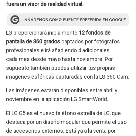
fuera un visor de realidad virtual.
LG proporcionará inicialmente
12 fondos de
pantalla de 360 grados
captados por fotógrafos
profesionales e irá añadiendo 4 adicionales
cada mes desde mayo hasta noviembre. Por
supuesto también puedes utilizar tus propias
imágenes esféricas capturadas con la LG 360 Cam.
Las imágenes estarán disponibles entre abril y
noviembre en la aplicación LG SmartWorld.
El LG G5 es el nuevo teléfono estrella de LG, que
destaca por un diseño modular que permite el uso
de accesorios externos. Está ya a la venta por