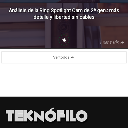
Análisis de la Ring Spotlight Cam de 2ª gen.: más
detalle y libertad sin cables
Leer más
Ver todos