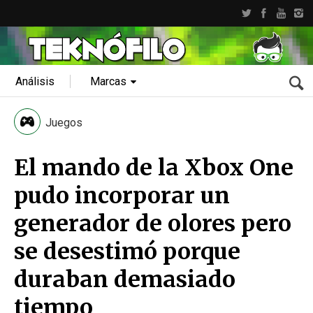
Análisis
Marcas
Juegos
El mando de la Xbox One
pudo incorporar un
generador de olores pero
se desestimó porque
duraban demasiado
tiempo