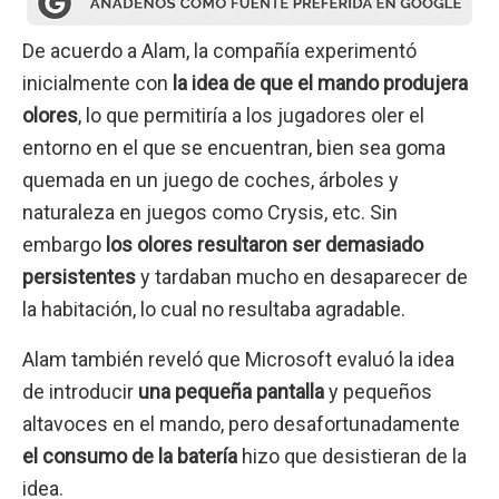
De acuerdo a Alam, la compañía experimentó
inicialmente con
la idea de que el mando produjera
olores
, lo que permitiría a los jugadores oler el
entorno en el que se encuentran, bien sea goma
quemada en un juego de coches, árboles y
naturaleza en juegos como Crysis, etc. Sin
embargo
los olores resultaron ser demasiado
persistentes
y tardaban mucho en desaparecer de
la habitación, lo cual no resultaba agradable.
Alam también reveló que Microsoft evaluó la idea
de introducir
una pequeña pantalla
y pequeños
altavoces en el mando, pero desafortunadamente
el consumo de la batería
hizo que desistieran de la
idea.