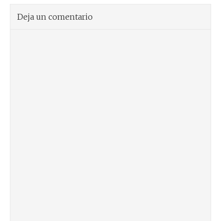
Deja un comentario