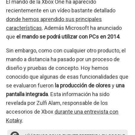
El mando de la Xbox One ha aparecido
recientemente en un vídeo bastante detallado
donde hemos aprendido sus principales
características
. Además Microsoft ha anunciado
que
el mando se podrá utilizar con PCs en 2014
.
Sin embargo, como con cualquier otro producto, el
mando a distancia ha pasado por un proceso de
diseño y pruebas de concepto. Hoy hemos
conocido que algunas de esas funcionalidades que
se evaluaron fueron
la producción de olores
y
una
pantalla integrada
. Esta información ha sido
revelada por Zulfi Alam, responsable de los
accesorios de Xbox
durante una entrevista con
Kotaky
.