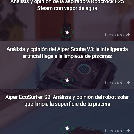
Análisis y opinión de la aspiradora Roborock F25
Steam con vapor de agua
Leer más
Análisis y opinión del Aiper Scuba V3: la inteligencia
artificial llega a la limpieza de piscinas
Leer más
Aiper EcoSurfer S2: Análisis y opinión del robot solar
que limpia la superficie de tu piscina
Leer más