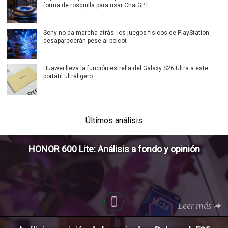
forma de rosquilla para usar ChatGPT
Sony no da marcha atrás: los juegos físicos de PlayStation
desaparecerán pese al boicot
Huawei lleva la función estrella del Galaxy S26 Ultra a este
portátil ultraligero
Últimos análisis
HONOR 600 Lite: Análisis a fondo y opinión
Leer más