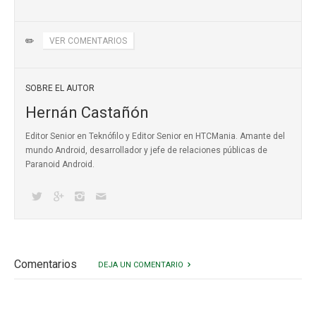
✏️
VER COMENTARIOS
SOBRE EL AUTOR
Hernán Castañón
Editor Senior en Teknófilo y Editor Senior en HTCMania. Amante del
mundo Android, desarrollador y jefe de relaciones públicas de
Paranoid Android.
Comentarios
DEJA UN COMENTARIO