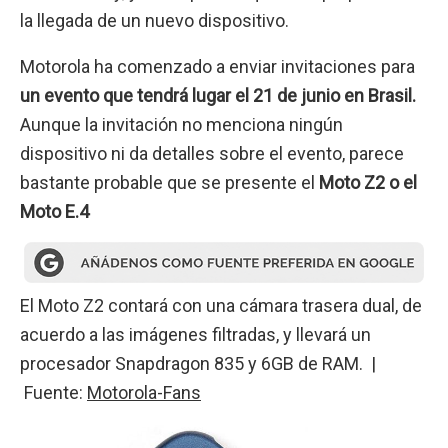
la llegada de un nuevo dispositivo.
Motorola ha comenzado a enviar invitaciones para
un evento que tendrá lugar el 21 de junio en Brasil.
Aunque la invitación no menciona ningún
dispositivo ni da detalles sobre el evento, parece
bastante probable que se presente el
Moto Z2 o el
Moto E.4
El Moto Z2 contará con una cámara trasera dual, de
acuerdo a las imágenes filtradas, y llevará un
procesador Snapdragon 835 y 6GB de RAM. |
Fuente:
Motorola-Fans