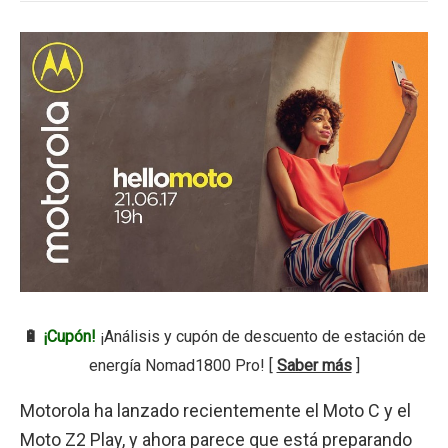
🔋
¡Cupón!
¡Análisis y cupón de descuento de estación de
energía Nomad1800 Pro! [
Saber más
]
Motorola ha lanzado recientemente el Moto C y el
Moto Z2 Play, y ahora parece que está preparando