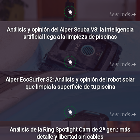
Leer más
Análisis y opinión del Aiper Scuba V3: la inteligencia
artificial llega a la limpieza de piscinas
Leer más
Aiper EcoSurfer S2: Análisis y opinión del robot solar
que limpia la superficie de tu piscina
Leer más
Análisis de la Ring Spotlight Cam de 2ª gen.: más
detalle y libertad sin cables