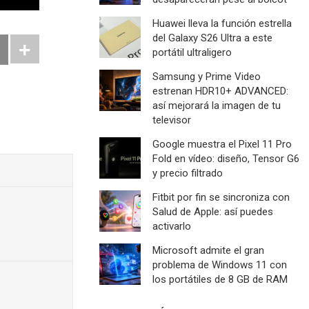
Huawei lleva la función estrella
del Galaxy S26 Ultra a este
portátil ultraligero
Samsung y Prime Video
estrenan HDR10+ ADVANCED:
así mejorará la imagen de tu
televisor
Google muestra el Pixel 11 Pro
Fold en vídeo: diseño, Tensor G6
y precio filtrado
Fitbit por fin se sincroniza con
Salud de Apple: así puedes
activarlo
Microsoft admite el gran
problema de Windows 11 con
los portátiles de 8 GB de RAM