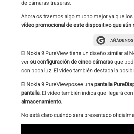
de cámaras traseras.
Ahora os traemos algo mucho mejor ya que los
vídeo promocional de este dispositivo que aún 
El Nokia 9 PureView tiene un diseño similar al N
ver
su configuración de cinco cámaras
que podr
con poca luz. El vídeo también destaca la posibi
El Nokia 9 PureViewposee una
pantalla PureDis
pantalla.
El vídeo también indica que llegará co
almacenamiento.
No está claro cuándo será presentado oficialme