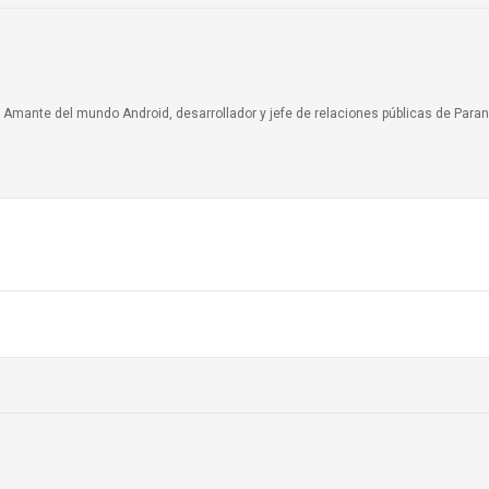
a. Amante del mundo Android, desarrollador y jefe de relaciones públicas de Paran