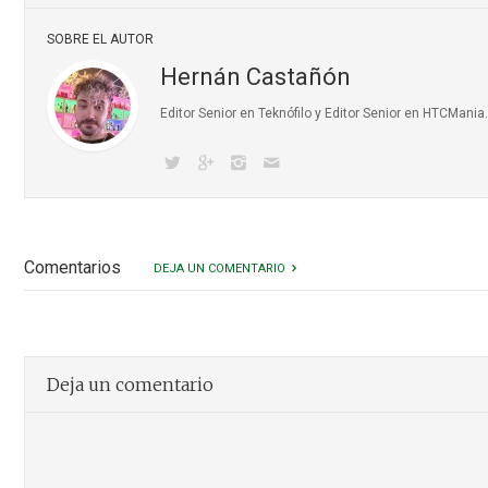
SOBRE EL AUTOR
Hernán Castañón
Editor Senior en Teknófilo y Editor Senior en HTCMani
Comentarios
DEJA UN COMENTARIO
Deja un comentario