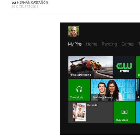
por
HERNÁN CASTAÑÓN
29 OCTUBRE 2013