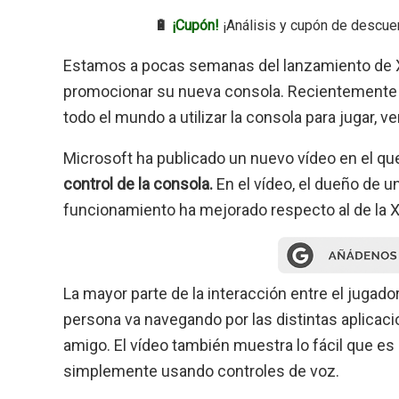
🔋
¡Cupón!
¡Análisis y cupón de descue
Estamos a pocas semanas del lanzamiento de 
promocionar su nueva consola. Recientemente
todo el mundo a utilizar la consola para jugar, v
Microsoft ha publicado un nuevo vídeo en el q
control de la consola.
En el vídeo, el dueño de
funcionamiento ha mejorado respecto al de la 
La mayor parte de la interacción entre el jugado
persona va navegando por las distintas aplicacio
amigo. El vídeo también muestra lo fácil que es
simplemente usando controles de voz.