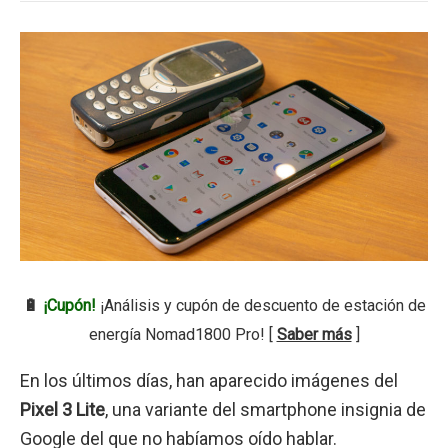
🔋
¡Cupón!
¡Análisis y cupón de descuento de estación de
energía Nomad1800 Pro! [
Saber más
]
En los últimos días, han aparecido imágenes del
Pixel 3 Lite
, una variante del smartphone insignia de
Google del que no habíamos oído hablar.