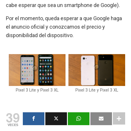
cabe esperar que sea un smartphone de Google).
Por el momento, queda esperar a que Google haga
el anuncio oficial y conozcamos el precio y
disponibilidad del dispositivo.
Pixel 3 Lite y Pixel 3 XL
Pixel 3 Lite y Pixel 3 XL
39
VECES