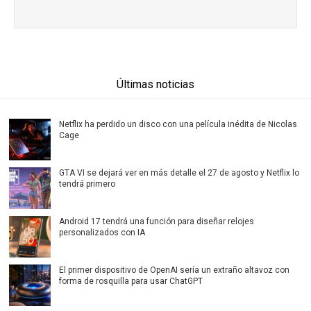
Últimas noticias
Netflix ha perdido un disco con una película inédita de Nicolas
Cage
GTA VI se dejará ver en más detalle el 27 de agosto y Netflix lo
tendrá primero
Android 17 tendrá una función para diseñar relojes
personalizados con IA
El primer dispositivo de OpenAI sería un extraño altavoz con
forma de rosquilla para usar ChatGPT