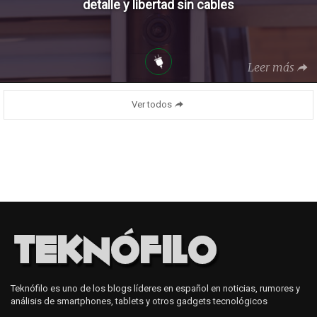
detalle y libertad sin cables
Leer más
Ver todos
Teknófilo es uno de los blogs líderes en español en noticias, rumores y
análisis de smartphones, tablets y otros gadgets tecnológicos