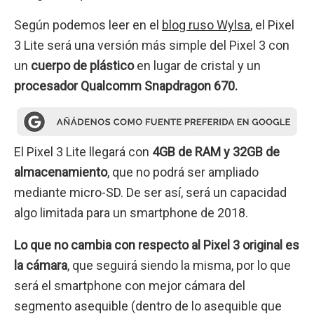
Según podemos leer en el
blog ruso Wylsa
, el Pixel
3 Lite será una versión más simple del Pixel 3 con
un
cuerpo de plástico
en lugar de cristal y un
procesador Qualcomm Snapdragon 670.
El Pixel 3 Lite llegará con
4GB de RAM y 32GB de
almacenamiento
, que no podrá ser ampliado
mediante micro-SD. De ser así, será un capacidad
algo limitada para un smartphone de 2018.
Lo que no cambia con respecto al Pixel 3 original es
la cámara
, que seguirá siendo la misma, por lo que
será el smartphone con mejor cámara del
segmento asequible (dentro de lo asequible que