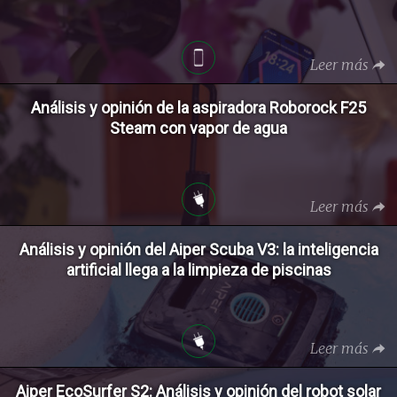
Leer más
Análisis y opinión de la aspiradora Roborock F25
Steam con vapor de agua
Leer más
Análisis y opinión del Aiper Scuba V3: la inteligencia
artificial llega a la limpieza de piscinas
Leer más
Aiper EcoSurfer S2: Análisis y opinión del robot solar