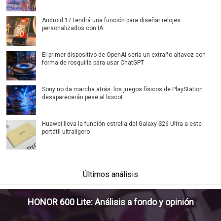
Android 17 tendrá una función para diseñar relojes
personalizados con IA
El primer dispositivo de OpenAI sería un extraño altavoz con
forma de rosquilla para usar ChatGPT
Sony no da marcha atrás: los juegos físicos de PlayStation
desaparecerán pese al boicot
Huawei lleva la función estrella del Galaxy S26 Ultra a este
portátil ultraligero
Últimos análisis
HONOR 600 Lite: Análisis a fondo y opinión