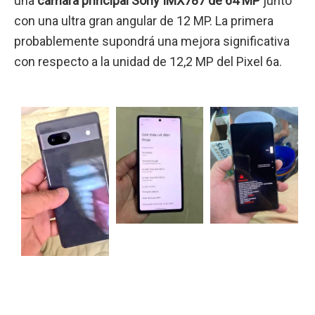
una
cámara principal Sony IMX787 de 64 MP
junto
con una ultra gran angular de 12 MP. La primera
probablemente supondrá una mejora significativa
con respecto a la unidad de 12,2 MP del Pixel 6a.