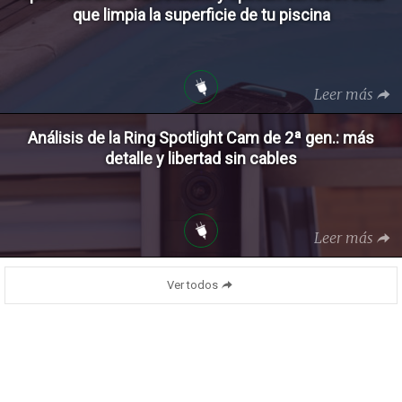
que limpia la superficie de tu piscina
Leer más
Análisis de la Ring Spotlight Cam de 2ª gen.: más
detalle y libertad sin cables
Leer más
Ver todos