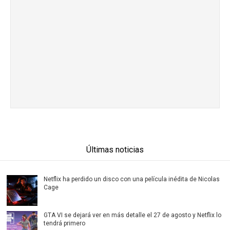
Últimas noticias
Netflix ha perdido un disco con una película inédita de Nicolas
Cage
GTA VI se dejará ver en más detalle el 27 de agosto y Netflix lo
tendrá primero