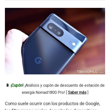
🔋
¡Cupón!
¡Análisis y cupón de descuento de estación de
energía Nomad1800 Pro! [
Saber más
]
Como suele ocurrir con los productos de Google,