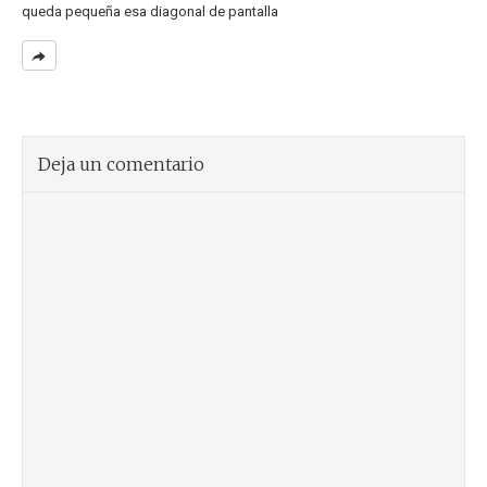
queda pequeña esa diagonal de pantalla
Deja un comentario