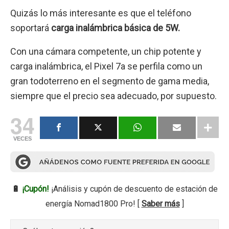
Quizás lo más interesante es que el teléfono
soportará
carga inalámbrica básica de 5W.
Con una cámara competente, un chip potente y
carga inalámbrica, el Pixel 7a se perfila como un
gran todoterreno en el segmento de gama media,
siempre que el precio sea adecuado, por supuesto.
34
VECES
🔋
¡Cupón!
¡Análisis y cupón de descuento de estación de
energía Nomad1800 Pro! [
Saber más
]