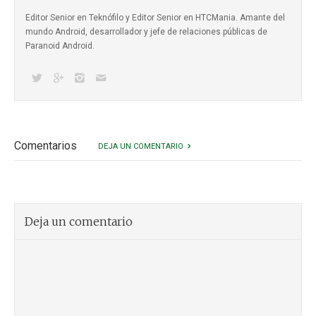
Editor Senior en Teknófilo y Editor Senior en HTCMania. Amante del
mundo Android, desarrollador y jefe de relaciones públicas de
Paranoid Android.
Comentarios
DEJA UN COMENTARIO
Deja un comentario