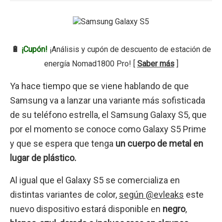
🔋
¡Cupón!
¡Análisis y cupón de descuento de estación de
energía Nomad1800 Pro! [
Saber más
]
Ya hace tiempo que se viene hablando de que
Samsung va a lanzar una variante más sofisticada
de su teléfono estrella, el Samsung Galaxy S5, que
por el momento se conoce como Galaxy S5 Prime
y que se espera que tenga
un cuerpo de metal en
lugar de plástico.
Al igual que el Galaxy S5 se comercializa en
distintas variantes de color,
según @evleaks
este
nuevo dispositivo estará disponible en
negro
,