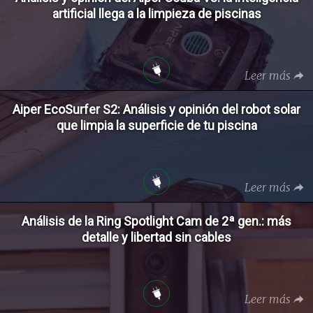
artificial llega a la limpieza de piscinas
Leer más
Aiper EcoSurfer S2: Análisis y opinión del robot solar
que limpia la superficie de tu piscina
Leer más
Análisis de la Ring Spotlight Cam de 2ª gen.: más
detalle y libertad sin cables
Leer más