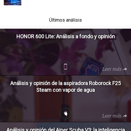
Últimos análisis
HONOR 600 Lite: Análisis a fondo y opinión
Leer más
Análisis y opinión de la aspiradora Roborock F25
Steam con vapor de agua
Leer más
Análisis y opinión del Aiper Scuba V3: la inteligencia