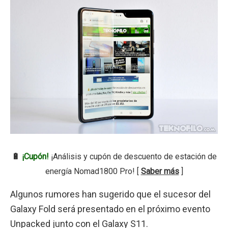
🔋
¡Cupón!
¡Análisis y cupón de descuento de estación de
energía Nomad1800 Pro! [
Saber más
]
Algunos rumores han sugerido que el sucesor del
Galaxy Fold será presentado en el próximo evento
Unpacked junto con el Galaxy S11.