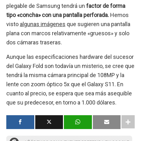
plegable de Samsung tendrá un
factor de forma
tipo «concha» con una pantalla perforada.
Hemos
visto
algunas imágenes
que sugieren una pantalla
plana con marcos relativamente «gruesos» y solo
dos cámaras traseras.
Aunque las especificaciones hardware del sucesor
del Galaxy Fold son todavía un misterio, se cree que
tendrá la misma cámara principal de 108MP y la
lente con zoom óptico 5x que el Galaxy S11. En
cuanto al precio, se espera que sea más asequible
que su predecesor, en torno a 1.000 dólares.