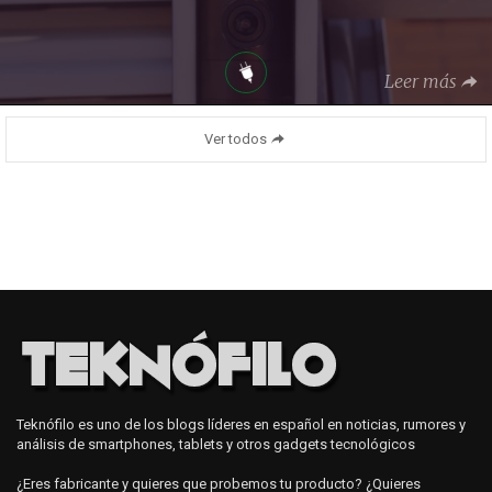
Leer más
Ver todos
Teknófilo es uno de los blogs líderes en español en noticias, rumores y
análisis de smartphones, tablets y otros gadgets tecnológicos
¿Eres fabricante y quieres que probemos tu producto? ¿Quieres