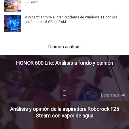
activarlo
Microsoft admite el gran problema de Windows 11 con los
portátiles de 8 GB de RAM
Últimos análisis
HONOR 600 Lite: Análisis a fondo y opinión
Leer más
Análisis y opinión de la aspiradora Roborock F25
Steam con vapor de agua