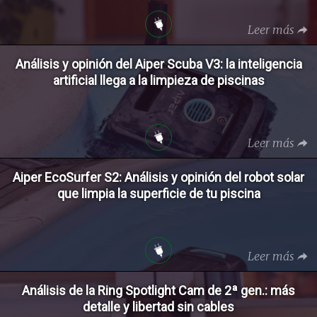
Leer más
Análisis y opinión del Aiper Scuba V3: la inteligencia
artificial llega a la limpieza de piscinas
Leer más
Aiper EcoSurfer S2: Análisis y opinión del robot solar
que limpia la superficie de tu piscina
Leer más
Análisis de la Ring Spotlight Cam de 2ª gen.: más
detalle y libertad sin cables