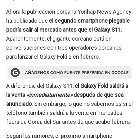
Ahora la publicación coreana
Yonhap News Agency
ha publicado que
el segundo smartphone plegable
podría salir al mercado antes que el Galaxy S11.
Aparentemente, el gigante coreano está en
conversaciones con tres operadores coreanos
para lanzar el Galaxy Fold 2 en febrero.
A diferencia del Galaxy S11,
el Galaxy Fold saldrá a
la venta
«inmediatamente»
después de que sea
anunciado
. Sin embargo, lo que no sabemos es si el
teléfono también saldrá a la venta en mercados
fuera de Corea del Sur antes de que acabe febrero.
Según los rumores, el próximo smartphone