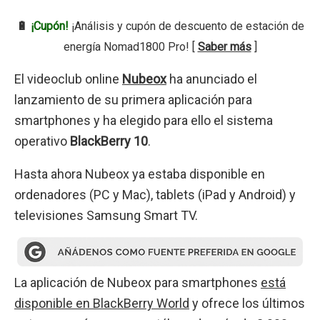
🔋
¡Cupón!
¡Análisis y cupón de descuento de estación de
energía Nomad1800 Pro! [
Saber más
]
El videoclub online
Nubeox
ha anunciado el
lanzamiento de su primera aplicación para
smartphones y ha elegido para ello el sistema
operativo
BlackBerry 10
.
Hasta ahora Nubeox ya estaba disponible en
ordenadores (PC y Mac), tablets (iPad y Android) y
televisiones Samsung Smart TV.
La aplicación de Nubeox para smartphones
está
disponible en BlackBerry World
y ofrece los últimos