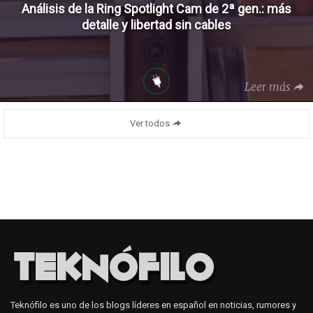
Análisis de la Ring Spotlight Cam de 2ª gen.: más
detalle y libertad sin cables
Leer más
Ver todos
Teknófilo es uno de los blogs líderes en español en noticias, rumores y