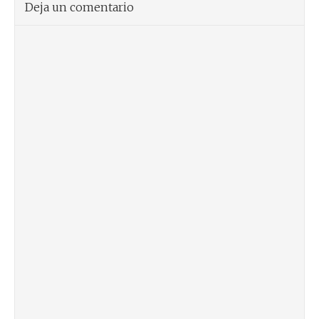
Deja un comentario