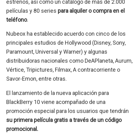
estrenos, así como un catálogo de más de 2.000
películas y 80 series
para alquiler o compra en el
teléfono
.
Nubeox ha establecido acuerdo con cinco de los
principales estudios de Hollywood (Disney, Sony,
Paramount, Universal y Warner) y algunas
distribuidoras nacionales como DeAPlaneta, Aurum,
Vértice, Tripictures, Filmax, A contracorriente o
Savor-Emon, entre otras.
El lanzamiento de la nueva aplicación para
BlackBerry 10 viene acompañado de una
promoción especial para los usuarios que tendrán
su primera película gratis a través de un código
promocional.