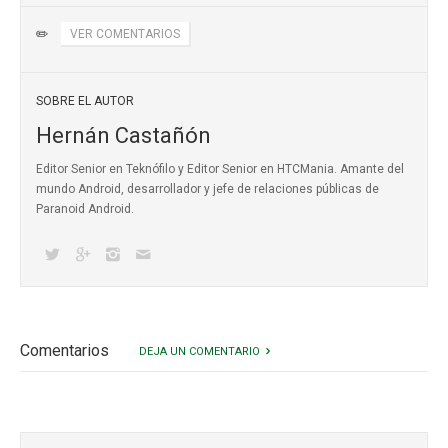
✏️
VER COMENTARIOS
SOBRE EL AUTOR
Hernán Castañón
Editor Senior en Teknófilo y Editor Senior en HTCMania. Amante del
mundo Android, desarrollador y jefe de relaciones públicas de
Paranoid Android.
Comentarios
DEJA UN COMENTARIO