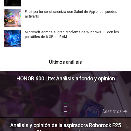
Fitbit por fin se sincroniza con Salud de Apple: así puedes
activarlo
Microsoft admite el gran problema de Windows 11 con los
portátiles de 8 GB de RAM
Últimos análisis
HONOR 600 Lite: Análisis a fondo y opinión
Leer más
Análisis y opinión de la aspiradora Roborock F25