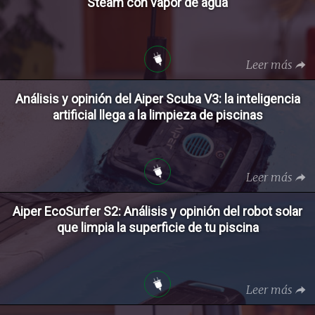
Steam con vapor de agua
Leer más
Análisis y opinión del Aiper Scuba V3: la inteligencia
artificial llega a la limpieza de piscinas
Leer más
Aiper EcoSurfer S2: Análisis y opinión del robot solar
que limpia la superficie de tu piscina
Leer más