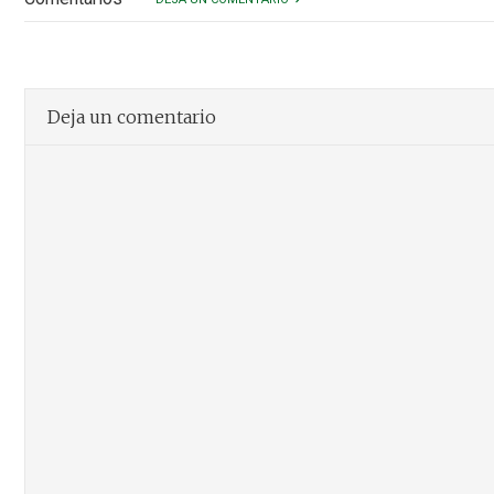
Deja un comentario