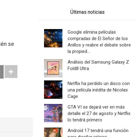
Últimas noticias
Google elimina películas
compradas de El Señor de los
ién se
Anillos y reabre el debate sobre
la propied...
Análisis del Samsung Galaxy Z
Fold8 Ultra
Netflix ha perdido un disco con
una película inédita de Nicolas
Cage
GTA VI se dejará ver en más
detalle el 27 de agosto y Netflix
lo tendrá primero
Android 17 tendrá una función