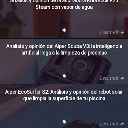
Análisis y opinión de la aspiradora Roborock F25
Steam con vapor de agua
Leer más
Análisis y opinión del Aiper Scuba V3: la inteligencia
artificial llega a la limpieza de piscinas
Leer más
Aiper EcoSurfer S2: Análisis y opinión del robot solar
que limpia la superficie de tu piscina
Leer más