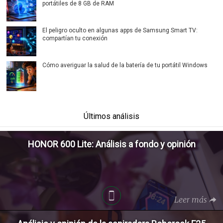
portátiles de 8 GB de RAM
El peligro oculto en algunas apps de Samsung Smart TV:
compartían tu conexión
Cómo averiguar la salud de la batería de tu portátil Windows
Últimos análisis
HONOR 600 Lite: Análisis a fondo y opinión
Leer más