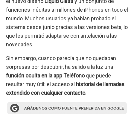
el nuevo diseño
Liquid Glass
y un conjunto de
funciones inéditas a millones de iPhones en todo el
mundo. Muchos usuarios ya habían probado el
sistema desde junio gracias a las versiones beta, lo
que les permitió adaptarse con antelación a las
novedades.
Sin embargo, cuando parecía que no quedaban
sorpresas por descubrir, ha salido a la luz una
función oculta en la app Teléfono
que puede
resultar muy útil: el acceso al
historial de llamadas
extendido con cualquier contacto
.