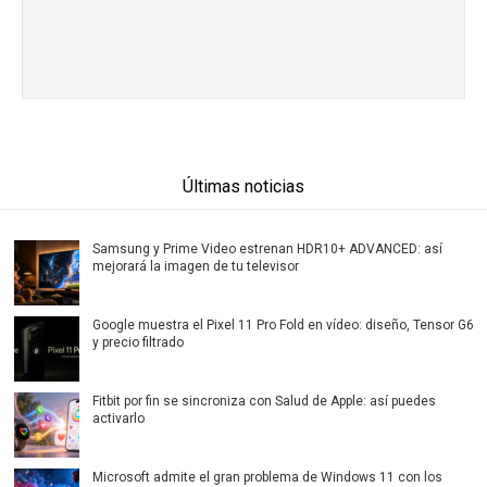
Últimas noticias
Samsung y Prime Video estrenan HDR10+ ADVANCED: así
mejorará la imagen de tu televisor
Google muestra el Pixel 11 Pro Fold en vídeo: diseño, Tensor G6
y precio filtrado
Fitbit por fin se sincroniza con Salud de Apple: así puedes
activarlo
Microsoft admite el gran problema de Windows 11 con los