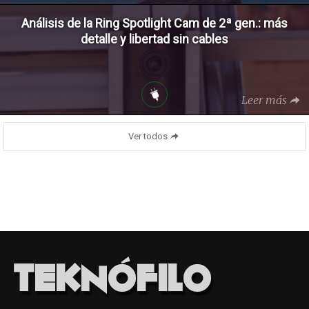
Análisis de la Ring Spotlight Cam de 2ª gen.: más
detalle y libertad sin cables
Leer más
Ver todos