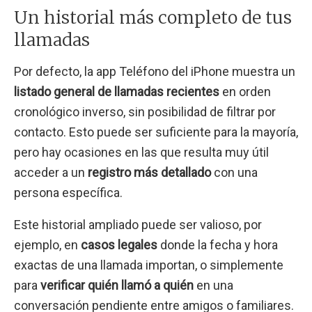
Un historial más completo de tus
llamadas
Por defecto, la app Teléfono del iPhone muestra un
listado general de llamadas recientes
en orden
cronológico inverso, sin posibilidad de filtrar por
contacto. Esto puede ser suficiente para la mayoría,
pero hay ocasiones en las que resulta muy útil
acceder a un
registro más detallado
con una
persona específica.
Este historial ampliado puede ser valioso, por
ejemplo, en
casos legales
donde la fecha y hora
exactas de una llamada importan, o simplemente
para
verificar quién llamó a quién
en una
conversación pendiente entre amigos o familiares.