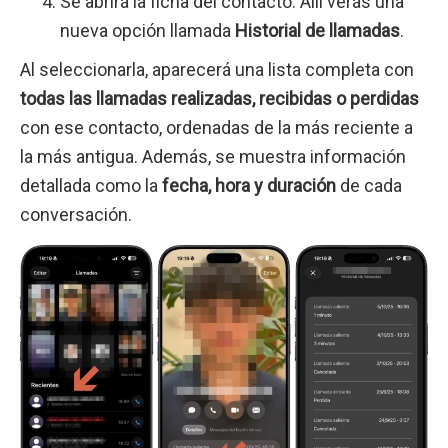
Se abrirá la ficha del contacto. Allí verás una
nueva opción llamada
Historial de llamadas
.
Al seleccionarla, aparecerá una lista completa con
todas las llamadas realizadas, recibidas o perdidas
con ese contacto, ordenadas de la más reciente a
la más antigua. Además, se muestra información
detallada como la
fecha, hora y duración
de cada
conversación.