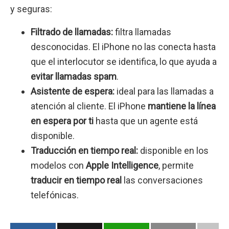
y seguras:
Filtrado de llamadas:
filtra llamadas
desconocidas. El iPhone no las conecta hasta
que el interlocutor se identifica, lo que ayuda a
evitar llamadas spam
.
Asistente de espera:
ideal para las llamadas a
atención al cliente. El iPhone
mantiene la línea
en espera por ti
hasta que un agente está
disponible.
Traducción en tiempo real:
disponible en los
modelos con
Apple Intelligence
, permite
traducir en tiempo real
las conversaciones
telefónicas.