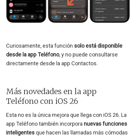
Curiosamente, esta función
solo está disponible
desde la app Teléfono
, y no puede consultarse
directamente desde la app Contactos.
Más novedades en la app
Teléfono con iOS 26
Esta no es la única mejora que llega con iOS 26. La
app Teléfono también incorpora
nuevas funciones
inteligentes
que hacen las llamadas más cómodas