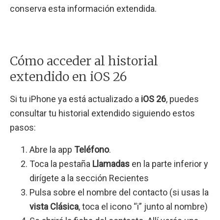
conserva esta información extendida.
Cómo acceder al historial
extendido en iOS 26
Si tu iPhone ya está actualizado a
iOS 26
, puedes
consultar tu historial extendido siguiendo estos
pasos:
Abre la app
Teléfono
.
Toca la pestaña
Llamadas
en la parte inferior y
dirígete a la sección Recientes
Pulsa sobre el nombre del contacto (si usas la
vista Clásica
, toca el icono “i” junto al nombre)