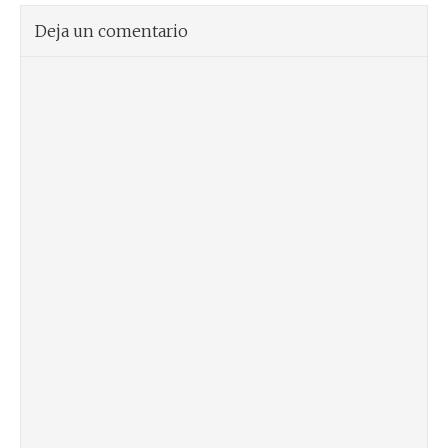
Deja un comentario