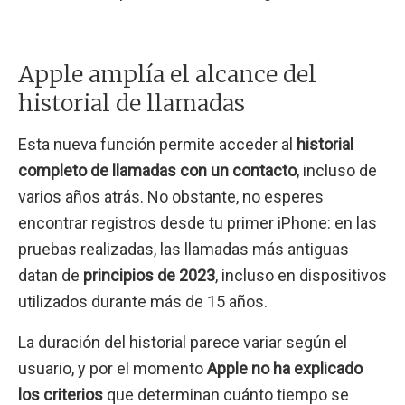
Apple amplía el alcance del
historial de llamadas
Esta nueva función permite acceder al
historial
completo de llamadas con un contacto
, incluso de
varios años atrás. No obstante, no esperes
encontrar registros desde tu primer iPhone: en las
pruebas realizadas, las llamadas más antiguas
datan de
principios de 2023
, incluso en dispositivos
utilizados durante más de 15 años.
La duración del historial parece variar según el
usuario, y por el momento
Apple no ha explicado
los criterios
que determinan cuánto tiempo se