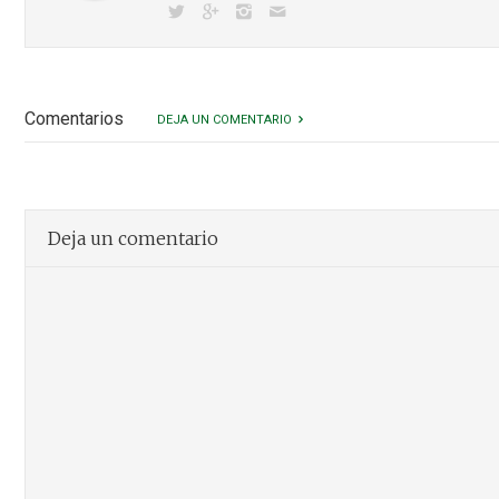
Comentarios
DEJA UN COMENTARIO
Deja un comentario