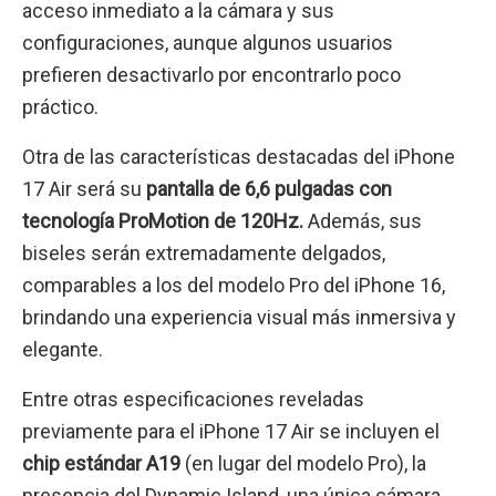
acceso inmediato a la cámara y sus
configuraciones, aunque algunos usuarios
prefieren desactivarlo por encontrarlo poco
práctico.
Otra de las características destacadas del iPhone
17 Air será su
pantalla de 6,6 pulgadas con
tecnología ProMotion de 120Hz.
Además, sus
biseles serán extremadamente delgados,
comparables a los del modelo Pro del iPhone 16,
brindando una experiencia visual más inmersiva y
elegante.
Entre otras especificaciones reveladas
previamente para el iPhone 17 Air se incluyen el
chip estándar A19
(en lugar del modelo Pro), la
presencia del Dynamic Island, una única cámara