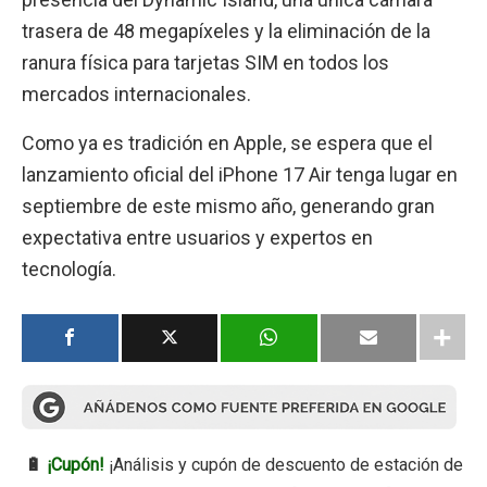
trasera de 48 megapíxeles y la eliminación de la
ranura física para tarjetas SIM en todos los
mercados internacionales.
Como ya es tradición en Apple, se espera que el
lanzamiento oficial del iPhone 17 Air tenga lugar en
septiembre de este mismo año, generando gran
expectativa entre usuarios y expertos en
tecnología.
🔋
¡Cupón!
¡Análisis y cupón de descuento de estación de