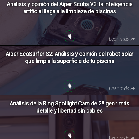
Análisis y opinión del Aiper Scuba V3: la inteligencia
artificial llega a la limpieza de piscinas
Leer más
Aiper EcoSurfer S2: Análisis y opinión del robot solar
que limpia la superficie de tu piscina
Leer más
Análisis de la Ring Spotlight Cam de 2ª gen.: más
detalle y libertad sin cables
Leer más