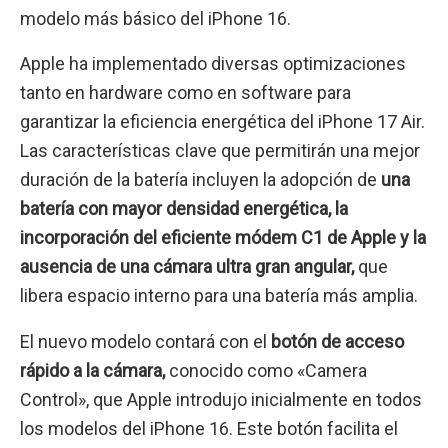
modelo más básico del iPhone 16.
Apple ha implementado diversas optimizaciones
tanto en hardware como en software para
garantizar la eficiencia energética del iPhone 17 Air.
Las características clave que permitirán una mejor
duración de la batería incluyen la adopción de
una
batería con mayor densidad energética, la
incorporación del eficiente módem C1 de Apple y la
ausencia de una cámara ultra gran angular,
que
libera espacio interno para una batería más amplia.
El nuevo modelo contará con el
botón de acceso
rápido a la cámara,
conocido como «Camera
Control», que Apple introdujo inicialmente en todos
los modelos del iPhone 16. Este botón facilita el