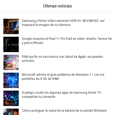
Últimas noticias
Samsung y Prime Video estrenan HDR10+ ADVANCED: así
mejorará la imagen de tu televisor
Google muestra el Pixel 11 Pro Fold en vídeo: diseño, Tensor G6
y precio filtrado
Fitbit por fin se sincroniza con Salud de Apple: así puedes
activarlo
Microsoft admite el gran problema de Windows 11 con los
portátiles de 8 GB de RAM
El peligro oculto en algunas apps de Samsung Smart TV:
compartían tu conexión
Cómo averiguar la salud de la batería de tu portátil Windows