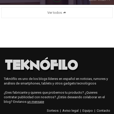
Ver todos
Teknófilo es uno de los blogs líderes en español en noticias, rumores y
análisis de smartphones, tablets y otros gadgets tecnológicos
¿Eres fabricante y quieres que probemos tu producto? ¿Quieres
contratar publicidad con nosotros? ¿Estás deseando colaborar en el
blog? Envíanos
un mensaje
Sorteos
|
Aviso legal
|
Equipo
|
Contacto