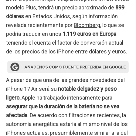
modelo Plus, tendrá un precio aproximado de
899
dólares
en Estados Unidos, según información
revelada recientemente por
Bloomberg
, lo que se
podría traducir en unos
1.119 euros en Europa
teniendo el cuenta el factor de conversión actual
de los precios de los iPhone entre dólares y euros.
A pesar de que una de las grandes novedades del
iPhone 17 Air será su
notable delgadez y peso
ligero,
Apple ha trabajado intensamente para
asegurar que la duración de la batería no se vea
afectada
. De acuerdo con filtraciones recientes, la
autonomía energética estaría al mismo nivel de los
iPhones actuales, presumiblemente similar a la del