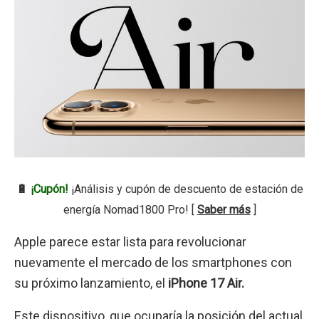
🔋
¡Cupón!
¡Análisis y cupón de descuento de estación de
energía Nomad1800 Pro! [
Saber más
]
Apple parece estar lista para revolucionar
nuevamente el mercado de los smartphones con
su próximo lanzamiento, el
iPhone 17 Air.
Este dispositivo, que ocuparía la posición del actual