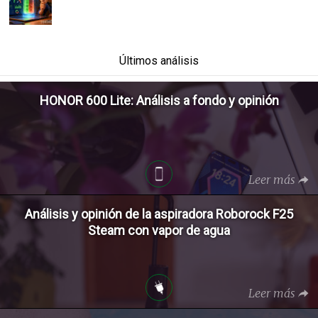
Últimos análisis
HONOR 600 Lite: Análisis a fondo y opinión
Leer más
Análisis y opinión de la aspiradora Roborock F25
Steam con vapor de agua
Leer más