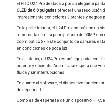
El HTC U24 Pro destacará por su elegante pantal
OLED de 6.8 pulgadas
ofrecerá una resolución d
impresionante con colores vibrantes y negros 
En la parte trasera, el U24 Pro contará con un s
rumores, la cámara principal será de 50MP con e
zoom óptico 2x. Este conjunto de cámaras está 
en condiciones de poca luz.
En el interior, el U24 Pro estará equipado con el
potente y eficiente. Además, se espera que ven
fluida y sin interrupciones.
En cuanto al software, el dispositivo funcionará
de seguridad.
Como es de esperarse de un dispositivo HTC, el 