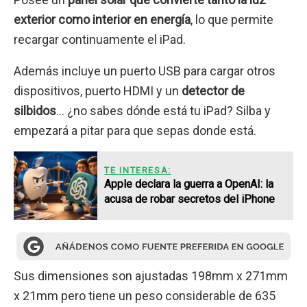
exterior como interior en energía
, lo que permite
recargar continuamente el iPad.
Además incluye un puerto USB para cargar otros
dispositivos, puerto HDMI y un
detector de
silbidos
… ¿no sabes dónde está tu iPad? Silba y
empezará a pitar para que sepas donde está.
TE INTERESA:
Apple declara la guerra a OpenAI: la
acusa de robar secretos del iPhone
Sus dimensiones son ajustadas 198mm x 271mm
x 21mm pero tiene un peso considerable de 635