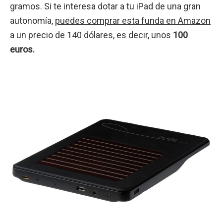
gramos. Si te interesa dotar a tu iPad de una gran
autonomía,
puedes comprar esta funda en Amazon
a un precio de 140 dólares, es decir, unos
100
euros.