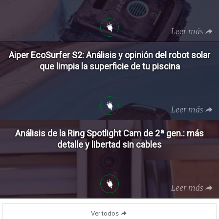
Leer más
Aiper EcoSurfer S2: Análisis y opinión del robot solar
que limpia la superficie de tu piscina
Leer más
Análisis de la Ring Spotlight Cam de 2ª gen.: más
detalle y libertad sin cables
Leer más
Ver todos