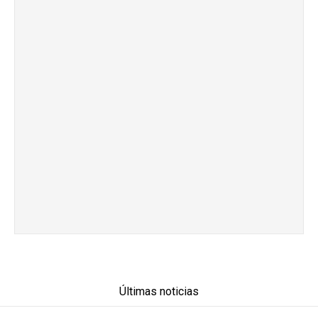
Últimas noticias