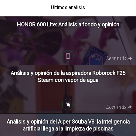
Últimos análisis
HONOR 600 Lite: Análisis a fondo y opinión
Leer más
Análisis y opinión de la aspiradora Roborock F25
Steam con vapor de agua
Leer más
Análisis y opinión del Aiper Scuba V3: la inteligencia
artificial llega a la limpieza de piscinas