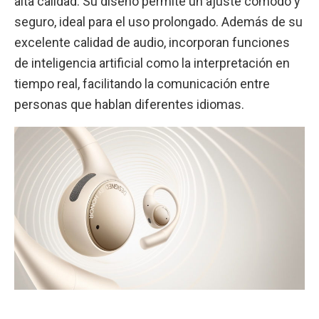
alta calidad. Su diseño permite un ajuste cómodo y
seguro, ideal para el uso prolongado. Además de su
excelente calidad de audio, incorporan funciones
de inteligencia artificial como la interpretación en
tiempo real, facilitando la comunicación entre
personas que hablan diferentes idiomas.