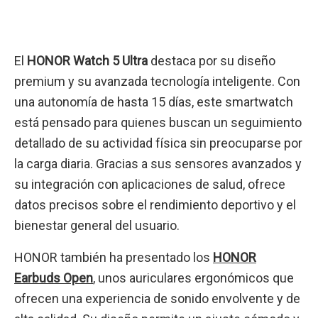
El
HONOR Watch 5 Ultra
destaca por su diseño
premium y su avanzada tecnología inteligente. Con
una autonomía de hasta 15 días, este smartwatch
está pensado para quienes buscan un seguimiento
detallado de su actividad física sin preocuparse por
la carga diaria. Gracias a sus sensores avanzados y
su integración con aplicaciones de salud, ofrece
datos precisos sobre el rendimiento deportivo y el
bienestar general del usuario.
HONOR también ha presentado los
HONOR
Earbuds Open
, unos auriculares ergonómicos que
ofrecen una experiencia de sonido envolvente y de