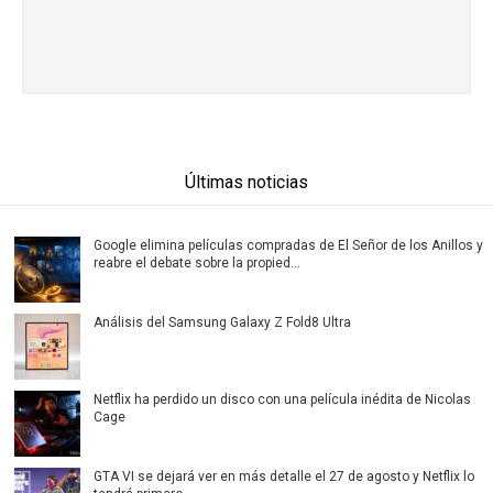
Últimas noticias
Google elimina películas compradas de El Señor de los Anillos y
reabre el debate sobre la propied...
Análisis del Samsung Galaxy Z Fold8 Ultra
Netflix ha perdido un disco con una película inédita de Nicolas
Cage
GTA VI se dejará ver en más detalle el 27 de agosto y Netflix lo