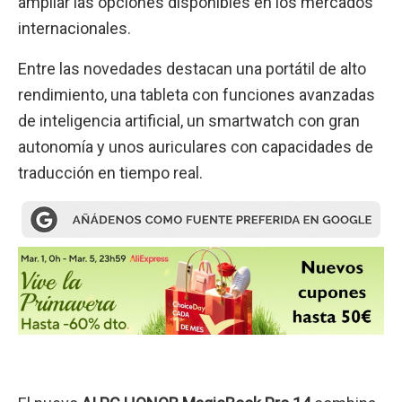
ampliar las opciones disponibles en los mercados
internacionales.
Entre las novedades destacan una portátil de alto
rendimiento, una tableta con funciones avanzadas
de inteligencia artificial, un smartwatch con gran
autonomía y unos auriculares con capacidades de
traducción en tiempo real.