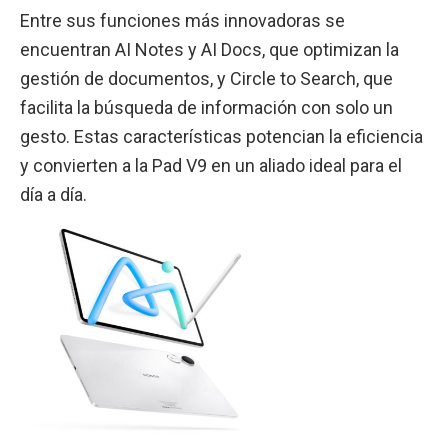
Entre sus funciones más innovadoras se
encuentran AI Notes y AI Docs, que optimizan la
gestión de documentos, y Circle to Search, que
facilita la búsqueda de información con solo un
gesto. Estas características potencian la eficiencia
y convierten a la Pad V9 en un aliado ideal para el
día a día.