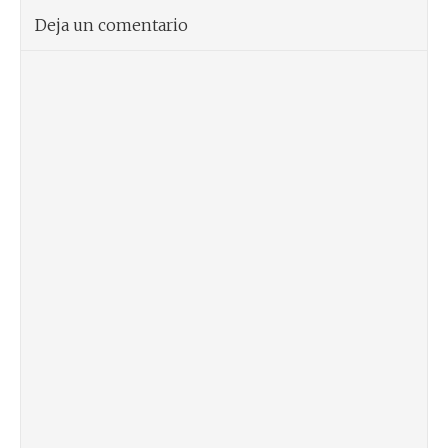
Deja un comentario