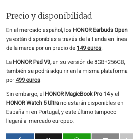
Precio y disponibilidad
En el mercado español, los
HONOR Earbuds Open
ya están disponibles a través de la tienda en línea
de la marca por un precio de
149 euros
.
La
HONOR Pad V9,
en su versión de 8GB+256GB,
también se podrá adquirir en la misma plataforma
por
499 euros
.
Sin embargo, el
HONOR MagicBook Pro 14
y el
HONOR Watch 5 Ultra
no estarán disponibles en
España ni en Portugal, y este último tampoco
llegará al mercado europeo.