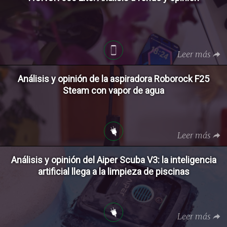
Leer más
Análisis y opinión de la aspiradora Roborock F25
Steam con vapor de agua
Leer más
Análisis y opinión del Aiper Scuba V3: la inteligencia
artificial llega a la limpieza de piscinas
Leer más