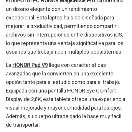
El nuevo
AI PC HONOR MagicBook Pro 14
combina
un diseño elegante con un rendimiento
excepcional. Esta laptop ha sido diseñada para
mejorar la productividad, permitiendo compartir
archivos sin interrupciones entre dispositivos iOS,
lo que representa una ventaja significativa para los
usuarios que trabajan con múltiples ecosistemas.
La
HONOR Pad V9
llega con características
avanzadas que la convierten en una excelente
opción tanto para el estudio como para el trabajo.
Equipada con una pantalla HONOR Eye Comfort
Display de 2,8K, esta tableta ofrece una experiencia
visual mejorada y mayor comodidad para los ojos.
Además, su cuerpo ultradelgado la hace muy fácil
de transportar.