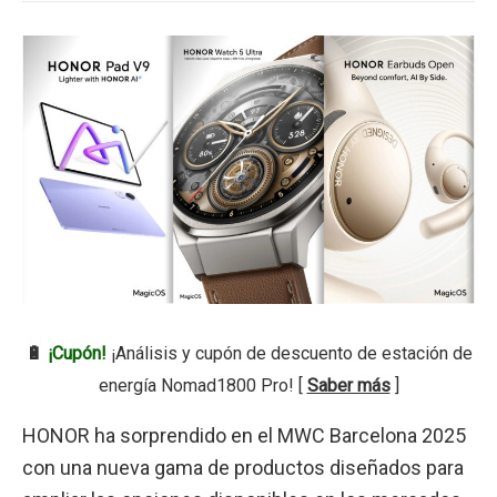
🔋
¡Cupón!
¡Análisis y cupón de descuento de estación de
energía Nomad1800 Pro! [
Saber más
]
HONOR ha sorprendido en el MWC Barcelona 2025
con una nueva gama de productos diseñados para