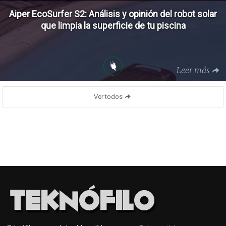
Aiper EcoSurfer S2: Análisis y opinión del robot solar
que limpia la superficie de tu piscina
Leer más
Ver todos