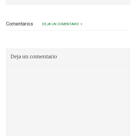
Comentarios
DEJA UN COMENTARIO
Deja un comentario