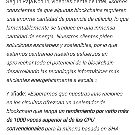
Según Raja Koduri, vicepresidente de Intel,
«somos
conscientes de que algunas blockchains requieren
una enorme cantidad de potencia de cálculo, lo que
lamentablemente se traduce en una inmensa
cantidad de energía. Nuestros clientes piden
soluciones escalables y sostenibles, por lo que
estamos centrando nuestros esfuerzos en
aprovechar todo el potencial de la blockchain
desarrollando las tecnologías informáticas más
eficientes energéticamente a escala.»
Y añade:
«Esperamos que nuestras innovaciones
en los circuitos ofrezcan un acelerador de
blockchain que tenga
un rendimiento por vatio más
de 1000 veces superior al de las GPU
convencionales
para la minería basada en SHA-