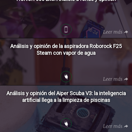
Leer más
Análisis y opinión de la aspiradora Roborock F25
Steam con vapor de agua
Leer más
Análisis y opinión del Aiper Scuba V3: la inteligencia
artificial llega a la limpieza de piscinas
Leer más