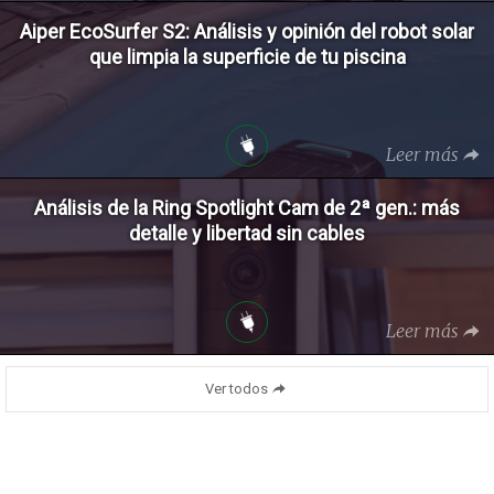
Aiper EcoSurfer S2: Análisis y opinión del robot solar
que limpia la superficie de tu piscina
Leer más
Análisis de la Ring Spotlight Cam de 2ª gen.: más
detalle y libertad sin cables
Leer más
Ver todos