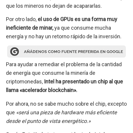
que los mineros no dejan de acapararlas.
Por otro lado,
el uso de GPUs es una forma muy
ineficiente de minar,
ya que consume mucha
energía y no hay un retorno rápido de la inversión.
Para ayudar a remediar el problema de la cantidad
de energía que consume la minería de
criptomonedas,
Intel ha presentado un chip al que
llama «acelerador blockchain».
Por ahora, no se sabe mucho sobre el chip, excepto
que
«será una pieza de hardware más eficiente
desde el punto de vista energético.»