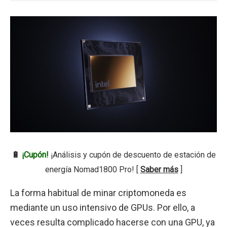
🔋
¡Cupón!
¡Análisis y cupón de descuento de estación de
energía Nomad1800 Pro! [
Saber más
]
La forma habitual de minar criptomoneda es
mediante un uso intensivo de GPUs. Por ello, a
veces resulta complicado hacerse con una GPU, ya