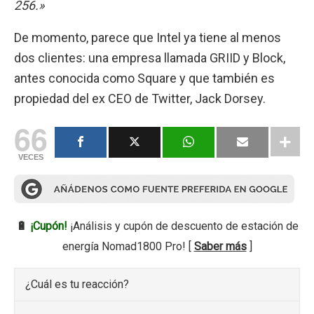
256.»
De momento, parece que Intel ya tiene al menos
dos clientes: una empresa llamada GRIID y Block,
antes conocida como Square y que también es
propiedad del ex CEO de Twitter, Jack Dorsey.
66
VECES
🔋
¡Cupón!
¡Análisis y cupón de descuento de estación de
energía Nomad1800 Pro! [
Saber más
]
¿Cuál es tu reacción?