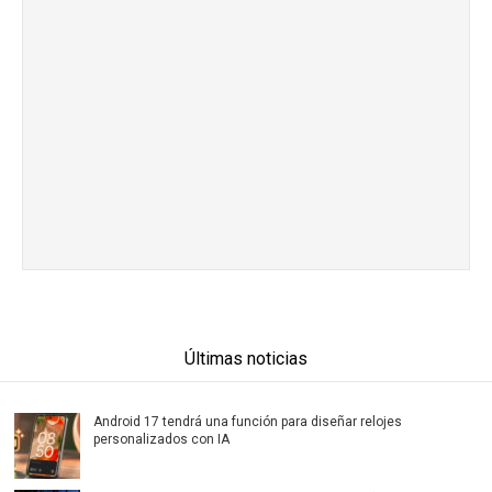
Últimas noticias
Android 17 tendrá una función para diseñar relojes
personalizados con IA