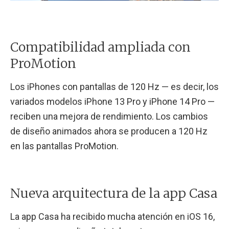
Compatibilidad ampliada con
ProMotion
Los iPhones con pantallas de 120 Hz — es decir, los
variados modelos iPhone 13 Pro y iPhone 14 Pro —
reciben una mejora de rendimiento. Los cambios
de diseño animados ahora se producen a 120 Hz
en las pantallas ProMotion.
Nueva arquitectura de la app Casa
La app Casa ha recibido mucha atención en iOS 16,