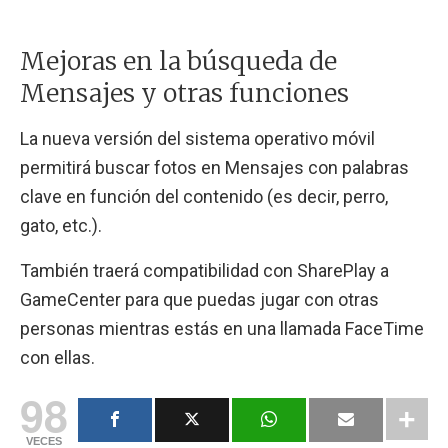
Mejoras en la búsqueda de
Mensajes y otras funciones
La nueva versión del sistema operativo móvil
permitirá buscar fotos en Mensajes con palabras
clave en función del contenido (es decir, perro,
gato, etc.).
También traerá compatibilidad con SharePlay a
GameCenter para que puedas jugar con otras
personas mientras estás en una llamada FaceTime
con ellas.
98
VECES