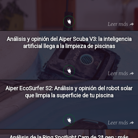
Leer más
Análisis y opinión del Aiper Scuba V3: la inteligencia
artificial llega a la limpieza de piscinas
Leer más
Aiper EcoSurfer S2: Análisis y opinión del robot solar
que limpia la superficie de tu piscina
Leer más
Análisis de la Ring Spotlight Cam de 2ª gen.: más