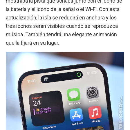
mostraba la pista que sonaba junto con el icono de
la batería y el icono de la señal o el Wi-Fi. Con esta
actualización, la isla se reducirá en anchura y los
tres iconos serán visibles cuando se reproduzca
música. También tendrá una elegante animación
que la fijará en su lugar.