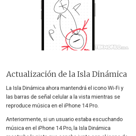
Actualización de la Isla Dinámica
La Isla Dinámica ahora mantendrá el icono Wi-Fi y
las barras de señal celular a la vista mientras se
reproduce música en el iPhone 14 Pro.
Anteriormente, si un usuario estaba escuchando
música en el iPhone 14 Pro, la Isla Dinámica