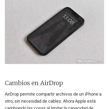
Cambios en AirDrop
AirDrop permite compartir archivos de un iPhone a
otro, sin necesidad de cables. Ahora Apple está
cambiando las cosas al limitar la capacidad de