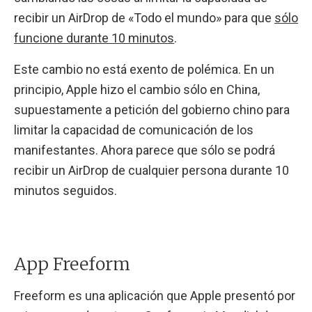
recibir un AirDrop de «Todo el mundo» para que
sólo
funcione durante 10 minutos
.
Este cambio no está exento de polémica. En un
principio, Apple hizo el cambio sólo en China,
supuestamente a petición del gobierno chino para
limitar la capacidad de comunicación de los
manifestantes. Ahora parece que sólo se podrá
recibir un AirDrop de cualquier persona durante 10
minutos seguidos.
App Freeform
Freeform es una aplicación que Apple presentó por