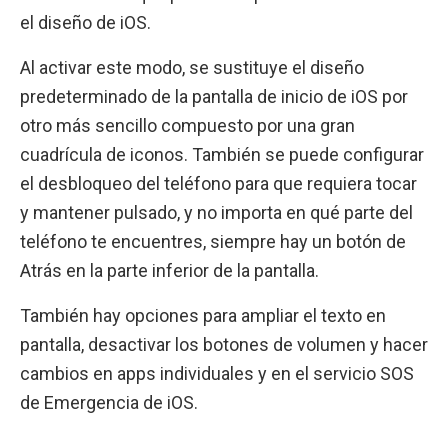
el diseño de iOS.
Al activar este modo, se sustituye el diseño
predeterminado de la pantalla de inicio de iOS por
otro más sencillo compuesto por una gran
cuadrícula de iconos. También se puede configurar
el desbloqueo del teléfono para que requiera tocar
y mantener pulsado, y no importa en qué parte del
teléfono te encuentres, siempre hay un botón de
Atrás en la parte inferior de la pantalla.
También hay opciones para ampliar el texto en
pantalla, desactivar los botones de volumen y hacer
cambios en apps individuales y en el servicio SOS
de Emergencia de iOS.