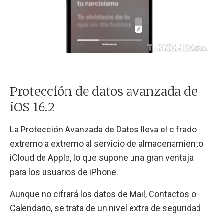
Protección de datos avanzada de
iOS 16.2
La
Protección Avanzada de Datos
lleva el cifrado
extremo a extremo al servicio de almacenamiento
iCloud de Apple, lo que supone una gran ventaja
para los usuarios de iPhone.
Aunque no cifrará los datos de Mail, Contactos o
Calendario, se trata de un nivel extra de seguridad