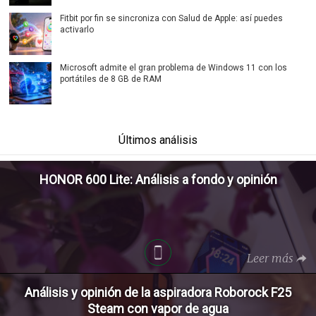
Fitbit por fin se sincroniza con Salud de Apple: así puedes
activarlo
Microsoft admite el gran problema de Windows 11 con los
portátiles de 8 GB de RAM
Últimos análisis
HONOR 600 Lite: Análisis a fondo y opinión
Leer más
Análisis y opinión de la aspiradora Roborock F25
Steam con vapor de agua