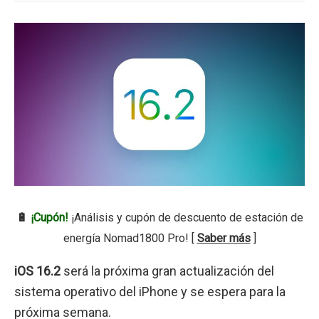
🔋
¡Cupón!
¡Análisis y cupón de descuento de estación de
energía Nomad1800 Pro! [
Saber más
]
iOS 16.2
será la próxima gran actualización del
sistema operativo del iPhone y se espera para la
próxima semana.