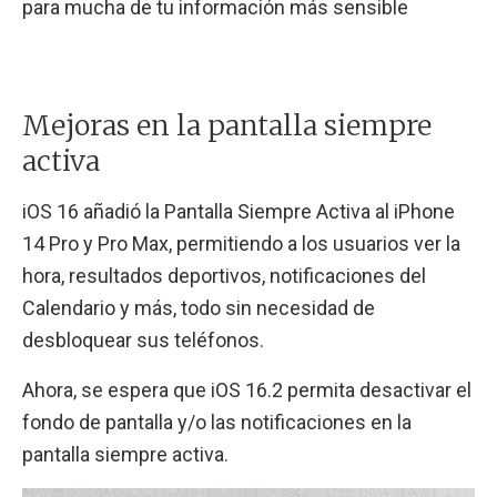
para mucha de tu información más sensible
Mejoras en la pantalla siempre
activa
iOS 16 añadió la Pantalla Siempre Activa al iPhone
14 Pro y Pro Max, permitiendo a los usuarios ver la
hora, resultados deportivos, notificaciones del
Calendario y más, todo sin necesidad de
desbloquear sus teléfonos.
Ahora, se espera que iOS 16.2 permita desactivar el
fondo de pantalla y/o las notificaciones en la
pantalla siempre activa.