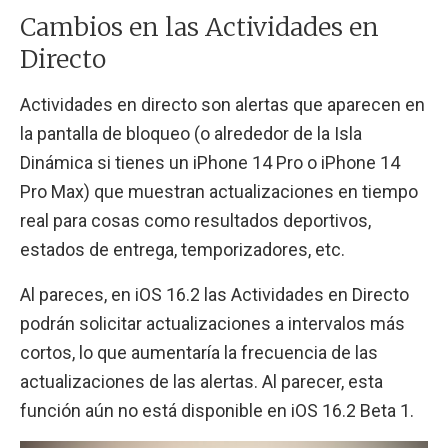
Cambios en las Actividades en
Directo
Actividades en directo son alertas que aparecen en
la pantalla de bloqueo (o alrededor de la Isla
Dinámica si tienes un iPhone 14 Pro o iPhone 14
Pro Max) que muestran actualizaciones en tiempo
real para cosas como resultados deportivos,
estados de entrega, temporizadores, etc.
Al pareces, en iOS 16.2 las Actividades en Directo
podrán solicitar actualizaciones a intervalos más
cortos, lo que aumentaría la frecuencia de las
actualizaciones de las alertas. Al parecer, esta
función aún no está disponible en iOS 16.2 Beta 1.