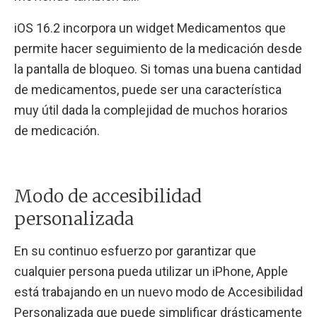
iOS 16.2 incorpora un widget Medicamentos que
permite hacer seguimiento de la medicación desde
la pantalla de bloqueo. Si tomas una buena cantidad
de medicamentos, puede ser una característica
muy útil dada la complejidad de muchos horarios
de medicación.
Modo de accesibilidad
personalizada
En su continuo esfuerzo por garantizar que
cualquier persona pueda utilizar un iPhone, Apple
está trabajando en un nuevo modo de Accesibilidad
Personalizada que puede simplificar drásticamente