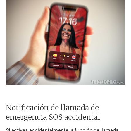
Notificación de llamada de
emergencia SOS accidental
Si activas accidentalmente la función de llamada