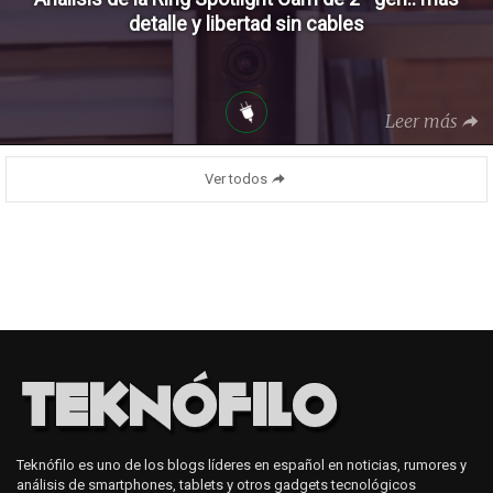
detalle y libertad sin cables
Leer más
Ver todos
Teknófilo es uno de los blogs líderes en español en noticias, rumores y
análisis de smartphones, tablets y otros gadgets tecnológicos