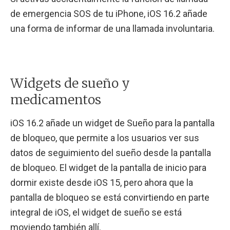
de emergencia SOS de tu iPhone, iOS 16.2 añade
una forma de informar de una llamada involuntaria.
Widgets de sueño y
medicamentos
iOS 16.2 añade un widget de Sueño para la pantalla
de bloqueo, que permite a los usuarios ver sus
datos de seguimiento del sueño desde la pantalla
de bloqueo. El widget de la pantalla de inicio para
dormir existe desde iOS 15, pero ahora que la
pantalla de bloqueo se está convirtiendo en parte
integral de iOS, el widget de sueño se está
moviendo también allí.