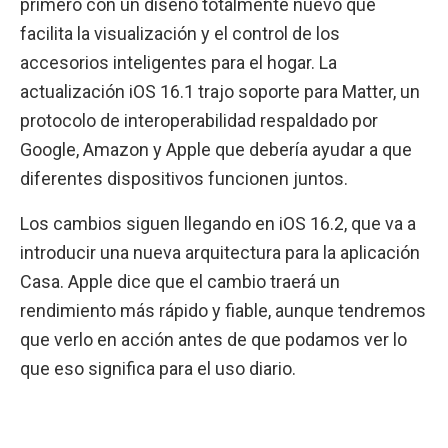
primero con un diseño totalmente nuevo que
facilita la visualización y el control de los
accesorios inteligentes para el hogar. La
actualización iOS 16.1 trajo soporte para Matter, un
protocolo de interoperabilidad respaldado por
Google, Amazon y Apple que debería ayudar a que
diferentes dispositivos funcionen juntos.
Los cambios siguen llegando en iOS 16.2, que va a
introducir una nueva arquitectura para la aplicación
Casa. Apple dice que el cambio traerá un
rendimiento más rápido y fiable, aunque tendremos
que verlo en acción antes de que podamos ver lo
que eso significa para el uso diario.