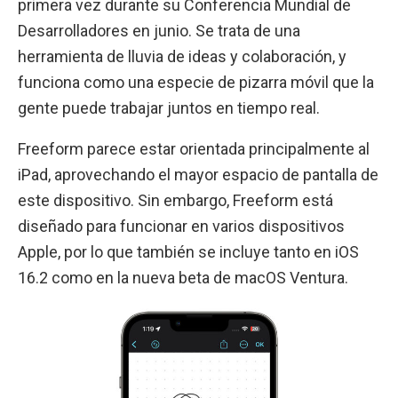
primera vez durante su Conferencia Mundial de
Desarrolladores en junio. Se trata de una
herramienta de lluvia de ideas y colaboración, y
funciona como una especie de pizarra móvil que la
gente puede trabajar juntos en tiempo real.
Freeform parece estar orientada principalmente al
iPad, aprovechando el mayor espacio de pantalla de
este dispositivo. Sin embargo, Freeform está
diseñado para funcionar en varios dispositivos
Apple, por lo que también se incluye tanto en iOS
16.2 como en la nueva beta de macOS Ventura.