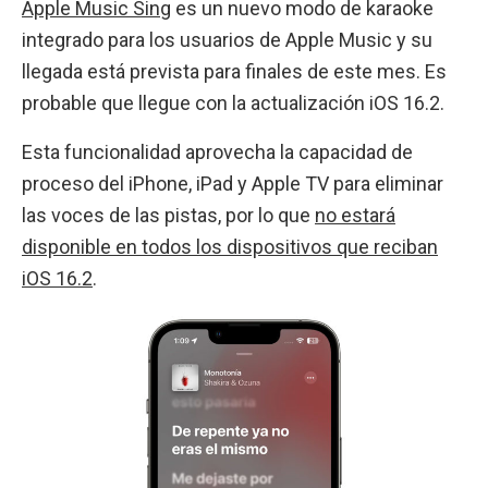
Apple Music Sing
es un nuevo modo de karaoke
integrado para los usuarios de Apple Music y su
llegada está prevista para finales de este mes. Es
probable que llegue con la actualización iOS 16.2.
Esta funcionalidad aprovecha la capacidad de
proceso del iPhone, iPad y Apple TV para eliminar
las voces de las pistas, por lo que
no estará
disponible en todos los dispositivos que reciban
iOS 16.2
.