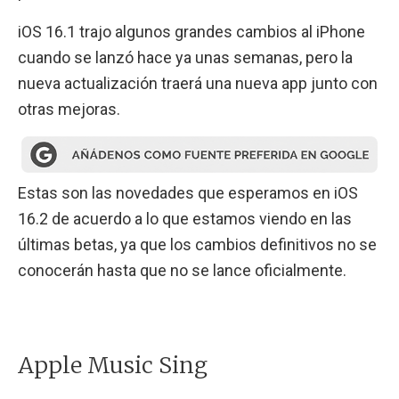
iOS 16.1 trajo algunos grandes cambios al iPhone
cuando se lanzó hace ya unas semanas, pero la
nueva actualización traerá una nueva app junto con
otras mejoras.
Estas son las novedades que esperamos en iOS
16.2 de acuerdo a lo que estamos viendo en las
últimas betas, ya que los cambios definitivos no se
conocerán hasta que no se lance oficialmente.
Apple Music Sing