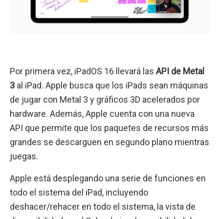
Por primera vez, iPadOS 16 llevará las
API de Metal
3
al iPad. Apple busca que los iPads sean máquinas
de jugar con Metal 3 y gráficos 3D acelerados por
hardware. Además, Apple cuenta con una nueva
API que permite que los paquetes de recursos más
grandes se descarguen en segundo plano mientras
juegas.
Apple está desplegando una serie de funciones en
todo el sistema del iPad, incluyendo
deshacer/rehacer en todo el sistema, la vista de