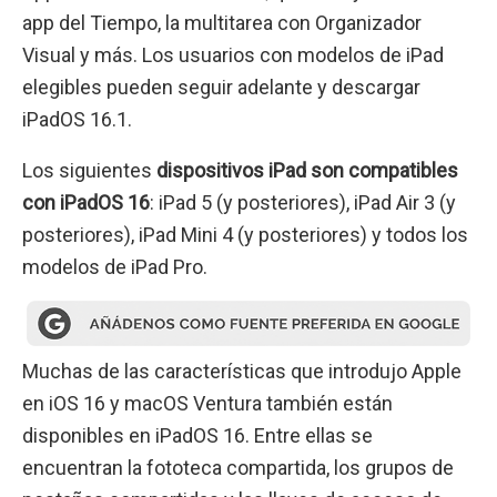
app del Tiempo, la multitarea con Organizador
Visual y más. Los usuarios con modelos de iPad
elegibles pueden seguir adelante y descargar
iPadOS 16.1.
Los siguientes
dispositivos iPad son compatibles
con iPadOS 16
: iPad 5 (y posteriores), iPad Air 3 (y
posteriores), iPad Mini 4 (y posteriores) y todos los
modelos de iPad Pro.
Muchas de las características que introdujo Apple
en iOS 16 y macOS Ventura también están
disponibles en iPadOS 16. Entre ellas se
encuentran la fototeca compartida, los grupos de