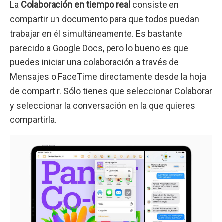
La
Colaboración en tiempo real
consiste en
compartir un documento para que todos puedan
trabajar en él simultáneamente. Es bastante
parecido a Google Docs, pero lo bueno es que
puedes iniciar una colaboración a través de
Mensajes o FaceTime directamente desde la hoja
de compartir. Sólo tienes que seleccionar Colaborar
y seleccionar la conversación en la que quieres
compartirla.