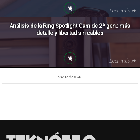
Leer más
Análisis de la Ring Spotlight Cam de 2ª gen.: más
detalle y libertad sin cables
Leer más
Ver todos