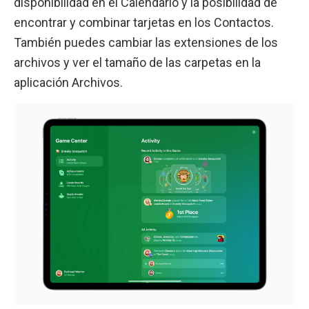
disponibilidad en el Calendario y la posibilidad de
encontrar y combinar tarjetas en los Contactos.
También puedes cambiar las extensiones de los
archivos y ver el tamaño de las carpetas en la
aplicación Archivos.