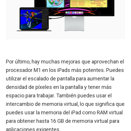
Por último, hay muchas mejoras que aprovechan el
procesador M1 en los iPads más potentes. Puedes
utilizar el escalado de pantalla para aumentar la
densidad de píxeles en la pantalla y tener más
espacio para trabajar. También puedes usar el
intercambio de memoria virtual, lo que significa que
puedes usar la memoria del iPad como RAM virtual
para obtener hasta 16 GB de memoria virtual para
aplicaciones exigentes.