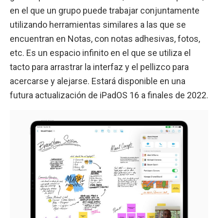
en el que un grupo puede trabajar conjuntamente
utilizando herramientas similares a las que se
encuentran en Notas, con notas adhesivas, fotos,
etc. Es un espacio infinito en el que se utiliza el
tacto para arrastrar la interfaz y el pellizco para
acercarse y alejarse. Estará disponible en una
futura actualización de iPadOS 16 a finales de 2022.