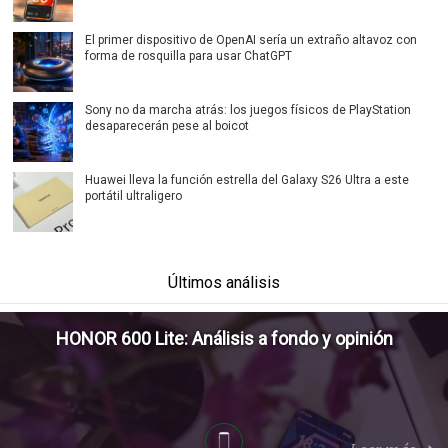
El primer dispositivo de OpenAI sería un extraño altavoz con
forma de rosquilla para usar ChatGPT
Sony no da marcha atrás: los juegos físicos de PlayStation
desaparecerán pese al boicot
Huawei lleva la función estrella del Galaxy S26 Ultra a este
portátil ultraligero
Últimos análisis
HONOR 600 Lite: Análisis a fondo y opinión