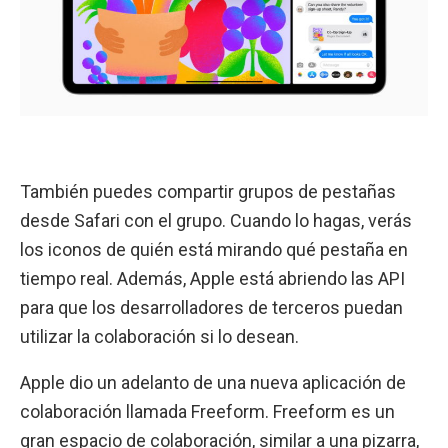
También puedes compartir grupos de pestañas
desde Safari con el grupo. Cuando lo hagas, verás
los iconos de quién está mirando qué pestaña en
tiempo real. Además, Apple está abriendo las API
para que los desarrolladores de terceros puedan
utilizar la colaboración si lo desean.
Apple dio un adelanto de una nueva aplicación de
colaboración llamada Freeform. Freeform es un
gran espacio de colaboración, similar a una pizarra,