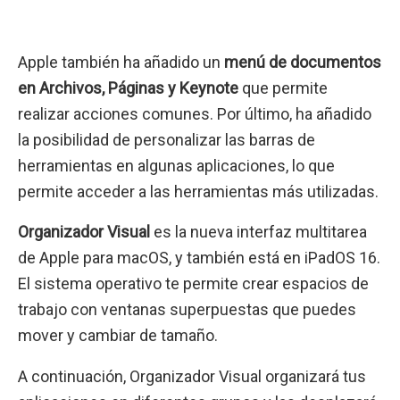
Apple también ha añadido un
menú de documentos
en Archivos, Páginas y Keynote
que permite
realizar acciones comunes. Por último, ha añadido
la posibilidad de personalizar las barras de
herramientas en algunas aplicaciones, lo que
permite acceder a las herramientas más utilizadas.
Organizador Visual
es la nueva interfaz multitarea
de Apple para macOS, y también está en iPadOS 16.
El sistema operativo te permite crear espacios de
trabajo con ventanas superpuestas que puedes
mover y cambiar de tamaño.
A continuación, Organizador Visual organizará tus