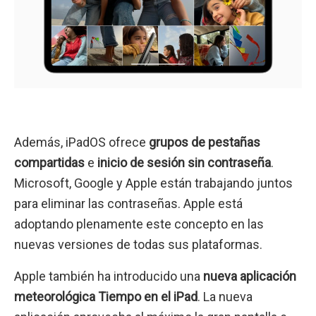
Además, iPadOS ofrece
grupos de pestañas
compartidas
e
inicio de sesión sin contraseña
.
Microsoft, Google y Apple están trabajando juntos
para eliminar las contraseñas. Apple está
adoptando plenamente este concepto en las
nuevas versiones de todas sus plataformas.
Apple también ha introducido una
nueva aplicación
meteorológica Tiempo en el iPad
. La nueva