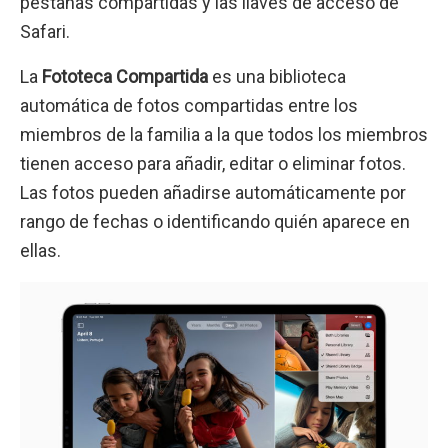
pestañas compartidas y las llaves de acceso de
Safari.
La
Fototeca Compartida
es una biblioteca
automática de fotos compartidas entre los
miembros de la familia a la que todos los miembros
tienen acceso para añadir, editar o eliminar fotos.
Las fotos pueden añadirse automáticamente por
rango de fechas o identificando quién aparece en
ellas.