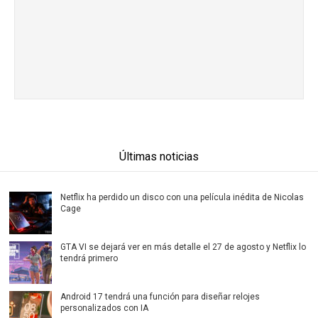
Últimas noticias
Netflix ha perdido un disco con una película inédita de Nicolas
Cage
GTA VI se dejará ver en más detalle el 27 de agosto y Netflix lo
tendrá primero
Android 17 tendrá una función para diseñar relojes
personalizados con IA