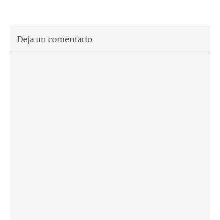
Deja un comentario