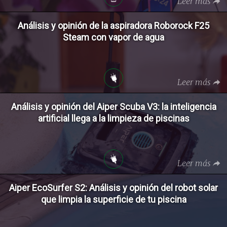
Leer más
Análisis y opinión de la aspiradora Roborock F25
Steam con vapor de agua
Leer más
Análisis y opinión del Aiper Scuba V3: la inteligencia
artificial llega a la limpieza de piscinas
Leer más
Aiper EcoSurfer S2: Análisis y opinión del robot solar
que limpia la superficie de tu piscina