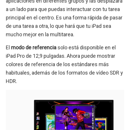
aplicaciones en diferentes grupos y las desplazará
a un lado para que puedas interactuar con tu tarea
principal en el centro. Es una forma rápida de pasar
de una tarea a otra, lo que hará que tu iPad sea
mucho mejor en la multitarea.
El
modo de referencia
solo está disponible en el
iPad Pro de 12,9 pulgadas. Ahora puede mostrar
colores de referencia de los estándares más
habituales, además de los formatos de vídeo SDR y
HDR.