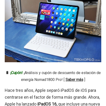
🔋
¡Cupón!
¡Análisis y cupón de descuento de estación de
energía Nomad1800 Pro! [
Saber más
]
Hace tres años, Apple separó iPadOS de iOS para
centrarse en el factor de forma más grande. Ahora,
Apple ha lanzado
iPadOS 16,
que incluye una nueva