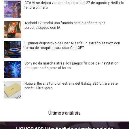
GTA VI se dejará ver en más detalle el 27 de agosto y Netflix lo
tendrá primero
Android 17 tendrá una función para diseñar relojes
personalizados con IA
El primer dispositivo de OpenAI sería un extraño altavoz con
forma de rosquilla para usar ChatGPT
Sony no da marcha atrás: los juegos físicos de PlayStation
desaparecerán pese al boicot
Huawei lleva la función estrella del Galaxy S26 Ultra a este
portátil ultraligero
Últimos análisis