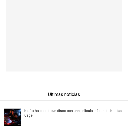
Últimas noticias
Netflix ha perdido un disco con una película inédita de Nicolas
Cage