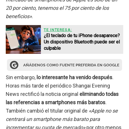
20 por ciento, tenemos el 75 por ciento de los
beneficios»
.
TE INTERESA:
¿El teclado de tu iPhone desaparece?
Un dispositivo Bluetooth puede ser el
culpable
Sin embargo,
lo interesante ha venido después
.
Horas más tarde el periódico Shangai Evening
News rectificó la noticia original
eliminando todas
las referencias a smartphones más baratos
.
También cambió el titular original de
«Apple no se
centrará un smartphone más barato para
incrementar su cuota de mercado»
por otro menos