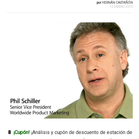
por
HERNÁN CASTAÑÓN
12 ENERO 2013
🔋
¡Cupón!
¡Análisis y cupón de descuento de estación de