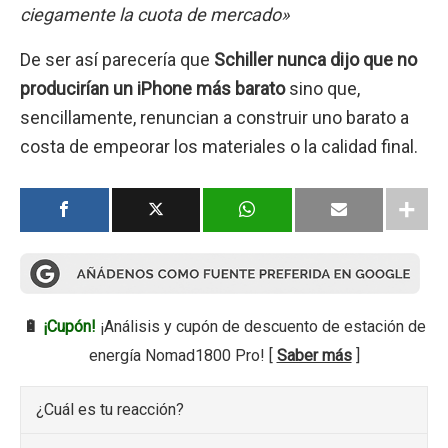
ciegamente la cuota de mercado»
De ser así parecería que
Schiller nunca dijo que no
producirían un iPhone más barato
sino que,
sencillamente, renuncian a construir uno barato a
costa de empeorar los materiales o la calidad final.
🔋
¡Cupón!
¡Análisis y cupón de descuento de estación de
energía Nomad1800 Pro! [
Saber más
]
¿Cuál es tu reacción?