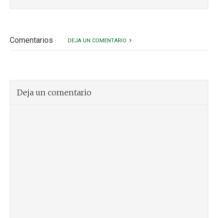
Comentarios
DEJA UN COMENTARIO
Deja un comentario