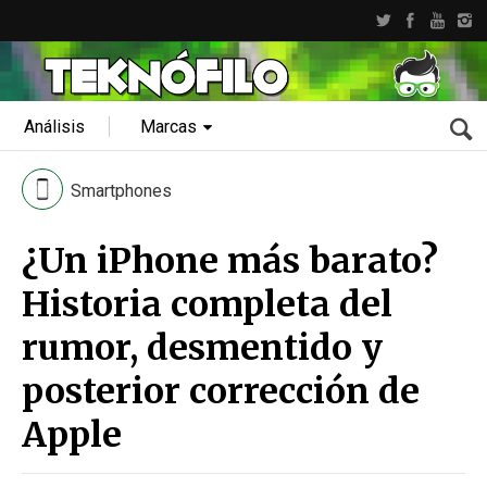
Análisis
Marcas
Smartphones
¿Un iPhone más barato?
Historia completa del
rumor, desmentido y
posterior corrección de
Apple