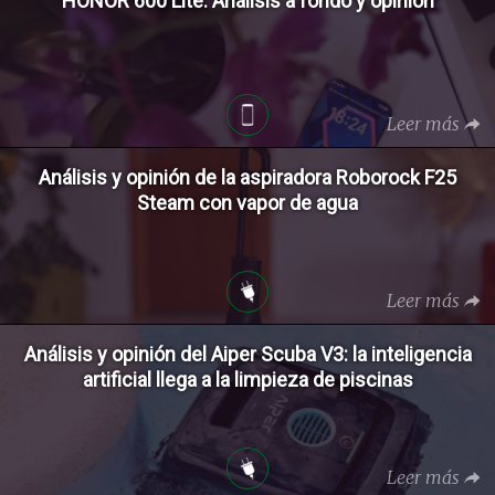
HONOR 600 Lite: Análisis a fondo y opinión
Leer más
Análisis y opinión de la aspiradora Roborock F25
Steam con vapor de agua
Leer más
Análisis y opinión del Aiper Scuba V3: la inteligencia
artificial llega a la limpieza de piscinas
Leer más