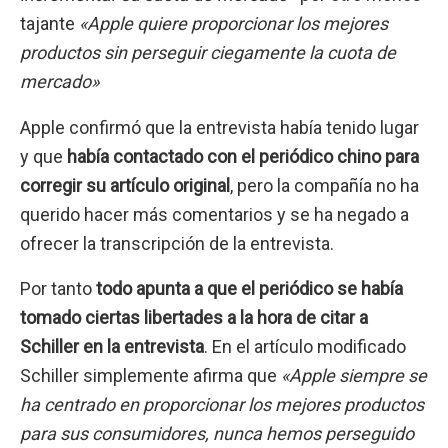
tajante
«Apple quiere proporcionar los mejores
productos sin perseguir ciegamente la cuota de
mercado»
Apple confirmó que la entrevista había tenido lugar
y que
había contactado con el periódico chino para
corregir su artículo original
, pero la compañía no ha
querido hacer más comentarios y se ha negado a
ofrecer la transcripción de la entrevista.
Por tanto
todo apunta a que el periódico se había
tomado ciertas libertades a la hora de citar a
Schiller en la entrevista
. En el artículo modificado
Schiller simplemente afirma que
«Apple siempre se
ha centrado en proporcionar los mejores productos
para sus consumidores, nunca hemos perseguido