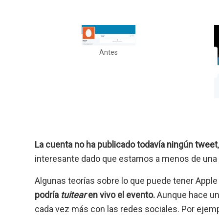
Antes
La cuenta no ha publicado todavía ningún tweet
interesante dado que estamos a menos de una 
Algunas teorías sobre lo que puede tener Apple
podría
tuitear
en vivo el evento.
Aunque hace uno
cada vez más con las redes sociales. Por ejem