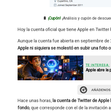
🔋
¡Cupón!
¡Análisis y cupón de descue
Hoy la cuenta oficial que tiene Apple en Twitte
Aunque la cuenta fue abierta en septiembre de 
Apple ni siquiera se molestó en subir una foto o
TE INTERESA:
Apple abre la p
Hace unas horas,
la cuenta de Twitter de Apple 
fondo
, que corresponde con el de la invitación 