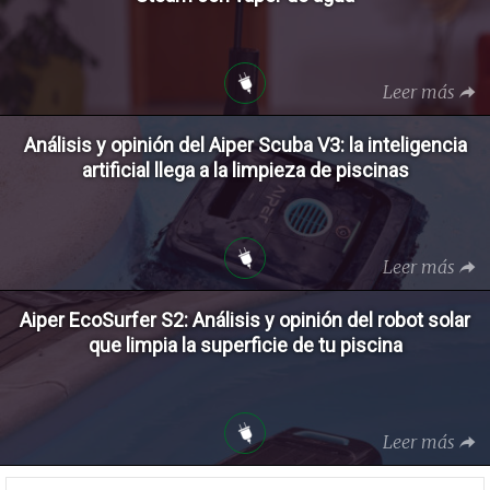
Leer más
Análisis y opinión del Aiper Scuba V3: la inteligencia
artificial llega a la limpieza de piscinas
Leer más
Aiper EcoSurfer S2: Análisis y opinión del robot solar
que limpia la superficie de tu piscina
Leer más