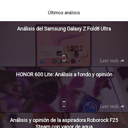
Últimos análisis
Análisis del Samsung Galaxy Z Fold8 Ultra
Leer más
HONOR 600 Lite: Análisis a fondo y opinión
Leer más
Análisis y opinión de la aspiradora Roborock F25
Steam con vapor de agua