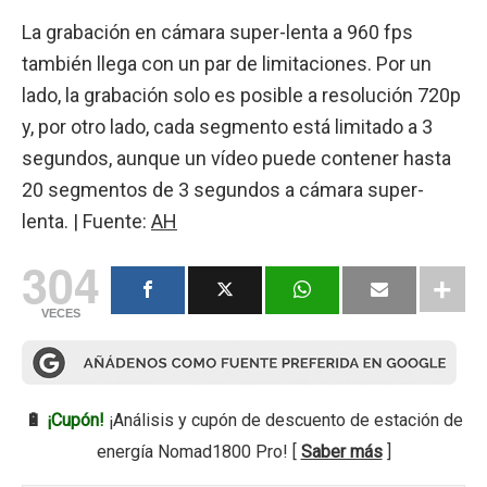
La grabación en cámara super-lenta a 960 fps
también llega con un par de limitaciones. Por un
lado, la grabación solo es posible a resolución 720p
y, por otro lado, cada segmento está limitado a 3
segundos, aunque un vídeo puede contener hasta
20 segmentos de 3 segundos a cámara super-
lenta. | Fuente:
AH
304
VECES
🔋
¡Cupón!
¡Análisis y cupón de descuento de estación de
energía Nomad1800 Pro! [
Saber más
]