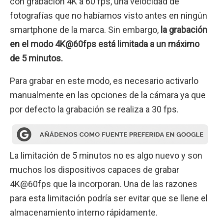
con grabación 4K a 60 fps, una velocidad de
fotografías que no habíamos visto antes en ningún
smartphone de la marca. Sin embargo,
la grabación
en el modo 4K@60fps está limitada a un máximo
de 5 minutos.
Para grabar en este modo, es necesario activarlo
manualmente en las opciones de la cámara ya que
por defecto la grabación se realiza a 30 fps.
La limitación de 5 minutos no es algo nuevo y son
muchos los dispositivos capaces de grabar
4K@60fps que la incorporan. Una de las razones
para esta limitación podría ser evitar que se llene el
almacenamiento interno rápidamente.