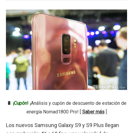
🔋
¡Cupón!
¡Análisis y cupón de descuento de estación de
energía Nomad1800 Pro! [
Saber más
]
Los nuevos Samsung Galaxy S9 y S9 Plus llegan