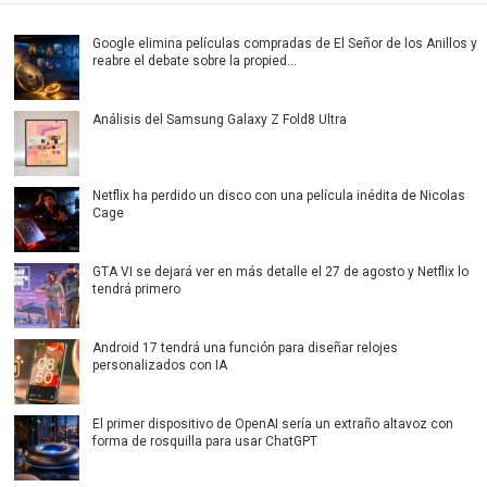
Google elimina películas compradas de El Señor de los Anillos y
reabre el debate sobre la propied...
Análisis del Samsung Galaxy Z Fold8 Ultra
Netflix ha perdido un disco con una película inédita de Nicolas
Cage
GTA VI se dejará ver en más detalle el 27 de agosto y Netflix lo
tendrá primero
Android 17 tendrá una función para diseñar relojes
personalizados con IA
El primer dispositivo de OpenAI sería un extraño altavoz con
forma de rosquilla para usar ChatGPT