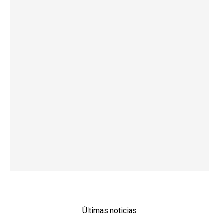
Últimas noticias