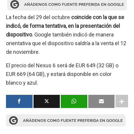
La fecha del 29 del octubre
coincide con la que se
indicó, de forma tentativa, en la presentación del
dispositivo
. Google también indicó de manera
orientativa que el dispositivo saldría a la venta el 12
de noviembre.
El precio del Nexus 6 será de EUR 649 (32 GB) o
EUR 669 (64 GB), y estará disponible en color
blanco y azul.