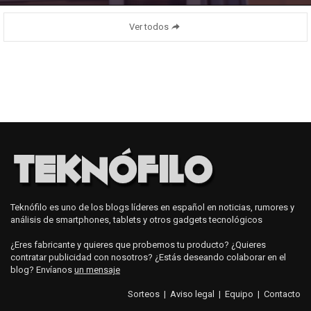
Ver todos
Teknófilo es uno de los blogs líderes en español en noticias, rumores y
análisis de smartphones, tablets y otros gadgets tecnológicos
¿Eres fabricante y quieres que probemos tu producto? ¿Quieres
contratar publicidad con nosotros? ¿Estás deseando colaborar en el
blog? Envíanos
un mensaje
Sorteos
|
Aviso legal
|
Equipo
|
Contacto