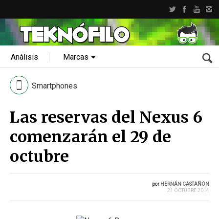
Análisis
Marcas
Smartphones
Las reservas del Nexus 6
comenzarán el 29 de
octubre
por
HERNÁN CASTAÑÓN
21 OCTUBRE 2014