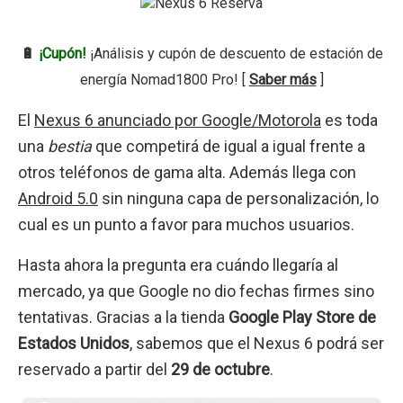
🔋
¡Cupón!
¡Análisis y cupón de descuento de estación de
energía Nomad1800 Pro! [
Saber más
]
El
Nexus 6 anunciado por Google/Motorola
es toda
una
bestia
que competirá de igual a igual frente a
otros teléfonos de gama alta. Además llega con
Android 5.0
sin ninguna capa de personalización, lo
cual es un punto a favor para muchos usuarios.
Hasta ahora la pregunta era cuándo llegaría al
mercado, ya que Google no dio fechas firmes sino
tentativas. Gracias a la tienda
Google Play Store de
Estados Unidos
, sabemos que el Nexus 6 podrá ser
reservado a partir del
29 de octubre
.