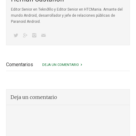
Editor Senior en Teknófilo y Editor Senior en HTCMania. Amante del
mundo Android, desarrollador y jefe de relaciones públicas de
Paranoid Android.
Comentarios
DEJA UN COMENTARIO
Deja un comentario