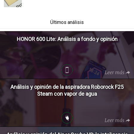
Últimos análisis
HONOR 600 Lite: Análisis a fondo y opinión
Leer más
Análisis y opinión de la aspiradora Roborock F25
Steam con vapor de agua
Leer más