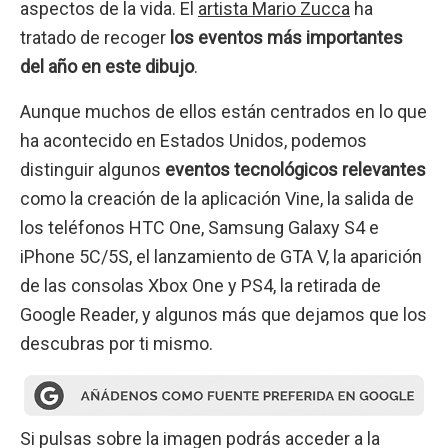
aspectos de la vida. El
artista Mario Zucca
ha
tratado de recoger
los eventos más importantes
del año en este dibujo
.
Aunque muchos de ellos están centrados en lo que
ha acontecido en Estados Unidos, podemos
distinguir algunos
eventos tecnológicos relevantes
como la creación de la aplicación Vine, la salida de
los teléfonos HTC One, Samsung Galaxy S4 e
iPhone 5C/5S, el lanzamiento de GTA V, la aparición
de las consolas Xbox One y PS4, la retirada de
Google Reader, y algunos más que dejamos que los
descubras por ti mismo.
Si pulsas sobre la imagen podrás acceder a la