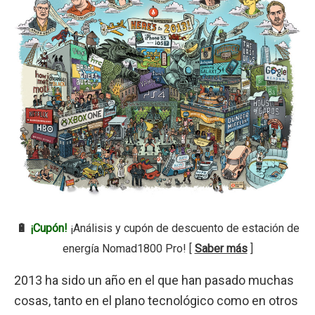
🔋
¡Cupón!
¡Análisis y cupón de descuento de estación de
energía Nomad1800 Pro! [
Saber más
]
2013 ha sido un año en el que han pasado muchas
cosas, tanto en el plano tecnológico como en otros