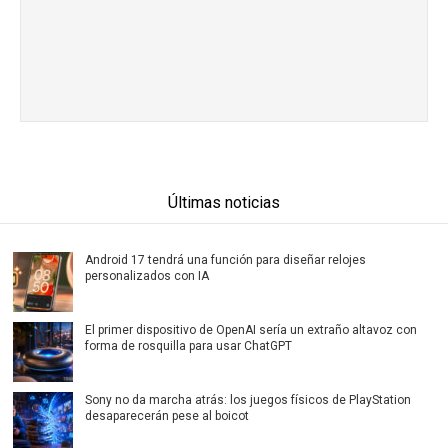
Últimas noticias
Android 17 tendrá una función para diseñar relojes
personalizados con IA
El primer dispositivo de OpenAI sería un extraño altavoz con
forma de rosquilla para usar ChatGPT
Sony no da marcha atrás: los juegos físicos de PlayStation
desaparecerán pese al boicot