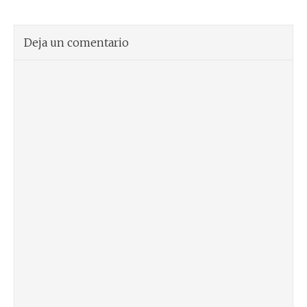
Deja un comentario