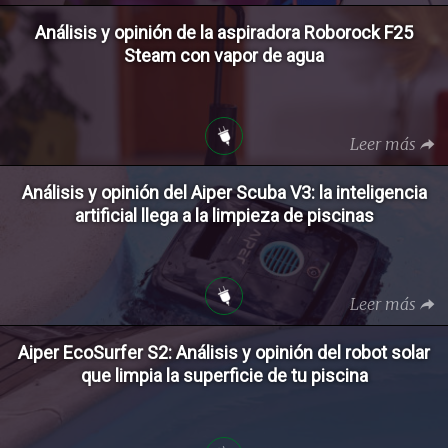
Análisis y opinión de la aspiradora Roborock F25
Steam con vapor de agua
Leer más
Análisis y opinión del Aiper Scuba V3: la inteligencia
artificial llega a la limpieza de piscinas
Leer más
Aiper EcoSurfer S2: Análisis y opinión del robot solar
que limpia la superficie de tu piscina