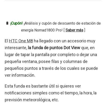
🔋
¡Cupón!
¡Análisis y cupón de descuento de estación de
energía Nomad1800 Pro! [
Saber más
]
El
HTC One M8
ha llegado con un accesorio muy
interesante,
la funda de puntos Dot View
que, en
lugar de tapar la pantalla por completo o dejar una
pequeña ventana, posee filas y columnas de
pequeños puntos a través de los cuales se puede
ver información.
Esta funda es bastante útil si quieres ver
notificaciones simples como el tiempo, la hora, la
previsión meteorológica, etc.