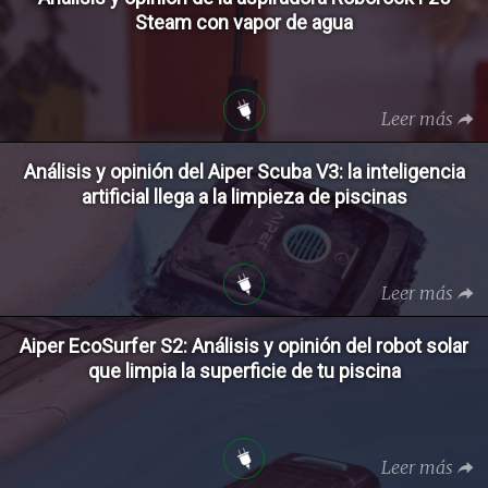
Steam con vapor de agua
Leer más
Análisis y opinión del Aiper Scuba V3: la inteligencia
artificial llega a la limpieza de piscinas
Leer más
Aiper EcoSurfer S2: Análisis y opinión del robot solar
que limpia la superficie de tu piscina
Leer más