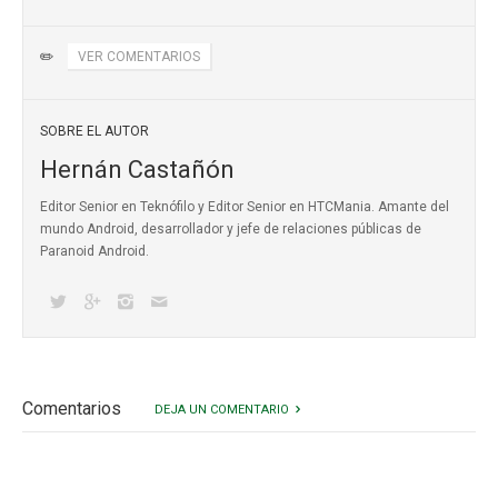
✏️
VER COMENTARIOS
SOBRE EL AUTOR
Hernán Castañón
Editor Senior en Teknófilo y Editor Senior en HTCMania. Amante del
mundo Android, desarrollador y jefe de relaciones públicas de
Paranoid Android.
Comentarios
DEJA UN COMENTARIO