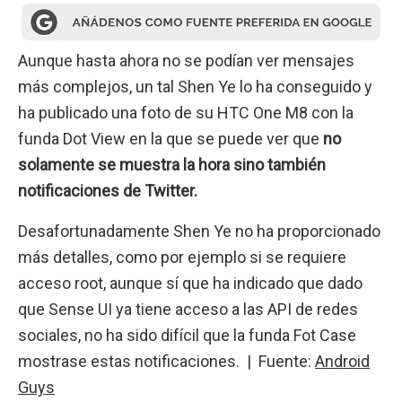
Aunque hasta ahora no se podían ver mensajes
más complejos, un tal Shen Ye lo ha conseguido y
ha publicado una foto de su HTC One M8 con la
funda Dot View en la que se puede ver que
no
solamente se muestra la hora sino también
notificaciones de Twitter.
Desafortunadamente Shen Ye no ha proporcionado
más detalles, como por ejemplo si se requiere
acceso root, aunque sí que ha indicado que dado
que Sense UI ya tiene acceso a las API de redes
sociales, no ha sido difícil que la funda Fot Case
mostrase estas notificaciones. | Fuente:
Android
Guys