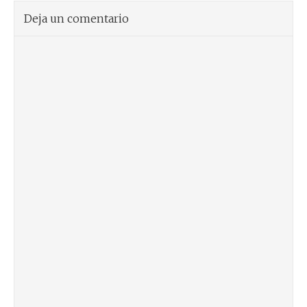
Deja un comentario