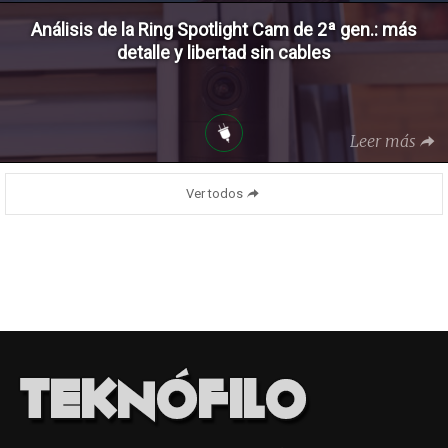
Análisis de la Ring Spotlight Cam de 2ª gen.: más
detalle y libertad sin cables
Leer más
Ver todos