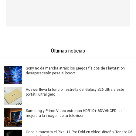
Últimas noticias
Sony no da marcha atrás: los juegos físicos de PlayStation
desaparecerán pese al boicot
Huawei lleva la función estrella del Galaxy S26 Ultra a este
portátil ultraligero
Samsung y Prime Video estrenan HDR10+ ADVANCED: así
mejorará la imagen de tu televisor
Google muestra el Pixel 11 Pro Fold en vídeo: diseño, Tensor G6