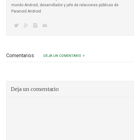
mundo Android, desarrollador y jefe de relaciones públicas de
Paranoid Android.
Comentarios
DEJA UN COMENTARIO
Deja un comentario