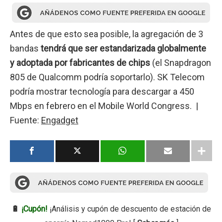
Antes de que esto sea posible, la agregación de 3
bandas
tendrá que ser estandarizada globalmente
y adoptada por fabricantes de chips
(el Snapdragon
805 de Qualcomm podría soportarlo). SK Telecom
podría mostrar tecnología para descargar a 450
Mbps en febrero en el Mobile World Congress. |
Fuente:
Engadget
🔋
¡Cupón!
¡Análisis y cupón de descuento de estación de