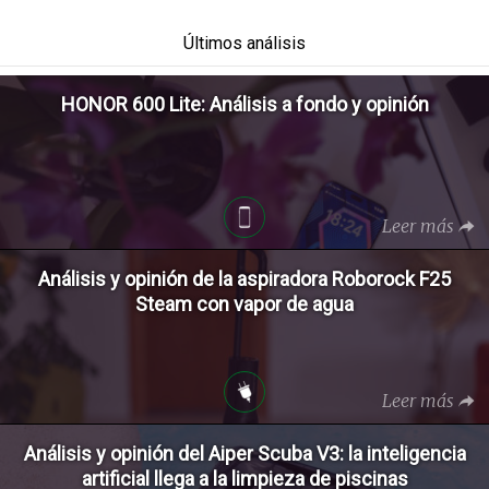
Últimos análisis
HONOR 600 Lite: Análisis a fondo y opinión
Leer más
Análisis y opinión de la aspiradora Roborock F25
Steam con vapor de agua
Leer más
Análisis y opinión del Aiper Scuba V3: la inteligencia
artificial llega a la limpieza de piscinas