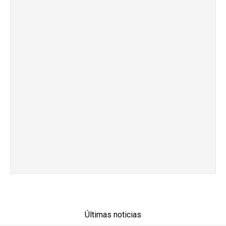
Últimas noticias