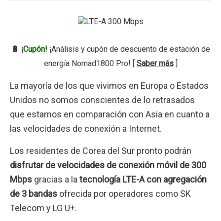
🔋
¡Cupón!
¡Análisis y cupón de descuento de estación de
energía Nomad1800 Pro! [
Saber más
]
La mayoría de los que vivimos en Europa o Estados
Unidos no somos conscientes de lo retrasados
que estamos en comparación con Asia en cuanto a
las velocidades de conexión a Internet.
Los residentes de Corea del Sur pronto podrán
disfrutar de velocidades de conexión móvil de 300
Mbps
gracias a la
tecnología LTE-A con agregación
de 3 bandas
ofrecida por operadores como SK
Telecom y LG U+.