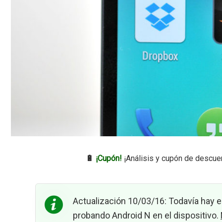
🔋
¡Cupón!
¡Análisis y cupón de descue
Actualización 10/03/16: Todavía hay 
probando Android N en el dispositivo.